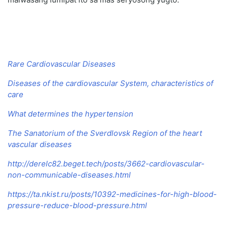
Rare Cardiovascular Diseases
Diseases of the cardiovascular System, characteristics of
care
What determines the hypertension
The Sanatorium of the Sverdlovsk Region of the heart
vascular diseases
http://derelc82.beget.tech/posts/3662-cardiovascular-
non-communicable-diseases.html
https://ta.nkist.ru/posts/10392-medicines-for-high-blood-
pressure-reduce-blood-pressure.html