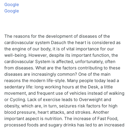
Google
Google
The reasons for the development of diseases of the
cardiovascular system Dasuch the heart is considered as
the engine of our body, it is of vital importance for our
well-being. However, despite its important function, the
cardiovascular System is affected, unfortunately, often
from diseases. What are the factors contributing to these
diseases are increasingly common? One of the main
reasons the modern life-style. Many people today lead a
sedentary life: long working hours at the Desk, a little
movement, and frequent use of vehicles instead of walking
or Cycling. Lack of exercise leads to Overweight and
obesity, which are, in turn, seizures risk factors for high
blood pressure, heart attacks, and strokes. Another
important aspect is nutrition. The increase of Fast Food,
processed foods and sugary drinks has led to an increased