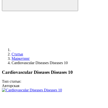
Статьи
Маркетинг
Cardiovascular Diseases Diseases 10
Cardiovascular Diseases Diseases 10
Тип статьи:
Авторская