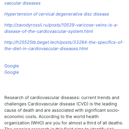
vascular diseases
Hypertension of cervical degenerative disc disease
http://zavodyrossii.ru/posts/10539-varicose-veins-is-a-
disease-of-the-cardiovascular-system.html
http://h25525tb.beget.tech/posts/33264-the-specifics-of-
the-diet-in-cardiovascular-diseases.html
Google
Google
Research of cardiovascular diseases: current trends and
challenges Cardiovascular disease (CVD) is the leading
cause of death and are associated with significant socio-
economic costs. According to the world health
organization (WHO) are you for almost a third of all deaths.