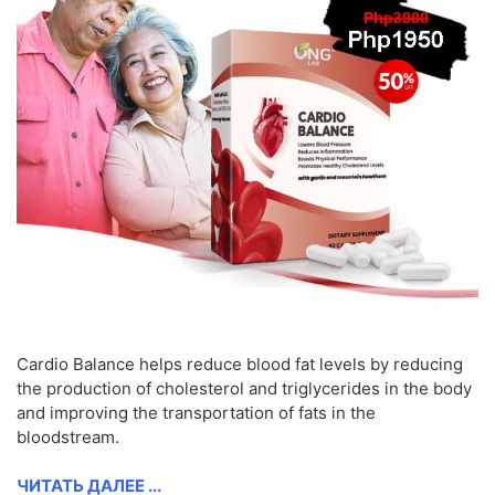
Cardio Balance helps reduce blood fat levels by reducing
the production of cholesterol and triglycerides in the body
and improving the transportation of fats in the
bloodstream.
ЧИТАТЬ ДАЛЕЕ ...