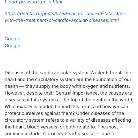
blood-pressure-on-u.html
https://dem0s.ru/posts/5799-sanatoriums-of-tatarstan-
with-the-treatment-of-cardiovascular-diseases.html
Google
Google
Diseases of the cardiovascular system: A silent threat The
heart and the circulatory system are the Foundation of our
health — they supply the body with oxygen and nutrients.
However, despite their Central importance, the causes are
diseases of this system at the top of the death in the world.
What exactly is hidden behind this term, and how we can
protect ourselves against them? Under diseases of the
circulatory system refers to a variety of diseases affecting
the heart, blood vessels, or both relate to. The most
common include: Coronary heart disease — due to