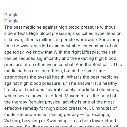
Google
Google
The best medicine against high blood pressure without
side effects High blood pressure, also called hypertension,
is known, affects millions of people worldwide. For a long
time he was regarded as an inevitable concomitant of old
age today, we know that With the right Lifestyle, the risk
can be reduced significantly and the existing high blood
pressure often effective in combat. And the Best part: This
medicine has no side effects, but at the same time
strengthens the overall health. What is the best medicine
against high blood pressure is? The answer is: a healthy
life style. It includes several closely interlinked elements,
which have a powerful effect. Movement as the heart of
the therapy Regular physical activity is one of the most
effective remedy for high blood pressure. 30 minutes of
moderate endurance training per day — for example,
Walking, bicycling or Swimming — can help lower blood
pressure. Studies show that regular exercise values by 5