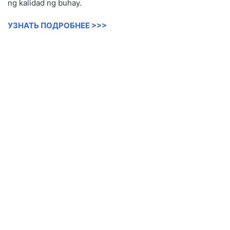
ng kalidad ng buhay.
УЗНАТЬ ПОДРОБНЕЕ >>>