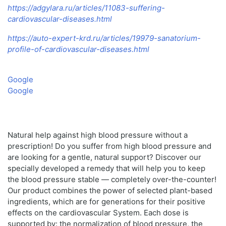
https://adgylara.ru/articles/11083-suffering-
cardiovascular-diseases.html
https://auto-expert-krd.ru/articles/19979-sanatorium-
profile-of-cardiovascular-diseases.html
Google
Google
Natural help against high blood pressure without a
prescription! Do you suffer from high blood pressure and
are looking for a gentle, natural support? Discover our
specially developed a remedy that will help you to keep
the blood pressure stable — completely over-the-counter!
Our product combines the power of selected plant-based
ingredients, which are for generations for their positive
effects on the cardiovascular System. Each dose is
supported by: the normalization of blood pressure, the