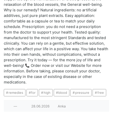
relaxation of the blood vessels, the General well-being.
Why is our remedy? Natural ingredients: no artificial
additives, just pure plant extracts. Easy application:
comfortable as a capsule or tea to match your daily
schedule. Prescription: you do not need a prescription
from the doctor to support your health. Tested quality:
manufactured to the most stringent Standards and tested
clinically. You can rely on a gentle, but effective solution,
which can affect your life in a positive way. You take health
into their own hands, without complications, without a
prescription. Try it today — for the more joy of life and
well-being! 📞 Order now or visit our Website for more
information. Before taking, please consult your doctor,
especially in the case of existing disease or other
medications.
remedies
for
high
blood
pressure
free
—
28.06.2026
Anka