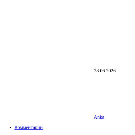
28.06.2026
Anka
Комментарии