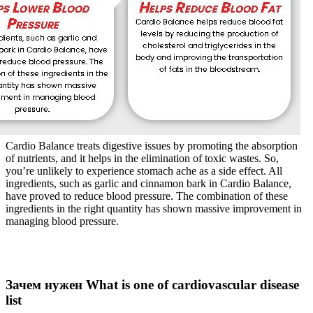
Cardio Balance treats digestive issues by promoting the absorption
of nutrients, and it helps in the elimination of toxic wastes. So,
you’re unlikely to experience stomach ache as a side effect. All
ingredients, such as garlic and cinnamon bark in Cardio Balance,
have proved to reduce blood pressure. The combination of these
ingredients in the right quantity has shown massive improvement in
managing blood pressure.
Зачем нужен What is one of cardiovascular disease
list