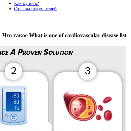
Как купить?
Отзывы покупателей
Что такое What is one of cardiovascular disease list