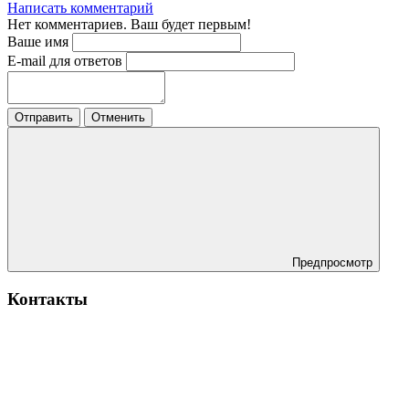
Написать комментарий
Нет комментариев. Ваш будет первым!
Ваше имя
E-mail для ответов
Отправить
Отменить
Предпросмотр
Контакты