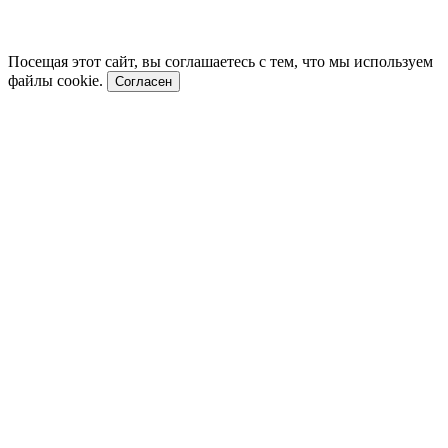
Посещая этот сайт, вы соглашаетесь с тем, что мы используем
файлы cookie.
Согласен