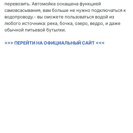
перевозить. Автомойка оснащена функцией
самовсасывания, вам больше не нужно подключаться к
водопроводу.- вы сможете пользоваться водой из
любого источника: река, бочка, озеро, ведро, и даже
обычной питьевой бутылки.
>>> ПЕРЕЙТИ НА ОФИЦИАЛЬНЫЙ САЙТ <<<