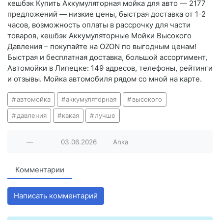
кешбэк Купить Аккумуляторная мойка для авто — 2177
предложений — низкие цены, быстрая доставка от 1-2
часов, возможность оплаты в рассрочку для части
товаров, кешбэк Аккумуляторные Мойки Высокого
Давления – покупайте на OZON по выгодным ценам!
Быстрая и бесплатная доставка, большой ассортимент,
Автомойки в Липецке: 149 адресов, телефоны, рейтинги
и отзывы. Мойка автомобиля рядом со мной на карте.
автомойка
аккумуляторная
высокого
давления
какая
лучше
—
03.06.2026
Anka
Комментарии
Написать комментарий