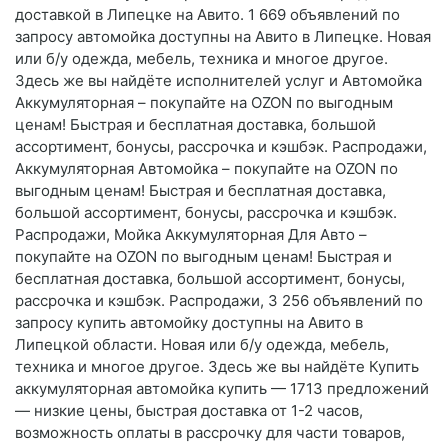
доставкой в Липецке на Авито. 1 669 объявлений по
запросу автомойка доступны на Авито в Липецке. Новая
или б/у одежда, мебель, техника и многое другое.
Здесь же вы найдёте исполнителей услуг и Автомойка
Аккумуляторная – покупайте на OZON по выгодным
ценам! Быстрая и бесплатная доставка, большой
ассортимент, бонусы, рассрочка и кэшбэк. Распродажи,
Аккумуляторная Автомойка – покупайте на OZON по
выгодным ценам! Быстрая и бесплатная доставка,
большой ассортимент, бонусы, рассрочка и кэшбэк.
Распродажи, Мойка Аккумуляторная Для Авто –
покупайте на OZON по выгодным ценам! Быстрая и
бесплатная доставка, большой ассортимент, бонусы,
рассрочка и кэшбэк. Распродажи, 3 256 объявлений по
запросу купить автомойку доступны на Авито в
Липецкой области. Новая или б/у одежда, мебель,
техника и многое другое. Здесь же вы найдёте Купить
аккумуляторная автомойка купить — 1713 предложений
— низкие цены, быстрая доставка от 1-2 часов,
возможность оплаты в рассрочку для части товаров,