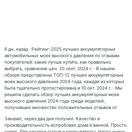
6 дн. назад · Рейтинг-2025 лучших аккумуляторных
автомобильных моек высокого давления по отзывам
покупателей: какие лучше купить, как правильно
выбрать, сравнение цен. 20 сент. 2024 г. · В нашем
обзоре представлены ТОП-12 лучших аккумуляторных
моек высокого давления 2024 года, каждая из которых
была тщательно протестирована и 10 окт. 2024 г. · Мы
решили сделать обзор лучших аккумуляторных моек
высокого давления 2024 года среди моделей,
получивших множество положительных отзывов от
Заказал, через два дня получил. Качество и
производительность испробовал дома в ванной. Просто
супер. Две насадки (струя и распылитель). Насос очень