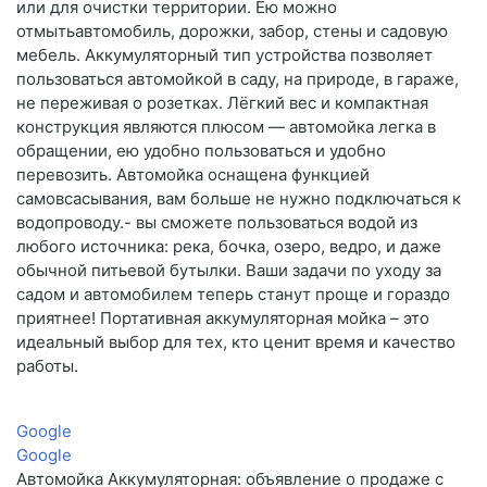
или для очистки территории. Ею можно
отмытьавтомобиль, дорожки, забор, стены и садовую
мебель. Аккумуляторный тип устройства позволяет
пользоваться автомойкой в саду, на природе, в гараже,
не переживая о розетках. Лёгкий вес и компактная
конструкция являются плюсом — автомойка легка в
обращении, ею удобно пользоваться и удобно
перевозить. Автомойка оснащена функцией
самовсасывания, вам больше не нужно подключаться к
водопроводу.- вы сможете пользоваться водой из
любого источника: река, бочка, озеро, ведро, и даже
обычной питьевой бутылки. Ваши задачи по уходу за
садом и автомобилем теперь станут проще и гораздо
приятнее! Портативная аккумуляторная мойка – это
идеальный выбор для тех, кто ценит время и качество
работы.
Google
Google
Автомойка Аккумуляторная: объявление о продаже с