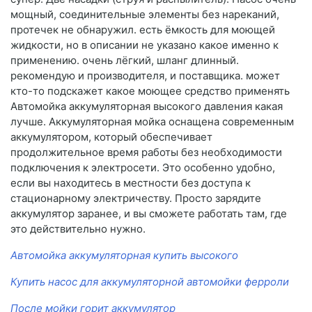
мощный, соединительные элементы без нареканий,
протечек не обнаружил. есть ёмкость для моющей
жидкости, но в описании не указано какое именно к
применению. очень лёгкий, шланг длинный.
рекомендую и производителя, и поставщика. может
кто-то подскажет какое моющее средство применять
Автомойка аккумуляторная высокого давления какая
лучше. Аккумуляторная мойка оснащена современным
аккумулятором, который обеспечивает
продолжительное время работы без необходимости
подключения к электросети. Это особенно удобно,
если вы находитесь в местности без доступа к
стационарному электричеству. Просто зарядите
аккумулятор заранее, и вы сможете работать там, где
это действительно нужно.
Автомойка аккумуляторная купить высокого
Купить насос для аккумуляторной автомойки ферроли
После мойки горит аккумулятор