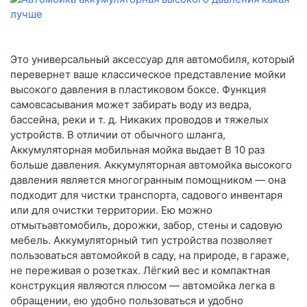
Это универсальный аксессуар для автомобиля, который
перевернет ваше классическое представление мойки
высокого давления в пластиковом боксе. Функция
самовсасывания может забирать воду из ведра,
бассейна, реки и т. д. Никаких проводов и тяжелых
устройств. В отличии от обычного шланга,
Аккумуляторная мобильная мойка выдает В 10 раз
больше давления. Аккумуляторная автомойка высокого
давления является многогранным помощником — она
подходит для чистки транспорта, садового инвентаря
или для очистки территории. Ею можно
отмытьавтомобиль, дорожки, забор, стены и садовую
мебель. Аккумуляторный тип устройства позволяет
пользоваться автомойкой в саду, на природе, в гараже,
не переживая о розетках. Лёгкий вес и компактная
конструкция являются плюсом — автомойка легка в
обращении, ею удобно пользоваться и удобно