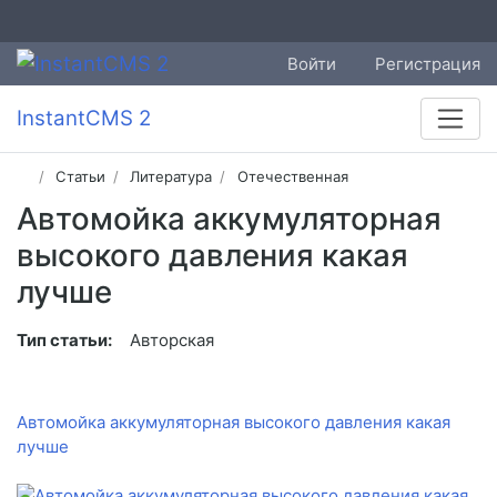
Войти
Регистрация
InstantCMS 2
Статьи
Литература
Отечественная
Автомойка аккумуляторная
высокого давления какая
лучше
Тип статьи:
Авторская
Автомойка аккумуляторная высокого давления какая
лучше