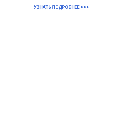
УЗНАТЬ ПОДРОБНЕЕ >>>