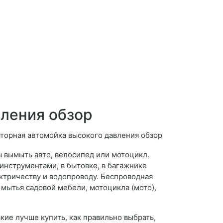
ления обзор
ы вымыть авто, велосипед или мотоцикл.
инструментами, в бытовке, в багажнике
ектричеству и водопроводу. Беспроводная
, мытья садовой мебели, мотоцикла (мото),
кие лучше купить, как правильно выбрать,