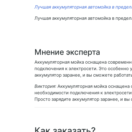
Лучшая аккумуляторная автомойка в предел
Лучшая аккумуляторная автомойка в предел
Мнение эксперта
Аккумуляторная мойка оснащена современн
подключения к электросети. Это особенно у
аккумулятор заранее, и вы сможете работат
Виктория
: Аккумуляторная мойка оснащена
необходимости подключения к электросети. 
Просто зарядите аккумулятор заранее, и вы 
Как заказать?