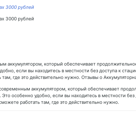
ах 3000 рублей
ах 3000 рублей
ым аккумулятором, который обеспечивает продолжительно
добно, если вы находитесь в местности без доступа к стац
ь там, где это действительно нужно. Отзывы о Аккумулятор
 современным аккумулятором, который обеспечивает продо
Это особенно удобно, если вы находитесь в местности без
сможете работать там, где это действительно нужно.