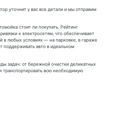
тор уточнит у вас все детали и мы отправим
томойка стоит ли покупать. Рейтинг
ривязки к электросетям, что обеспечивает
й в любых условиях — на парковке, в гараже
чет поддерживать авто в идеальном
ды задач: от бережной очистки деликатных
 и транспортировать всю необходимую