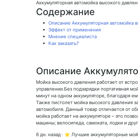
Аккумуляторная автомойка высокого давлен
Содержание
Описание Аккумуляторная автомойка в
Эффект от применения
Мнение специалиста
Как заказать?
Описание Аккумулято
Мойка высокого давления работает от встро
управлении.Без подзарядки портативная мо
минут на одном аккумуляторе, благодаря ем
Также пистолет мойка высокого давления за
автомобиля. Данный товар отличается от об
мойка работает на аккумуляторе – это позво
машины; велосипеда, самоката, лодки и дру
6 дн. назад · ⭐ Лучшие аккумуляторные мой