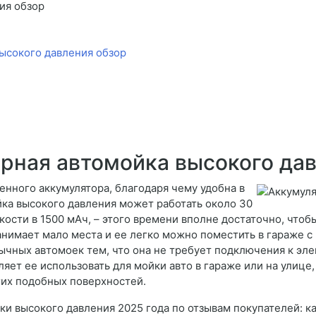
ия обзор
ысокого давления обзор
рная автомойка высокого дав
енного аккумулятора, благодаря чему удобна в
йка высокого давления может работать около 30
кости в 1500 мАч, – этого времени вполне достаточно, чтоб
нимает мало места и ее легко можно поместить в гараже с 
ычных автомоек тем, что она не требует подключения к эл
ляет ее использовать для мойки авто в гараже или на улице
гих подобных поверхностей.
ки высокого давления 2025 года по отзывам покупателей: ка