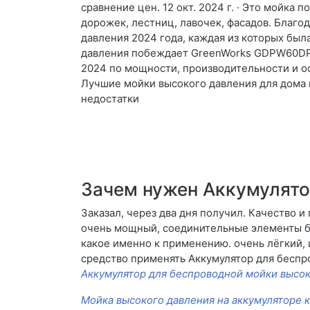
сравнение цен. 12 окт. 2024 г. · Это мойка
дорожек, лестниц, лавочек, фасадов. Благо
давления 2024 года, каждая из которых был
давления побеждает GreenWorks GDPW60DP. Э
2024 по мощности, производительности и ос
Лучшие мойки высокого давления для дома 
недостатки
Зачем нужен Аккумулято
Заказал, через два дня получил. Качество и
очень мощный, соединительные элементы бе
какое именно к применению. очень лёгкий,
средство применять Аккумулятор для беспр
Аккумулятор для беспроводной мойки высок
Мойка высокого давления на аккумуляторе к