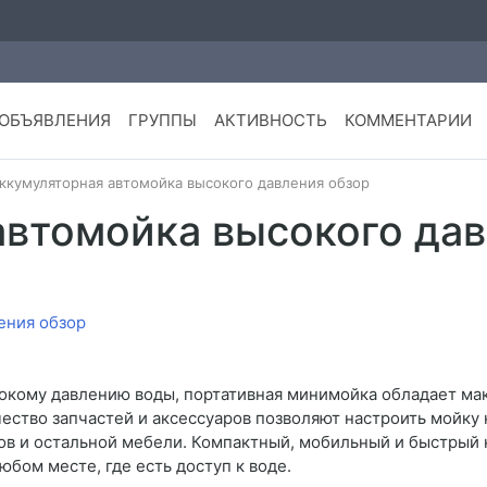
ОБЪЯВЛЕНИЯ
ГРУППЫ
АКТИВНОСТЬ
КОММЕНТАРИИ
ккумуляторная автомойка высокого давления обзор
автомойка высокого дав
сокому давлению воды, портативная минимойка обладает м
ество запчастей и аксессуаров позволяют настроить мойку 
фов и остальной мебели. Компактный, мобильный и быстрый
юбом месте, где есть доступ к воде.