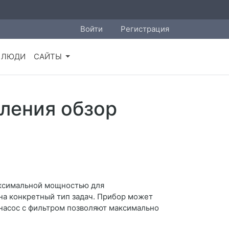
Войти
Регистрация
ЛЮДИ
САЙТЫ
ления обзор
аксимальной мощностью для
на конкретный тип задач. Прибор может
 насос с фильтром позволяют максимально