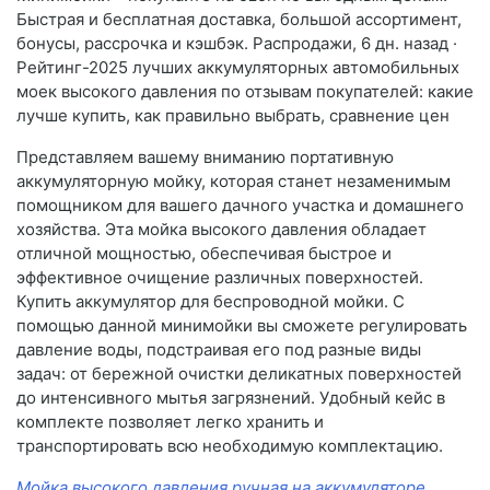
Быстрая и бесплатная доставка, большой ассортимент,
бонусы, рассрочка и кэшбэк. Распродажи, 6 дн. назад ·
Рейтинг-2025 лучших аккумуляторных автомобильных
моек высокого давления по отзывам покупателей: какие
лучше купить, как правильно выбрать, сравнение цен
Представляем вашему вниманию портативную
аккумуляторную мойку, которая станет незаменимым
помощником для вашего дачного участка и домашнего
хозяйства. Эта мойка высокого давления обладает
отличной мощностью, обеспечивая быстрое и
эффективное очищение различных поверхностей.
Купить аккумулятор для беспроводной мойки. С
помощью данной минимойки вы сможете регулировать
давление воды, подстраивая его под разные виды
задач: от бережной очистки деликатных поверхностей
до интенсивного мытья загрязнений. Удобный кейс в
комплекте позволяет легко хранить и
транспортировать всю необходимую комплектацию.
Мойка высокого давления ручная на аккумуляторе