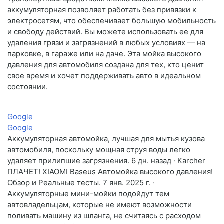
аккумуляторная позволяет работать без привязки к
электросетям, что обеспечивает большую мобильность
и свободу действий. Вы можете использовать ее для
удаления грязи и загрязнений в любых условиях — на
парковке, в гараже или на даче. Эта мойка высокого
давления для автомобиля создана для тех, кто ценит
свое время и хочет поддерживать авто в идеальном
состоянии.
Google
Google
Аккумуляторная автомойка, лучшая для мытья кузова
автомобиля, поскольку мощная струя воды легко
удаляет прилипшие загрязнения. 6 дн. назад · Karcher
ПЛАЧЕТ! XIAOMI Baseus Автомойка высокого давления!
Обзор и Реальные тесты. 7 янв. 2025 г. ·
Аккумуляторные мини-мойки подойдут тем
автовладельцам, которые не имеют возможности
поливать машину из шланга, не считаясь с расходом