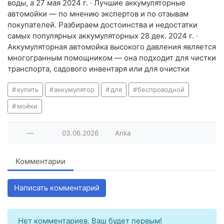
воды, а 27 мая 2024 г. · Лучшие аккумуляторные
автомойки — по мнению экспертов и по отзывам
покупателей. Разбираем достоинства и недостатки
самых популярных аккумуляторных 28 дек. 2024 г. ·
Аккумуляторная автомойка высокого давления является
многогранным помощником — она подходит для чистки
транспорта, садового инвентаря или для очистки
купить
аккумулятор
для
беспроводной
мойки
—
03.06.2026
Anka
Комментарии
Написать комментарий
Нет комментариев. Ваш будет первым!