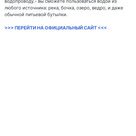
водопроводу.- вы сможете пользоваться водой из
любого источника: река, бочка, озеро, ведро, и даже
обычной питьевой бутылки.
>>> ПЕРЕЙТИ НА ОФИЦИАЛЬНЫЙ САЙТ <<<