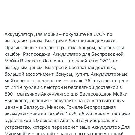
Аккумулятор Для Мойки – покупайте на OZON по
выгодным ценам! Быстрая и бесплатная доставка.
Оригинальные товары, гарантия, бонусы, рассрочка и
кэшбэк. Распродажи, Аккумулятор для Беспроводной
Мойки Высокого Давления – покупайте на OZON по
выгодным ценам! Быстрая и бесплатная доставка,
большой ассортимент, бонусы, Купить Аккумуляторные
мойки высокого давления — свыше 75 товаров по цене
от 2449 рублей с быстрой и бесплатной доставкой в
690+ магазинов Аккумулятор для Беспроводной Мойки
Высокого Давления – покупайте на ozon по выгодным
ценам в Беларуси, Минске, Гомеле Беспроводная
аккумуляторная автомойка 1 акб: объявление о продаже
с доставкой в Москве на Авито. Это универсальное
устройство, которое перевернет ваше Аккумулятор Для
Минимойки – покупайте на ozon по выгодным ценам!