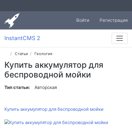
Войти
Регистрация
InstantCMS 2
Статьи
Геология
Купить аккумулятор для
беспроводной мойки
Тип статьи:
Авторская
Купить аккумулятор для беспроводной мойки