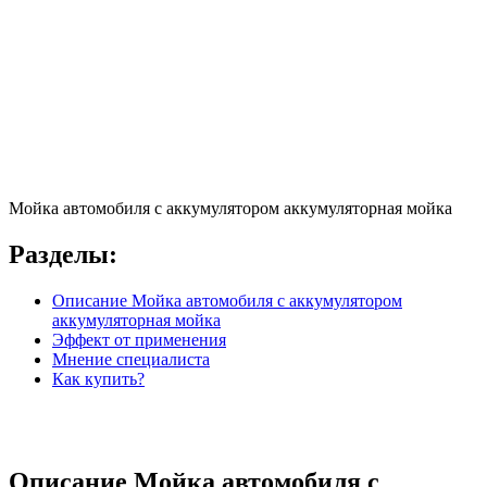
Мойка автомобиля с аккумулятором аккумуляторная мойка
Разделы:
Описание Мойка автомобиля с аккумулятором
аккумуляторная мойка
Эффект от применения
Мнение специалиста
Как купить?
Описание Мойка автомобиля с