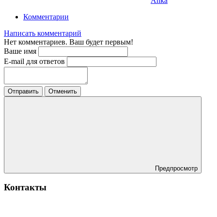
Anka
Комментарии
Написать комментарий
Нет комментариев. Ваш будет первым!
Ваше имя
E-mail для ответов
Отправить
Отменить
Предпросмотр
Контакты