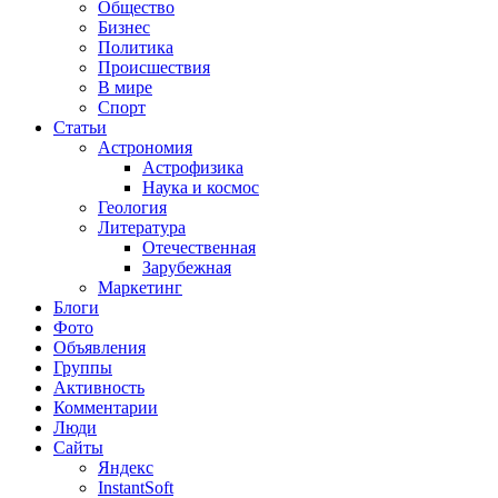
Общество
Бизнес
Политика
Происшествия
В мире
Спорт
Статьи
Астрономия
Астрофизика
Наука и космос
Геология
Литература
Отечественная
Зарубежная
Маркетинг
Блоги
Фото
Объявления
Группы
Активность
Комментарии
Люди
Сайты
Яндекс
InstantSoft