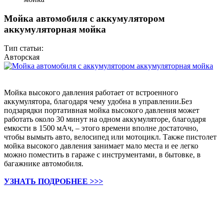
Мойка автомобиля с аккумулятором
аккумуляторная мойка
Тип статьи:
Авторская
Мойка высокого давления работает от встроенного
аккумулятора, благодаря чему удобна в управлении.Без
подзарядки портативная мойка высокого давления может
работать около 30 минут на одном аккумуляторе, благодаря
емкости в 1500 мАч, – этого времени вполне достаточно,
чтобы вымыть авто, велосипед или мотоцикл. Также пистолет
мойка высокого давления занимает мало места и ее легко
можно поместить в гараже с инструментами, в бытовке, в
багажнике автомобиля.
УЗНАТЬ ПОДРОБНЕЕ >>>