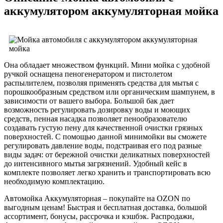
аккумулятором аккумуляторная мойка
Она обладает множеством функций. Мини мойка с удобной
ручкой оснащена пеногенератором и пистолетом
распылителем, позволяя применять средства для мытья с
порошкообразным средством или органическим шампунем, в
зависимости от вашего выбора. Большой бак дает
возможность регулировать дозировку воды и моющих
средств, пенная насадка позволяет пенообразователю
создавать густую пену для качественной очистки грязных
поверхностей. С помощью данной минимойки вы сможете
регулировать давление воды, подстраивая его под разные
виды задач: от бережной очистки деликатных поверхностей
до интенсивного мытья загрязнений. Удобный кейс в
комплекте позволяет легко хранить и транспортировать всю
необходимую комплектацию.
Автомойка Аккумуляторная – покупайте на OZON по
выгодным ценам! Быстрая и бесплатная доставка, большой
ассортимент, бонусы, рассрочка и кэшбэк. Распродажи,