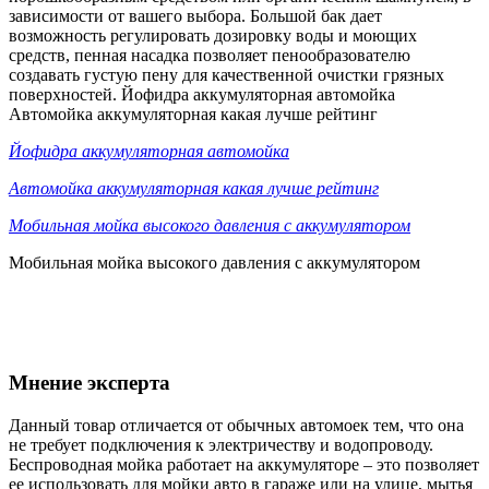
зависимости от вашего выбора. Большой бак дает
возможность регулировать дозировку воды и моющих
средств, пенная насадка позволяет пенообразователю
создавать густую пену для качественной очистки грязных
поверхностей. Йофидра аккумуляторная автомойка
Автомойка аккумуляторная какая лучше рейтинг
Йофидра аккумуляторная автомойка
Автомойка аккумуляторная какая лучше рейтинг
Мобильная мойка высокого давления с аккумулятором
Мобильная мойка высокого давления с аккумулятором
Мнение эксперта
Данный товар отличается от обычных автомоек тем, что она
не требует подключения к электричеству и водопроводу.
Беспроводная мойка работает на аккумуляторе – это позволяет
ее использовать для мойки авто в гараже или на улице, мытья