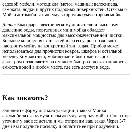
садовой мебели, мотоцикла (мото), машины; велосипеда,
самоката, лодки и других подобных поверхностей. Отзывы о
Мойка автомобиля с аккумулятором аккумуляторная мойка
Диана
: Благодаря электрическому двигателю и высокому
давлению воды, портативная минимойка обладает
максимальной мощностью для высококачественной чистки.
Большое количество запчастей и аксессуаров позволяют
настроить мойку на конкретный тип задач. Прибор может
использоваться для прочистки ковров, шкафов и остальной
мебели. Компактный, мобильный и быстрый насос с
фильтром позволяют максимально быстро и легко заполнить
емкость водой в любом месте, где есть доступ к воде.
Как заказать?
Заполните форму для консультации и заказа Мойка
автомобиля с аккумулятором аккумуляторная мойка. Оператор
уточнит у вас все детали и мы отправим ваш заказ. Через 3-7
дней вы получите посылку и оплатите её при получении.