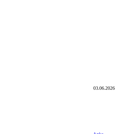
03.06.2026