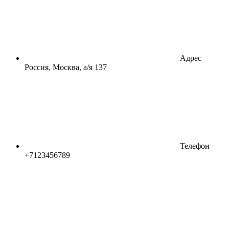
Адрес
Россия, Москва, а/я 137
Телефон
+7123456789