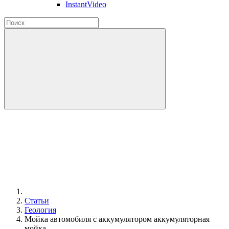
InstantVideo
Статьи
Геология
Мойка автомобиля с аккумулятором аккумуляторная
мойка