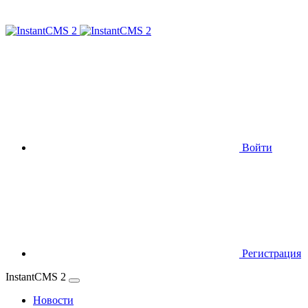
Войти
Регистрация
InstantCMS 2
Новости