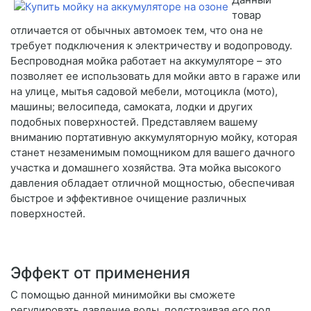
товар
отличается от обычных автомоек тем, что она не
требует подключения к электричеству и водопроводу.
Беспроводная мойка работает на аккумуляторе – это
позволяет ее использовать для мойки авто в гараже или
на улице, мытья садовой мебели, мотоцикла (мото),
машины; велосипеда, самоката, лодки и других
подобных поверхностей. Представляем вашему
вниманию портативную аккумуляторную мойку, которая
станет незаменимым помощником для вашего дачного
участка и домашнего хозяйства. Эта мойка высокого
давления обладает отличной мощностью, обеспечивая
быстрое и эффективное очищение различных
поверхностей.
Эффект от применения
С помощью данной минимойки вы сможете
регулировать давление воды, подстраивая его под