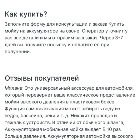
Как купить?
Заполните форму для консультации и заказа Купить
мойку на аккумуляторе на озоне. Оператор уточнит у
вас все детали и мы отправим ваш заказ. Через 3-7
дней вы получите посылку и оплатите её при
получении.
Отзывы покупателей
Милана
: Это универсальный аксессуар для автомобиля,
который перевернет ваше классическое представление
мойки высокого давления в пластиковом боксе.
Функция самовсасывания может забирать воду из
ведра, бассейна, реки и т. д. Никаких проводов и
тяжелых устройств. В отличии от обычного шланга,
Аккумуляторная мобильная мойка выдает В 10 раз
больше давления. Аккумуляторная автомойка высокого