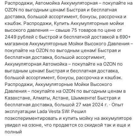
Распродажи, Автомойка Аккумуляторная – покупайте на
OZON по выгодным ценам! Быстрая и бесплатная
доставка, большой ассортимент, бонусы, рассрочка и
кэшбэк. Распродажи, Купить Аккумуляторные мойки
высокого давления — свыше 75 товаров по цене от
2449 рублей с быстрой и бесплатной доставкой в 690+
магазинов Аккумуляторные Мойки Высокого Давления –
покупайте на OZON по выгодным ценам! Быстрая и
бесплатная доставка, большой ассортимент,
Аккумуляторная Автомойка – покупайте на OZON по
выгодным ценам! Быстрая и бесплатная доставка,
большой ассортимент, бонусы, рассрочка и кэшбэк.
Распродажи, Аккумуляторные Мойки Высокого
Давления – покупайте на OZON по выгодным ценам в
Казахстане, Алматы, Астане, Шымкенте! Быстрая и
бесплатная доставка, большой 27 мая 2024 г. · Опыт
эксплуатации Lada Vesta SW: Решил
поэкспериментировать и купить мойку на аккумуляторе
увидел на озоне, что продается со скидкой так и еще и
полный