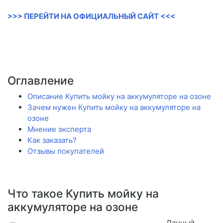
>>> ПЕРЕЙТИ НА ОФИЦИАЛЬНЫЙ САЙТ <<<
Оглавление
Описание Купить мойку на аккумуляторе на озоне
Зачем нужен Купить мойку на аккумуляторе на
озоне
Мнение эксперта
Как заказать?
Отзывы покупателей
Что такое Купить мойку на
аккумуляторе на озоне
Данный