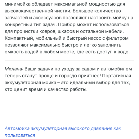
минимойка обладает максимальной мощностью для
высококачественной чистки. Большое количество
запчастей и аксессуаров позволяют настроить мойку на
конкретный тип задач. Прибор может использоваться
для прочистки ковров, шкафов и остальной мебели.
Компактный, мобильный и быстрый насос с фильтром
позволяют максимально быстро и легко заполнить
емкость водой в любом месте, где есть доступ к воде.
Милана
: Ваши задачи по уходу за садом и автомобилем
теперь станут проще и гораздо приятнее! Портативная
аккумуляторная мойка – это идеальный выбор для тех,
кто ценит время и качество работы.
Автомойка аккумуляторная высокого давления как
пользоваться