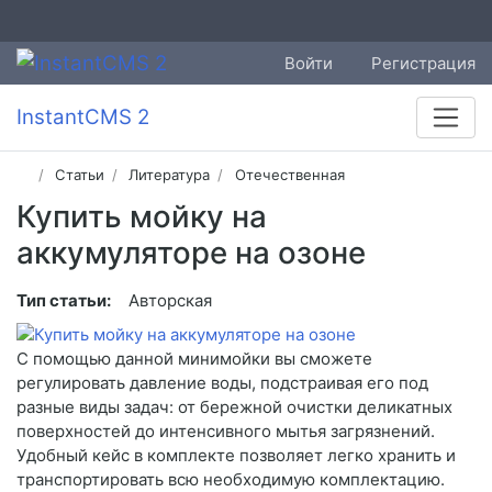
Войти
Регистрация
InstantCMS 2
Статьи
Литература
Отечественная
Купить мойку на
аккумуляторе на озоне
Тип статьи:
Авторская
С помощью данной минимойки вы сможете
регулировать давление воды, подстраивая его под
разные виды задач: от бережной очистки деликатных
поверхностей до интенсивного мытья загрязнений.
Удобный кейс в комплекте позволяет легко хранить и
транспортировать всю необходимую комплектацию.