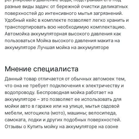
разные виды задач: от бережной очистки деликатных
поверхностей до интенсивного мытья загрязнений.
Удобный кейс в комплекте позволяет легко хранить и
транспортировать всю необходимую комплектацию.
Автомойка аккумуляторная высокого давления как
пользоваться Мойка высокого давления макита на
аккумуляторе Лучшая мойка на аккумуляторе
Мнение специалиста
Данный товар отличается от обычных автомоек тем,
что она не требует подключения к электричеству и
водопроводу. Беспроводная мойка работает на
аккумуляторе – это позволяет ее использовать для
мойки авто в гараже или на улице, мытья садовой
мебели, мотоцикла (мото), машины; велосипеда,
самоката, лодки и других подобных поверхностей.
Отзывы о Купить мойку на аккумуляторе на озоне