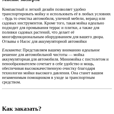
Компактный и легкий дизайн позволяет удобно
транспортировать мойку и использовать её в любых условиях
– будь то очистка автомобиля, уличной мебели, веранд или
садовых инструментов. Кроме того, такая мойка идеально
подходит для промывания террас и плитки, а также для
поливки садовых растений, что делает её
многофункциональным оборудованием для вашего двора.
Отзывы о Насос для аккумуляторной автомойки
Елизавета
: Представляем вашему вниманию идеальное
решение для автомобильной чистоты — мойка
аккумуляторная для автомобиля. Минимойка с пистолетом и
пенообразователем сочетает в себе удобство и мощь,
обеспечивая высококачественную очистку благодаря
технологии мойки высокого давления. Она станет вашим
незаменимым помощником в уходе за транспортным
средством.
Как заказать?