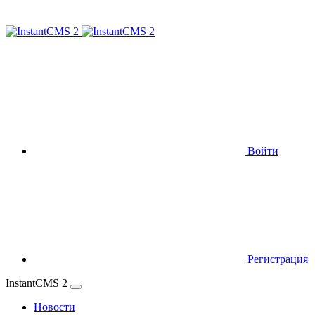
Войти
Регистрация
InstantCMS 2
Новости