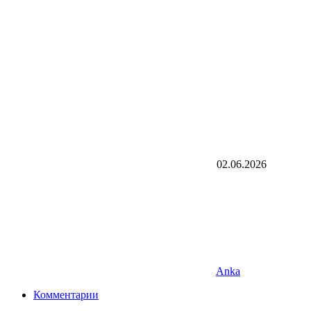
02.06.2026
Anka
Комментарии