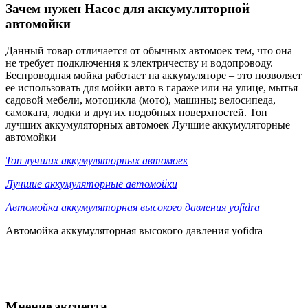
Зачем нужен Насос для аккумуляторной
автомойки
Данный товар отличается от обычных автомоек тем, что она
не требует подключения к электричеству и водопроводу.
Беспроводная мойка работает на аккумуляторе – это позволяет
ее использовать для мойки авто в гараже или на улице, мытья
садовой мебели, мотоцикла (мото), машины; велосипеда,
самоката, лодки и других подобных поверхностей. Топ
лучших аккумуляторных автомоек Лучшие аккумуляторные
автомойки
Топ лучших аккумуляторных автомоек
Лучшие аккумуляторные автомойки
Автомойка аккумуляторная высокого давления yofidra
Автомойка аккумуляторная высокого давления yofidra
Мнение эксперта