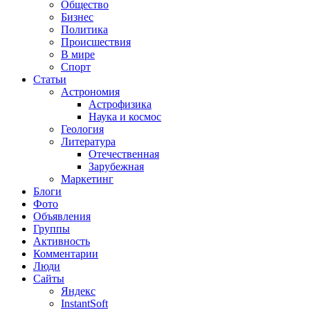
Общество
Бизнес
Политика
Происшествия
В мире
Спорт
Статьи
Астрономия
Астрофизика
Наука и космос
Геология
Литература
Отечественная
Зарубежная
Маркетинг
Блоги
Фото
Объявления
Группы
Активность
Комментарии
Люди
Сайты
Яндекс
InstantSoft