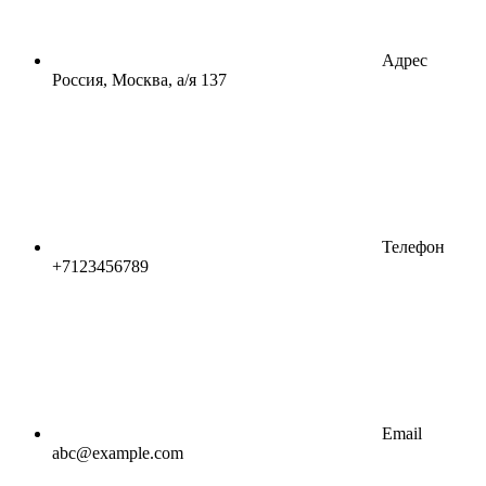
Адрес
Россия, Москва, а/я 137
Телефон
+7123456789
Email
abc@example.com