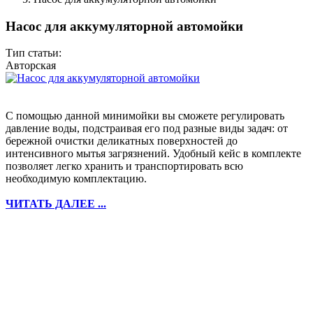
Насос для аккумуляторной автомойки
Тип статьи:
Авторская
С помощью данной минимойки вы сможете регулировать
давление воды, подстраивая его под разные виды задач: от
бережной очистки деликатных поверхностей до
интенсивного мытья загрязнений. Удобный кейс в комплекте
позволяет легко хранить и транспортировать всю
необходимую комплектацию.
ЧИТАТЬ ДАЛЕЕ ...