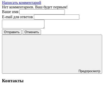
Написать комментарий
Нет комментариев. Ваш будет первым!
Ваше имя
E-mail для ответов
Отправить
Отменить
Предпросмотр
Контакты