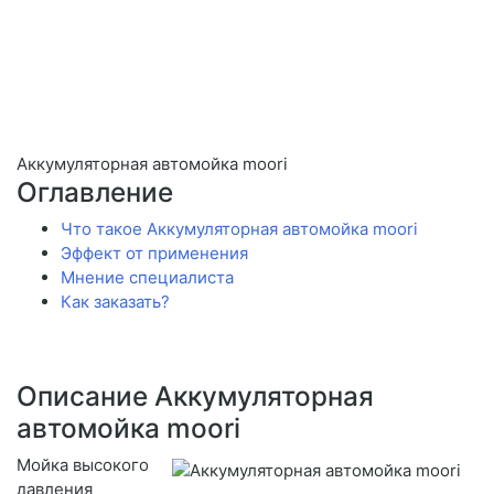
Аккумуляторная автомойка moori
Оглавление
Что такое Аккумуляторная автомойка moori
Эффект от применения
Мнение специалиста
Как заказать?
Описание Аккумуляторная
автомойка moori
Мойка высокого
давления