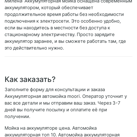
Милена
: Аккумуляторная мойка оснащена современным
аккумулятором, который обеспечивает
продолжительное время работы без необходимости
подключения к электросети. Это особенно удобно,
если вы находитесь в местности без доступа к
стационарному электричеству. Просто зарядите
аккумулятор заранее, и вы сможете работать там, где
это действительно нужно.
Как заказать?
Заполните форму для консультации и заказа
Аккумуляторная автомойка moori. Оператор уточнит у
вас все детали и мы отправим ваш заказ. Через 3-7
дней вы получите посылку и оплатите её при
получении.
Мойка на аккумуляторе цена. Автомойка
аккумуляторная топ 10. Автомойка аккумуляторная