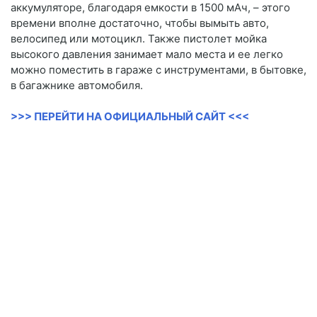
аккумуляторе, благодаря емкости в 1500 мАч, – этого
времени вполне достаточно, чтобы вымыть авто,
велосипед или мотоцикл. Также пистолет мойка
высокого давления занимает мало места и ее легко
можно поместить в гараже с инструментами, в бытовке,
в багажнике автомобиля.
>>> ПЕРЕЙТИ НА ОФИЦИАЛЬНЫЙ САЙТ <<<