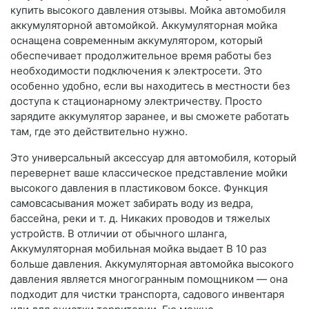
купить высокого давления отзывы. Мойка автомобиля
аккумуляторной автомойкой. Аккумуляторная мойка
оснащена современным аккумулятором, который
обеспечивает продолжительное время работы без
необходимости подключения к электросети. Это
особенно удобно, если вы находитесь в местности без
доступа к стационарному электричеству. Просто
зарядите аккумулятор заранее, и вы сможете работать
там, где это действительно нужно.
Это универсальный аксессуар для автомобиля, который
перевернет ваше классическое представление мойки
высокого давления в пластиковом боксе. Функция
самовсасывания может забирать воду из ведра,
бассейна, реки и т. д. Никаких проводов и тяжелых
устройств. В отличии от обычного шланга,
Аккумуляторная мобильная мойка выдает В 10 раз
больше давления. Аккумуляторная автомойка высокого
давления является многогранным помощником — она
подходит для чистки транспорта, садового инвентаря