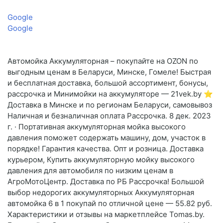
Google
Google
Автомойка Аккумуляторная – покупайте на OZON по
выгодным ценам в Беларуси, Минске, Гомеле! Быстрая
и бесплатная доставка, большой ассортимент, бонусы,
рассрочка и Минимойки на аккумуляторе — 21vek.by ⭐️
Доставка в Минске и по регионам Беларуси, самовывоз
Наличная и безналичная оплата Рассрочка. 8 дек. 2023
г. · Портативная аккумуляторная мойка высокого
давления поможет содержать машину, дом, участок в
порядке! Гарантия качества. Опт и розница. Доставка
курьером, Купить аккумуляторную мойку высокого
давления для автомобиля по низким ценам в
АгроМотоЦентр. Доставка по РБ Рассрочка! Большой
выбор недорогих аккумуляторных Аккумуляторная
автомойка 6 в 1 покупай по отличной цене — 55.82 руб.
Характеристики и отзывы на маркетплейсе Tomas.by.