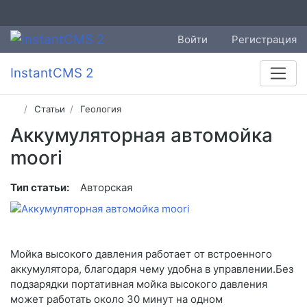
Войти
Регистрация
InstantCMS 2
Статьи
Геология
Аккумуляторная автомойка
moori
Тип статьи:
Авторская
Мойка высокого давления работает от встроенного
аккумулятора, благодаря чему удобна в управлении.Без
подзарядки портативная мойка высокого давления
может работать около 30 минут на одном