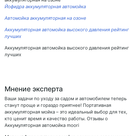
Йофидра аккумуляторная автомойка
Автомойка аккумуляторная на озоне
Аккумуляторная автомойка высокого давления рейтинг
лучших
Аккумуляторная автомойка высокого давления рейтинг
лучших
Мнение эксперта
Ваши задачи по уходу за садом и автомобилем теперь
станут проще и гораздо приятнее! Портативная
аккумуляторная мойка – это идеальный выбор для тех,
кто ценит время и качество работы. Отзывы о
Аккумуляторная автомойка moori