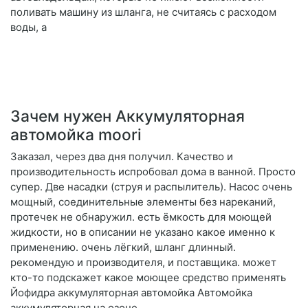
поливать машину из шланга, не считаясь с расходом
воды, а
Зачем нужен Аккумуляторная
автомойка moori
Заказал, через два дня получил. Качество и
производительность испробовал дома в ванной. Просто
супер. Две насадки (струя и распылитель). Насос очень
мощный, соединительные элементы без нареканий,
протечек не обнаружил. есть ёмкость для моющей
жидкости, но в описании не указано какое именно к
применению. очень лёгкий, шланг длинный.
рекомендую и производителя, и поставщика. может
кто-то подскажет какое моющее средство применять
Йофидра аккумуляторная автомойка Автомойка
аккумуляторная на озоне