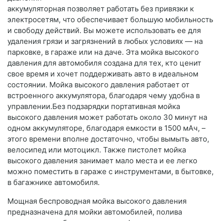
аккумуляторная позволяет работать без привязки к
электросетям, что обеспечивает большую мобильность
и свободу действий. Вы можете использовать ее для
удаления грязи и загрязнений в любых условиях — на
парковке, в гараже или на даче. Эта мойка высокого
давления для автомобиля создана для тех, кто ценит
свое время и хочет поддерживать авто в идеальном
состоянии. Мойка высокого давления работает от
встроенного аккумулятора, благодаря чему удобна в
управлении.Без подзарядки портативная мойка
высокого давления может работать около 30 минут на
одном аккумуляторе, благодаря емкости в 1500 мАч, –
этого времени вполне достаточно, чтобы вымыть авто,
велосипед или мотоцикл. Также пистолет мойка
высокого давления занимает мало места и ее легко
можно поместить в гараже с инструментами, в бытовке,
в багажнике автомобиля.
Мощная беспроводная мойка высокого давления
предназначена для мойки автомобилей, полива