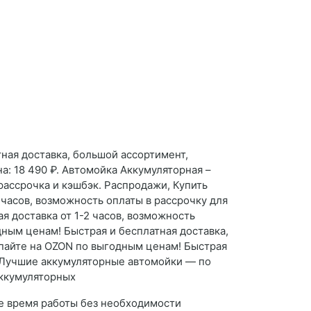
ная доставка, большой ассортимент,
: 18 490 ₽. Автомойка Аккумуляторная –
рассрочка и кэшбэк. Распродажи, Купить
часов, возможность оплаты в рассрочку для
 доставка от 1-2 часов, возможность
дным ценам! Быстрая и бесплатная доставка,
упайте на OZON по выгодным ценам! Быстрая
 · Лучшие аккумуляторные автомойки — по
аккумуляторных
е время работы без необходимости