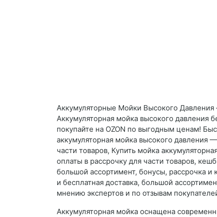
Аккумуляторные Мойки Высокого Давления –
Аккумуляторная мойка высокого давления бе
покупайте на OZON по выгодным ценам! Быст
аккумуляторная мойка высокого давления — 
части товаров, Купить мойка аккумуляторна
оплаты в рассрочку для части товаров, кеш
большой ассортимент, бонусы, рассрочка и 
и бесплатная доставка, большой ассортимен
мнению экспертов и по отзывам покупателе
Аккумуляторная мойка оснащена современн