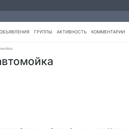
ОБЪЯВЛЕНИЯ
ГРУППЫ
АКТИВНОСТЬ
КОММЕНТАРИИ
омойка
автомойка