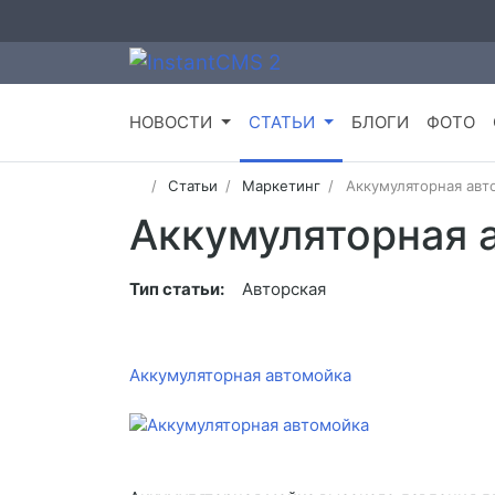
НОВОСТИ
СТАТЬИ
БЛОГИ
ФОТО
Статьи
Маркетинг
Аккумуляторная авт
Аккумуляторная 
Тип статьи:
Авторская
Аккумуляторная автомойка