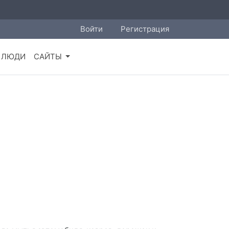
Войти
Регистрация
ЛЮДИ
САЙТЫ