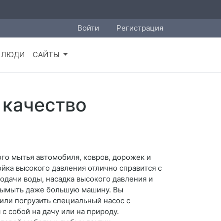
Войти
Регистрация
ЛЮДИ
САЙТЫ
 качество
го мытья автомобиля, ковров, дорожек и
ойка высокого давления отлично справится с
подачи воды, насадка высокого давления и
 вымыть даже большую машину. Вы
или погрузить специальный насос с
с собой на дачу или на природу.