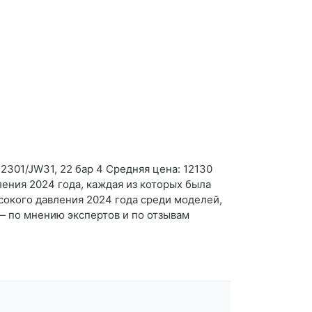
D2301/JW31, 22 бар 4 Средняя цена: 12130
ления 2024 года, каждая из которых была
ысокого давления 2024 года среди моделей,
— по мнению экспертов и по отзывам