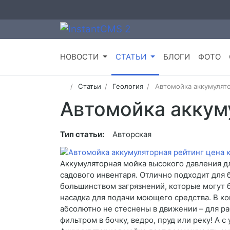
НОВОСТИ
СТАТЬИ
БЛОГИ
ФОТО
Статьи
Геология
Автомойка аккумулято
Автомойка аккум
Тип статьи:
Авторская
Аккумуляторная мойка высокого давления д
садового инвентаря. Отлично подходит для 
большинством загрязнений, которые могут бы
насадка для подачи моющего средства. В к
абсолютно не стеснены в движении – для р
фильтром в бочку, ведро, пруд или реку! А 