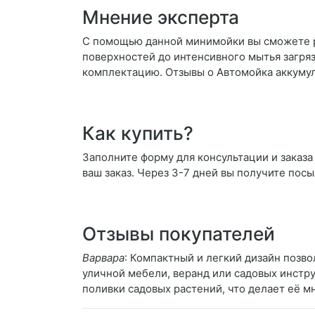
Мнение эксперта
С помощью данной минимойки вы сможете ре
поверхностей до интенсивного мытья загря
комплектацию. Отзывы о Автомойка аккумул
Как купить?
Заполните форму для консультации и заказа
ваш заказ. Через 3-7 дней вы получите посы
Отзывы покупателей
Варвара
: Компактный и легкий дизайн позво
уличной мебели, веранд или садовых инстру
поливки садовых растений, что делает её 