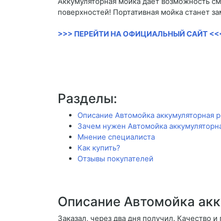
Аккумуляторная мойка дает возможность смы
поверхностей! Портативная мойка станет з
>>> ПЕРЕЙТИ НА ОФИЦИАЛЬНЫЙ САЙТ <<
Разделы:
Описание Автомойка аккумуляторная р
Зачем нужен Автомойка аккумуляторна
Мнение специалиста
Как купить?
Отзывы покупателей
Описание Автомойка акк
Заказал, через два дня получил. Качество и