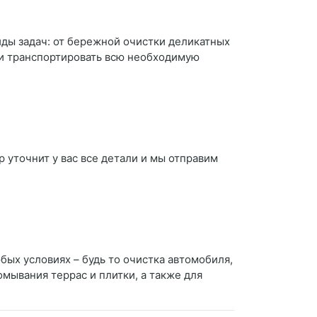
ды задач: от бережной очистки деликатных
 и транспортировать всю необходимую
 уточнит у вас все детали и мы отправим
бых условиях – будь то очистка автомобиля,
мывания террас и плитки, а также для