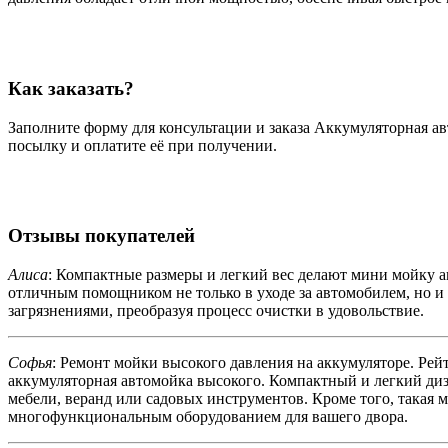
Как заказать?
Заполните форму для консультации и заказа Аккумуляторная ав
посылку и оплатите её при получении.
Отзывы покупателей
Алиса
: Компактные размеры и легкий вес делают мини мойку а
отличным помощником не только в уходе за автомобилем, но и
загрязнениями, преобразуя процесс очистки в удовольствие.
Софья
: Ремонт мойки высокого давления на аккумуляторе. Ре
аккумуляторная автомойка высокого. Компактный и легкий диза
мебели, веранд или садовых инструментов. Кроме того, такая м
многофункциональным оборудованием для вашего двора.