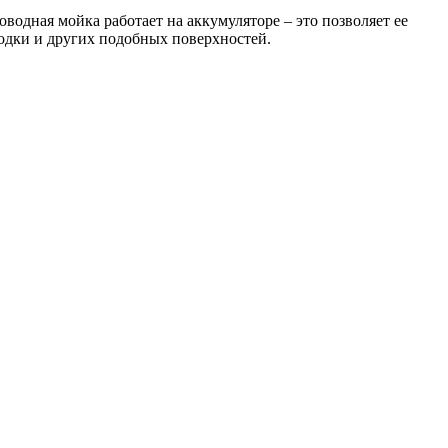
оводная мойка работает на аккумуляторе – это позволяет ее
лодки и других подобных поверхностей.