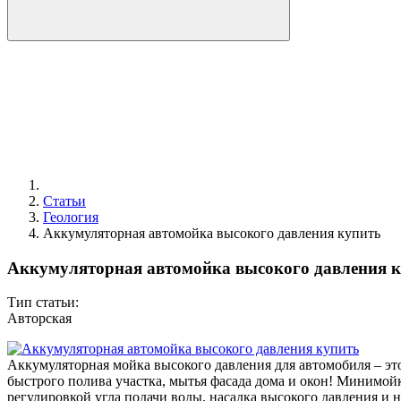
Статьи
Геология
Аккумуляторная автомойка высокого давления купить
Аккумуляторная автомойка высокого давления 
Тип статьи:
Авторская
Аккумуляторная мойка высокого давления для автомобиля – эт
быстрого полива участка, мытья фасада дома и окон! Минимойк
регулировкой угла подачи воды, насадка высокого давления и 