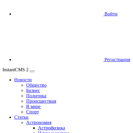
Войти
Регистрация
InstantCMS 2
Новости
Общество
Бизнес
Политика
Происшествия
В мире
Спорт
Статьи
Астрономия
Астрофизика