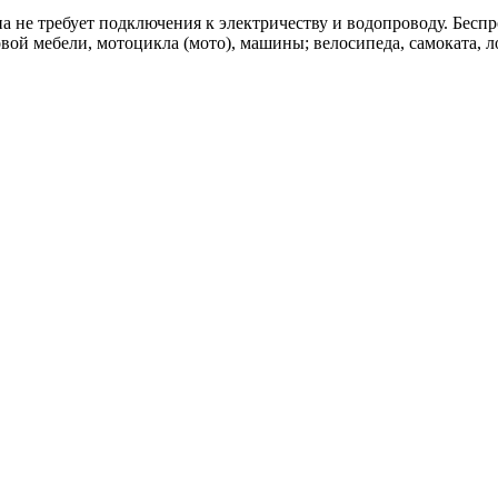
а не требует подключения к электричеству и водопроводу. Беспр
довой мебели, мотоцикла (мото), машины; велосипеда, самоката, 