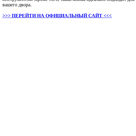
вашего двора.
>>> ПЕРЕЙТИ НА ОФИЦИАЛЬНЫЙ САЙТ <<<