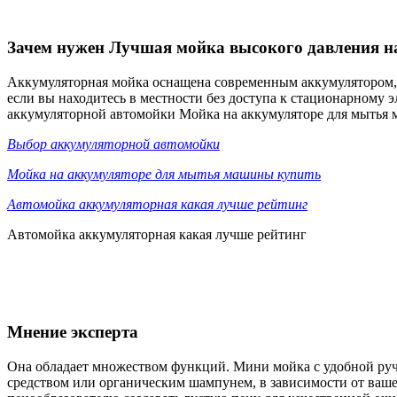
Зачем нужен Лучшая мойка высокого давления н
Аккумуляторная мойка оснащена современным аккумулятором, 
если вы находитесь в местности без доступа к стационарному э
аккумуляторной автомойки Мойка на аккумуляторе для мытья
Выбор аккумуляторной автомойки
Мойка на аккумуляторе для мытья машины купить
Автомойка аккумуляторная какая лучше рейтинг
Автомойка аккумуляторная какая лучше рейтинг
Мнение эксперта
Она обладает множеством функций. Мини мойка с удобной руч
средством или органическим шампунем, в зависимости от ваше