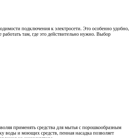
одимости подключения к электросети. Это особенно удобно,
е работать там, где это действительно нужно. Выбор
воляя применять средства для мытья с порошкообразным
ку воды и моющих средств, пенная насадка позволяет