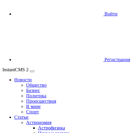
Войти
Регистрация
InstantCMS 2
Новости
Общество
Бизнес
Политика
Происшествия
В мире
Спорт
Статьи
Астрономия
Астрофизика