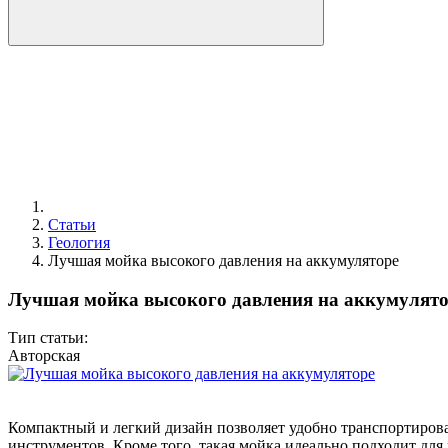
Статьи
Геология
Лучшая мойка высокого давления на аккумуляторе
Лучшая мойка высокого давления на аккумулято
Тип статьи:
Авторская
Компактный и легкий дизайн позволяет удобно транспортироват
инструментов. Кроме того, такая мойка идеально подходит для