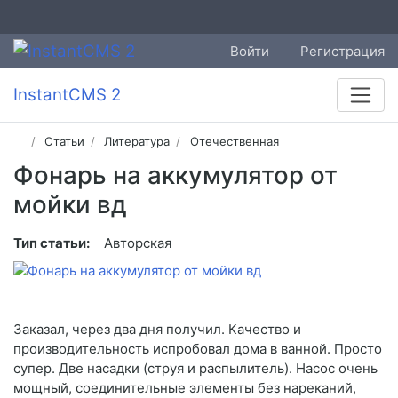
Войти
Регистрация
InstantCMS 2
Статьи
Литература
Отечественная
Фонарь на аккумулятор от
мойки вд
Тип статьи:
Авторская
Заказал, через два дня получил. Качество и
производительность испробовал дома в ванной. Просто
супер. Две насадки (струя и распылитель). Насос очень
мощный, соединительные элементы без нареканий,