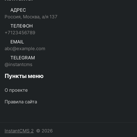
АДРЕС
Россия, Москва, а/я 137
ТЕЛЕФОН
+7123456789
EMAIL
abc@example.com
TELEGRAM
@instantcms
Пункты меню
О проекте
Правила сайта
InstantCMS 2
© 2026