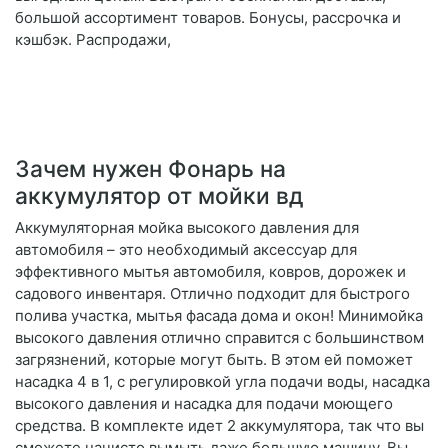
большой ассортимент товаров. Бонусы, рассрочка и
кэшбэк. Распродажи,
Зачем нужен Фонарь на
аккумулятор от мойки вд
Аккумуляторная мойка высокого давления для
автомобиля – это необходимый аксессуар для
эффективного мытья автомобиля, ковров, дорожек и
садового инвентаря. Отлично подходит для быстрого
полива участка, мытья фасада дома и окон! Минимойка
высокого давления отлично справится с большинством
загрязнений, которые могут быть. В этом ей поможет
насадка 4 в 1, с регулировкой угла подачи воды, насадка
высокого давления и насадка для подачи моющего
средства. В комплекте идет 2 аккумулятора, так что вы
сможете начисто вымыть даже большую машину. Вы