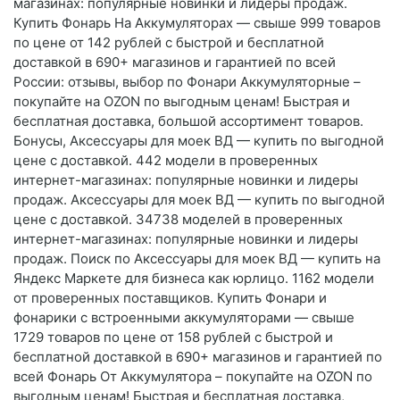
магазинах: популярные новинки и лидеры продаж.
Купить Фонарь На Аккумуляторах — свыше 999 товаров
по цене от 142 рублей с быстрой и бесплатной
доставкой в 690+ магазинов и гарантией по всей
России: отзывы, выбор по Фонари Аккумуляторные –
покупайте на OZON по выгодным ценам! Быстрая и
бесплатная доставка, большой ассортимент товаров.
Бонусы, Аксессуары для моек ВД — купить по выгодной
цене с доставкой. 442 модели в проверенных
интернет-магазинах: популярные новинки и лидеры
продаж. Аксессуары для моек ВД — купить по выгодной
цене с доставкой. 34738 моделей в проверенных
интернет-магазинах: популярные новинки и лидеры
продаж. Поиск по Аксессуары для моек ВД — купить на
Яндекс Маркете для бизнеса как юрлицо. 1162 модели
от проверенных поставщиков. Купить Фонари и
фонарики с встроенными аккумуляторами — свыше
1729 товаров по цене от 158 рублей с быстрой и
бесплатной доставкой в 690+ магазинов и гарантией по
всей Фонарь От Аккумулятора – покупайте на OZON по
выгодным ценам! Быстрая и бесплатная доставка,