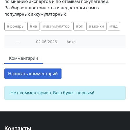
по мнению экспертов и по отзывам покупателей.
Разбираем достоинства и недостатки самых
популярных аккумуляторных
фонарь
на
аккумулятор
от
мойки
вд
—
02.06.2026
Anka
Комментарии
Написать комментарий
Нет комментариев. Ваш будет первым!
Контакты