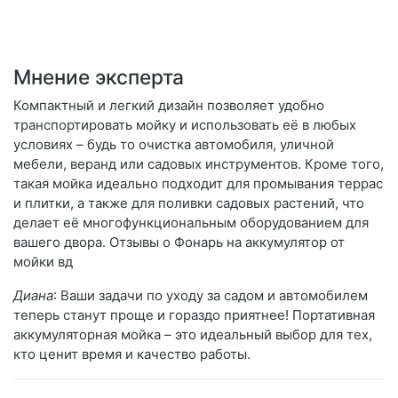
Мнение эксперта
Компактный и легкий дизайн позволяет удобно
транспортировать мойку и использовать её в любых
условиях – будь то очистка автомобиля, уличной
мебели, веранд или садовых инструментов. Кроме того,
такая мойка идеально подходит для промывания террас
и плитки, а также для поливки садовых растений, что
делает её многофункциональным оборудованием для
вашего двора. Отзывы о Фонарь на аккумулятор от
мойки вд
Диана
: Ваши задачи по уходу за садом и автомобилем
теперь станут проще и гораздо приятнее! Портативная
аккумуляторная мойка – это идеальный выбор для тех,
кто ценит время и качество работы.