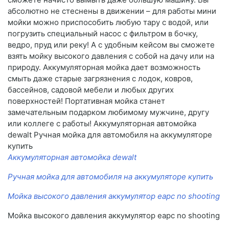
абсолютно не стеснены в движении – для работы мини
мойки можно приспособить любую тару с водой, или
погрузить специальный насос с фильтром в бочку,
ведро, пруд или реку! А с удобным кейсом вы сможете
взять мойку высокого давления с собой на дачу или на
природу. Аккумуляторная мойка дает возможность
смыть даже старые загрязнения с лодок, ковров,
бассейнов, садовой мебели и любых других
поверхностей! Портативная мойка станет
замечательным подарком любимому мужчине, другу
или коллеге с работы! Аккумуляторная автомойка
dewalt Ручная мойка для автомобиля на аккумуляторе
купить
Аккумуляторная автомойка dewalt
Ручная мойка для автомобиля на аккумуляторе купить
Мойка высокого давления аккумулятор eapc no shooting
Мойка высокого давления аккумулятор eapc no shooting