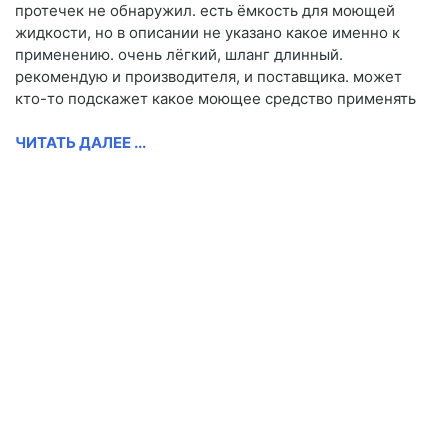
протечек не обнаружил. есть ёмкость для моющей
жидкости, но в описании не указано какое именно к
применению. очень лёгкий, шланг длинный.
рекомендую и производителя, и поставщика. может
кто-то подскажет какое моющее средство применять
ЧИТАТЬ ДАЛЕЕ ...