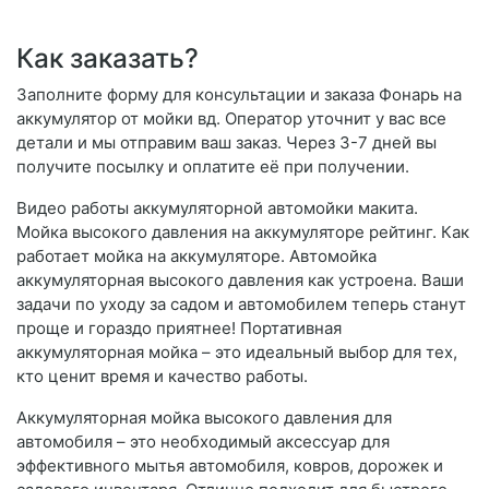
Как заказать?
Заполните форму для консультации и заказа Фонарь на
аккумулятор от мойки вд. Оператор уточнит у вас все
детали и мы отправим ваш заказ. Через 3-7 дней вы
получите посылку и оплатите её при получении.
Видео работы аккумуляторной автомойки макита.
Мойка высокого давления на аккумуляторе рейтинг. Как
работает мойка на аккумуляторе. Автомойка
аккумуляторная высокого давления как устроена. Ваши
задачи по уходу за садом и автомобилем теперь станут
проще и гораздо приятнее! Портативная
аккумуляторная мойка – это идеальный выбор для тех,
кто ценит время и качество работы.
Аккумуляторная мойка высокого давления для
автомобиля – это необходимый аксессуар для
эффективного мытья автомобиля, ковров, дорожек и