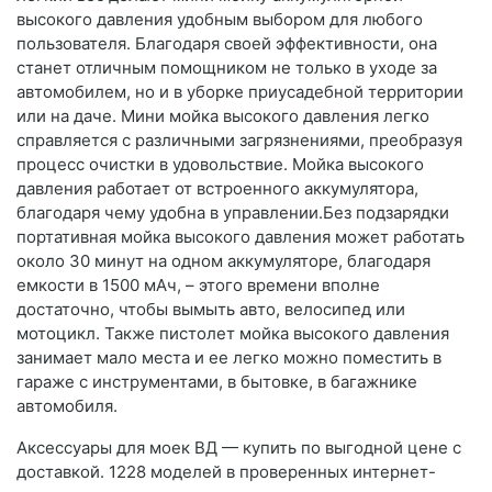
высокого давления удобным выбором для любого
пользователя. Благодаря своей эффективности, она
станет отличным помощником не только в уходе за
автомобилем, но и в уборке приусадебной территории
или на даче. Мини мойка высокого давления легко
справляется с различными загрязнениями, преобразуя
процесс очистки в удовольствие. Мойка высокого
давления работает от встроенного аккумулятора,
благодаря чему удобна в управлении.Без подзарядки
портативная мойка высокого давления может работать
около 30 минут на одном аккумуляторе, благодаря
емкости в 1500 мАч, – этого времени вполне
достаточно, чтобы вымыть авто, велосипед или
мотоцикл. Также пистолет мойка высокого давления
занимает мало места и ее легко можно поместить в
гараже с инструментами, в бытовке, в багажнике
автомобиля.
Аксессуары для моек ВД — купить по выгодной цене с
доставкой. 1228 моделей в проверенных интернет-