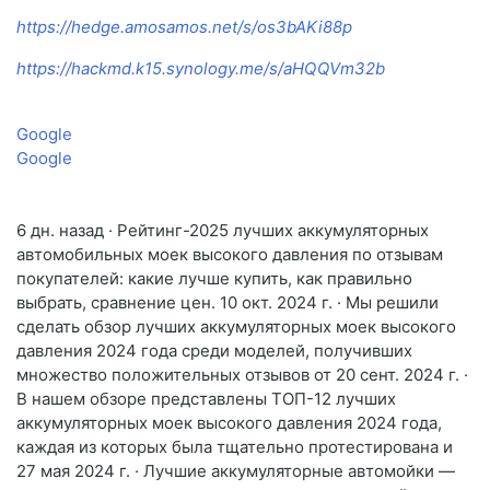
https://hedge.amosamos.net/s/os3bAKi88p
https://hackmd.k15.synology.me/s/aHQQVm32b
Google
Google
6 дн. назад · Рейтинг-2025 лучших аккумуляторных
автомобильных моек высокого давления по отзывам
покупателей: какие лучше купить, как правильно
выбрать, сравнение цен. 10 окт. 2024 г. · Мы решили
сделать обзор лучших аккумуляторных моек высокого
давления 2024 года среди моделей, получивших
множество положительных отзывов от 20 сент. 2024 г. ·
В нашем обзоре представлены ТОП-12 лучших
аккумуляторных моек высокого давления 2024 года,
каждая из которых была тщательно протестирована и
27 мая 2024 г. · Лучшие аккумуляторные автомойки —