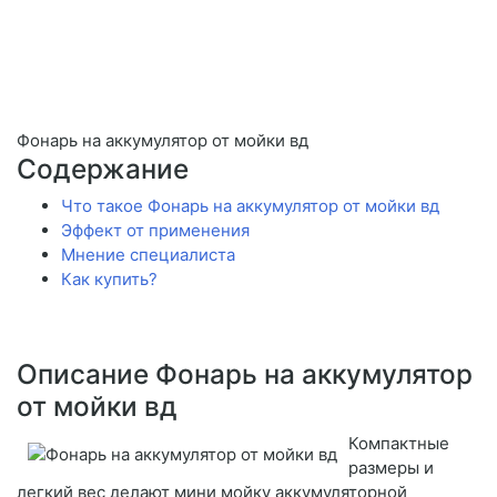
Фонарь на аккумулятор от мойки вд
Содержание
Что такое Фонарь на аккумулятор от мойки вд
Эффект от применения
Мнение специалиста
Как купить?
Описание Фонарь на аккумулятор
от мойки вд
Компактные
размеры и
легкий вес делают мини мойку аккумуляторной