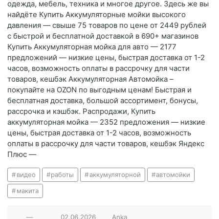
одежда, мебель, техника и многое другое. Здесь же вы
найдёте Купить Аккумуляторные мойки высокого
давления — свыше 75 товаров по цене от 2449 рублей
с быстрой и бесплатной доставкой в 690+ магазинов
Купить Аккумуляторная мойка для авто — 2177
предложений — низкие цены, быстрая доставка от 1-2
часов, возможность оплаты в рассрочку для части
товаров, кешбэк Аккумуляторная Автомойка –
покупайте на OZON по выгодным ценам! Быстрая и
бесплатная доставка, большой ассортимент, бонусы,
рассрочка и кэшбэк. Распродажи, Купить
аккумуляторная мойка — 2352 предложения — низкие
цены, быстрая доставка от 1-2 часов, возможность
оплаты в рассрочку для части товаров, кешбэк Яндекс
Плюс —
видео
работы
аккумуляторной
автомойки
макита
—
02.06.2026
Anka