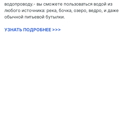
водопроводу.- вы сможете пользоваться водой из
любого источника: река, бочка, озеро, ведро, и даже
обычной питьевой бутылки.
УЗНАТЬ ПОДРОБНЕЕ >>>