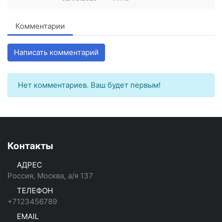
Комментарии
Написать комментарий
Нет комментариев. Ваш будет первым!
Контакты
АДРЕС
Россия, Москва, а/я 137
ТЕЛЕФОН
+7123456789
EMAIL