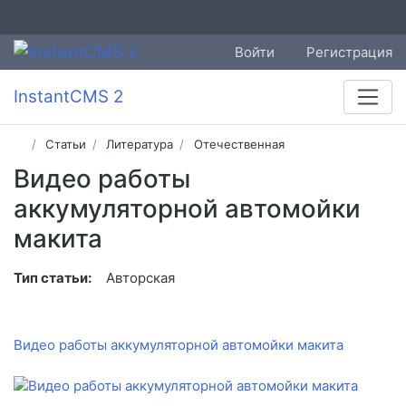
Войти
Регистрация
InstantCMS 2
Статьи
Литература
Отечественная
Видео работы
аккумуляторной автомойки
макита
Тип статьи:
Авторская
Видео работы аккумуляторной автомойки макита