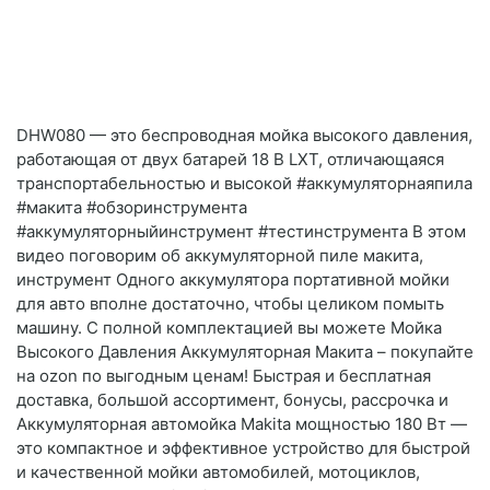
DHW080 — это беспроводная мойка высокого давления,
работающая от двух батарей 18 В LXT, отличающаяся
транспортабельностью и высокой #аккумуляторнаяпила
#макита #обзоринструмента
#аккумуляторныйинструмент #тестинструмента В этом
видео поговорим об аккумуляторной пиле макита,
инструмент Одного аккумулятора портативной мойки
для авто вполне достаточно, чтобы целиком помыть
машину. С полной комплектацией вы можете Мойка
Высокого Давления Аккумуляторная Макита – покупайте
на ozon по выгодным ценам! Быстрая и бесплатная
доставка, большой ассортимент, бонусы, рассрочка и
Аккумуляторная автомойка Makita мощностью 180 Вт —
это компактное и эффективное устройство для быстрой
и качественной мойки автомобилей, мотоциклов,