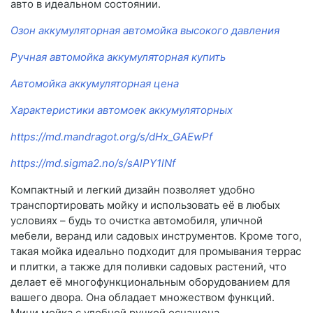
авто в идеальном состоянии.
Озон аккумуляторная автомойка высокого давления
Ручная автомойка аккумуляторная купить
Автомойка аккумуляторная цена
Характеристики автомоек аккумуляторных
https://md.mandragot.org/s/dHx_GAEwPf
https://md.sigma2.no/s/sAlPY1lNf
Компактный и легкий дизайн позволяет удобно
транспортировать мойку и использовать её в любых
условиях – будь то очистка автомобиля, уличной
мебели, веранд или садовых инструментов. Кроме того,
такая мойка идеально подходит для промывания террас
и плитки, а также для поливки садовых растений, что
делает её многофункциональным оборудованием для
вашего двора. Она обладает множеством функций.
Мини мойка с удобной ручкой оснащена