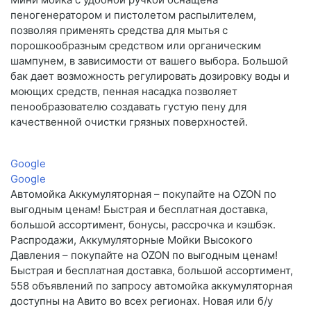
пеногенератором и пистолетом распылителем,
позволяя применять средства для мытья с
порошкообразным средством или органическим
шампунем, в зависимости от вашего выбора. Большой
бак дает возможность регулировать дозировку воды и
моющих средств, пенная насадка позволяет
пенообразователю создавать густую пену для
качественной очистки грязных поверхностей.
Google
Google
Автомойка Аккумуляторная – покупайте на OZON по
выгодным ценам! Быстрая и бесплатная доставка,
большой ассортимент, бонусы, рассрочка и кэшбэк.
Распродажи, Аккумуляторные Мойки Высокого
Давления – покупайте на OZON по выгодным ценам!
Быстрая и бесплатная доставка, большой ассортимент,
558 объявлений по запросу автомойка аккумуляторная
доступны на Авито во всех регионах. Новая или б/у