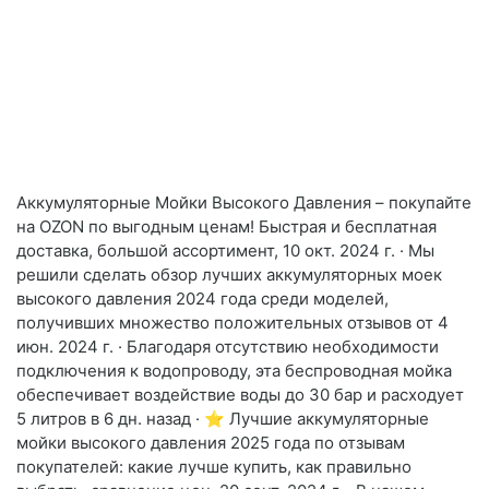
Аккумуляторные Мойки Высокого Давления – покупайте
на OZON по выгодным ценам! Быстрая и бесплатная
доставка, большой ассортимент, 10 окт. 2024 г. · Мы
решили сделать обзор лучших аккумуляторных моек
высокого давления 2024 года среди моделей,
получивших множество положительных отзывов от 4
июн. 2024 г. · Благодаря отсутствию необходимости
подключения к водопроводу, эта беспроводная мойка
обеспечивает воздействие воды до 30 бар и расходует
5 литров в 6 дн. назад · ⭐ Лучшие аккумуляторные
мойки высокого давления 2025 года по отзывам
покупателей: какие лучше купить, как правильно