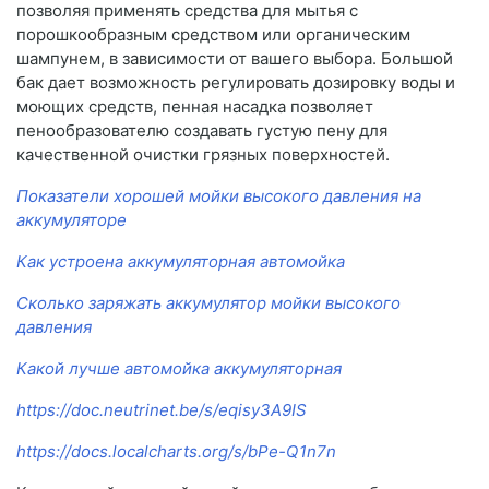
позволяя применять средства для мытья с
порошкообразным средством или органическим
шампунем, в зависимости от вашего выбора. Большой
бак дает возможность регулировать дозировку воды и
моющих средств, пенная насадка позволяет
пенообразователю создавать густую пену для
качественной очистки грязных поверхностей.
Показатели хорошей мойки высокого давления на
аккумуляторе
Как устроена аккумуляторная автомойка
Сколько заряжать аккумулятор мойки высокого
давления
Какой лучше автомойка аккумуляторная
https://doc.neutrinet.be/s/eqisy3A9IS
https://docs.localcharts.org/s/bPe-Q1n7n