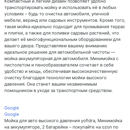
Компактный и легкий дизайн позволяет удобно
транспортировать мойку и использовать её в любых
условиях – будь то очистка автомобиля, уличной
мебели, веранд или садовых инструментов. Кроме того,
такая мойка идеально подходит для промывания террас
и плитки, а также для поливки садовых растений, что
делает её многофункциональным оборудованием для
вашего двора. Представляем вашему вниманию
идеальное решение для автомобильной чистоты —
мойка аккумуляторная для автомобиля. Минимойка с
пистолетом и пенообразователем сочетает в себе
удобство и мощь, обеспечивая высококачественную
очистку благодаря технологии мойки высокого
давления. Она станет вашим незаменимым
помощником в уходе за транспортным средством.
Google
Google
Мойка для авто высокого давления yofidra, Минимойка
на аккумуляторе, 2 батарейки – покупайте на ozon по