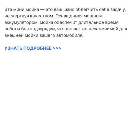
Эта мини мойка — это ваш шанс облегчить себе задачу,
не жертвуя качеством. Оснащенная мощным
аккумулятором, мойка обеспечит длительное время
работы без подзарядки, что делает ее незаменимой для
внешней мойки вашего автомобиля.
УЗНАТЬ ПОДРОБНЕЕ >>>