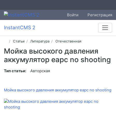
Войти
Регистрация
InstantCMS 2
Статьи
Литература
Отечественная
Мойка высокого давления
аккумулятор eapc no shooting
Тип статьи:
Авторская
Мойка высокого давления аккумулятор eapc no shooting