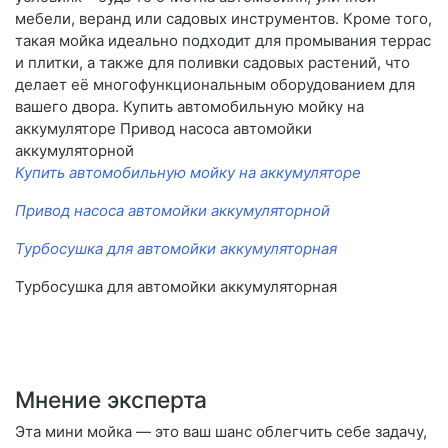
мебели, веранд или садовых инструментов. Кроме того,
такая мойка идеально подходит для промывания террас
и плитки, а также для поливки садовых растений, что
делает её многофункциональным оборудованием для
вашего двора. Купить автомобильную мойку на
аккумуляторе Привод насоса автомойки
аккумуляторной
Купить автомобильную мойку на аккумуляторе
Привод насоса автомойки аккумуляторной
Турбосушка для автомойки аккумуляторная
Турбосушка для автомойки аккумуляторная
Мнение эксперта
Эта мини мойка — это ваш шанс облегчить себе задачу,