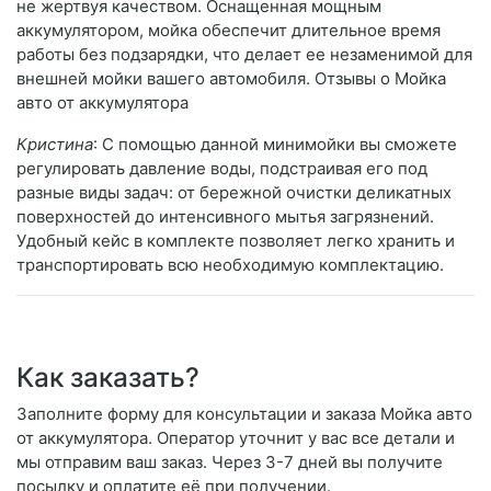
не жертвуя качеством. Оснащенная мощным
аккумулятором, мойка обеспечит длительное время
работы без подзарядки, что делает ее незаменимой для
внешней мойки вашего автомобиля. Отзывы о Мойка
авто от аккумулятора
Кристина
: С помощью данной минимойки вы сможете
регулировать давление воды, подстраивая его под
разные виды задач: от бережной очистки деликатных
поверхностей до интенсивного мытья загрязнений.
Удобный кейс в комплекте позволяет легко хранить и
транспортировать всю необходимую комплектацию.
Как заказать?
Заполните форму для консультации и заказа Мойка авто
от аккумулятора. Оператор уточнит у вас все детали и
мы отправим ваш заказ. Через 3-7 дней вы получите
посылку и оплатите её при получении.