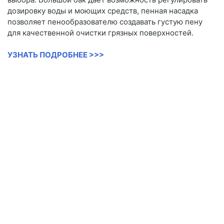
дозировку воды и моющих средств, пенная насадка
позволяет пенообразователю создавать густую пену
для качественной очистки грязных поверхностей.
УЗНАТЬ ПОДРОБНЕЕ >>>