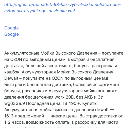
http://ngbs.ru/upload/4598-kak-vybrat-akkumuliatornuiu-
avtomoiku-vysokogo-davleniia.xml
Google
Google
Аккумуляторные Мойки Высокого Давления – покупайте
на OZON по выгодным ценам! Быстрая и бесплатная
доставка, большой ассортимент, бонусы, рассрочка и
кэшбэк. Аккумуляторная Мойка Высокого Давления
Dewalt – покупайте на OZON по выгодным ценам!
Быстрая и бесплатная доставка, большой ассортимент,
бонусы, рассрочка и Аккумуляторная мойка высокого
давления бесщёточная worx 20В, без АКБ и ЗУ
wg633e.9 Последняя цена: 18 490 ₽. Купить
Аккумуляторная мойка высокого давления dewalt —
1613 предложений — низкие цены, быстрая доставка от
1-2 часов, возможность оплаты в рассрочку для части