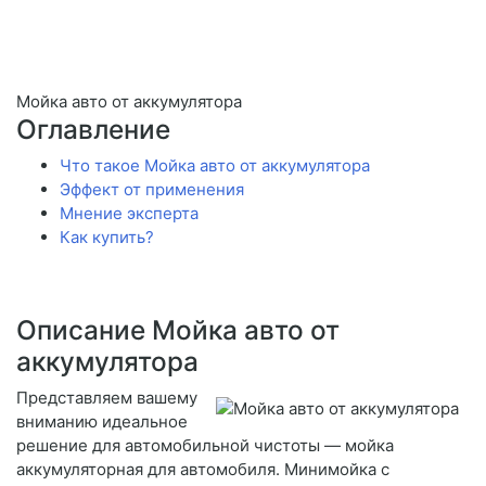
Мойка авто от аккумулятора
Оглавление
Что такое Мойка авто от аккумулятора
Эффект от применения
Мнение эксперта
Как купить?
Описание Мойка авто от
аккумулятора
Представляем вашему
вниманию идеальное
решение для автомобильной чистоты — мойка
аккумуляторная для автомобиля. Минимойка с