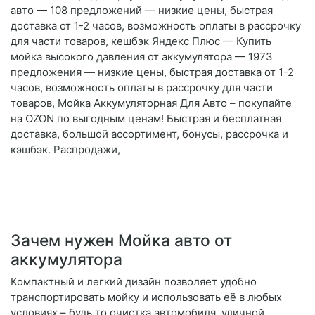
авто — 108 предложений — низкие цены, быстрая
доставка от 1-2 часов, возможность оплаты в рассрочку
для части товаров, кешбэк Яндекс Плюс — Купить
мойка высокого давления от аккумулятора — 1973
предложения — низкие цены, быстрая доставка от 1-2
часов, возможность оплаты в рассрочку для части
товаров, Мойка Аккумуляторная Для Авто – покупайте
на OZON по выгодным ценам! Быстрая и бесплатная
доставка, большой ассортимент, бонусы, рассрочка и
кэшбэк. Распродажи,
Зачем нужен Мойка авто от
аккумулятора
Компактный и легкий дизайн позволяет удобно
транспортировать мойку и использовать её в любых
условиях – будь то очистка автомобиля, уличной