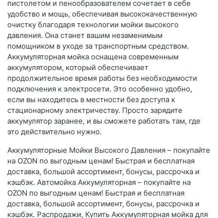
пистолетом и пенообразователем сочетает в себе
удобство и мощь, обеспечивая высококачественную
очистку благодаря технологии мойки высокого
давления. Она станет вашим незаменимым
помощником в уходе за транспортным средством.
Аккумуляторная мойка оснащена современным
аккумулятором, который обеспечивает
продолжительное время работы без необходимости
подключения к электросети. Это особенно удобно,
если вы находитесь в местности без доступа к
стационарному электричеству. Просто зарядите
аккумулятор заранее, и вы сможете работать там, где
это действительно нужно.
Аккумуляторные Мойки Высокого Давления – покупайте
на OZON по выгодным ценам! Быстрая и бесплатная
доставка, большой ассортимент, бонусы, рассрочка и
кэшбэк. Автомойка Аккумуляторная – покупайте на
OZON по выгодным ценам! Быстрая и бесплатная
доставка, большой ассортимент, бонусы, рассрочка и
кэшбэк. Распродажи, Купить Аккумуляторная мойка для