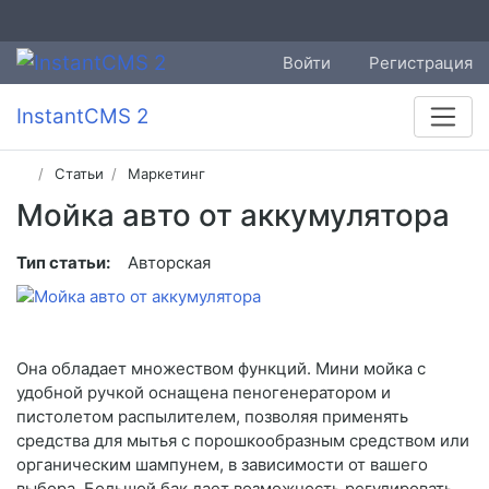
Войти
Регистрация
InstantCMS 2
Статьи
Маркетинг
Мойка авто от аккумулятора
Тип статьи:
Авторская
Она обладает множеством функций. Мини мойка с
удобной ручкой оснащена пеногенератором и
пистолетом распылителем, позволяя применять
средства для мытья с порошкообразным средством или
органическим шампунем, в зависимости от вашего
выбора. Большой бак дает возможность регулировать