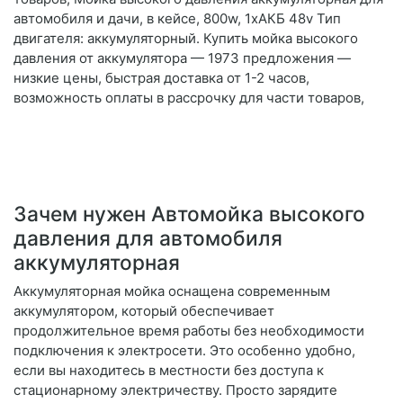
автомобиля и дачи, в кейсе, 800w, 1хАКБ 48v Тип
двигателя: аккумуляторный. Купить мойка высокого
давления от аккумулятора — 1973 предложения —
низкие цены, быстрая доставка от 1-2 часов,
возможность оплаты в рассрочку для части товаров,
Зачем нужен Автомойка высокого
давления для автомобиля
аккумуляторная
Аккумуляторная мойка оснащена современным
аккумулятором, который обеспечивает
продолжительное время работы без необходимости
подключения к электросети. Это особенно удобно,
если вы находитесь в местности без доступа к
стационарному электричеству. Просто зарядите