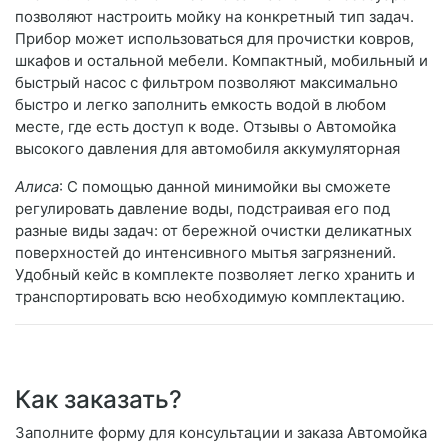
позволяют настроить мойку на конкретный тип задач.
Прибор может использоваться для прочистки ковров,
шкафов и остальной мебели. Компактный, мобильный и
быстрый насос с фильтром позволяют максимально
быстро и легко заполнить емкость водой в любом
месте, где есть доступ к воде. Отзывы о Автомойка
высокого давления для автомобиля аккумуляторная
Алиса
: С помощью данной минимойки вы сможете
регулировать давление воды, подстраивая его под
разные виды задач: от бережной очистки деликатных
поверхностей до интенсивного мытья загрязнений.
Удобный кейс в комплекте позволяет легко хранить и
транспортировать всю необходимую комплектацию.
Как заказать?
Заполните форму для консультации и заказа Автомойка