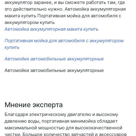
аккумулятор заранее, и вы сможете работать там, где
это действительно нужно. Автомойка аккумуляторная
макита купить Портативная мойка для автомобиля с
аккумулятором купить
Автомойка аккумуляторная макита купить
Портативная мойка для автомобиля с аккумулятором
купить
Автомойки автомобильные аккумуляторные
Автомойки автомобильные аккумуляторные
Мнение эксперта
Благодаря электрическому двигателю и высокому
давлению воды, портативная минимойка обладает
максимальной мощностью для высококачественной
чистки. Большое количество запчастей и аксессуаров