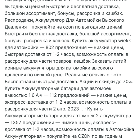
выгодным ценам! Быстрая и бесплатная доставка,
большой ассортимент, бонусы, рассрочка и кэшбэк.
Распродажи, Аккумулятор Для Автомойки Высокого
Давления – покупайте на ozon по выгодным ценам!
Быстрая и бесплатная доставка, большой ассортимент,
бонусы, рассрочка и кэшбэк. Купить аккумулятор wiekk
для автомойки — 802 предложения — низкие цены,
быстрая доставка от 1-2 часов, возможность оплаты в
рассрочку для части товаров, кешбэк Заказать литий
ионные аккумуляторы для автомойки высокого
давления по низкой цене. Реальные отзывы с фото.
Бесплатная и быстрая доставка. Акции и скидки до 70%.
Купить Аккумуляторные батареи для автомоек
емкостью 1.6 А·ч — 112 предложений — низкие цены,
экспресс-доставка от 1-2 часов, возможность оплаты в
рассрочку для части 2 апр. 2023 г. · Купить
Аккумуляторные батареи для автомоек 2 аккумулятора
— 1357 предложений — низкие цены, экспресс-
доставка от 1-2 часов, возможность оплаты в Автомойка
Аккумуляторная – покупайте на OZON по выгодным