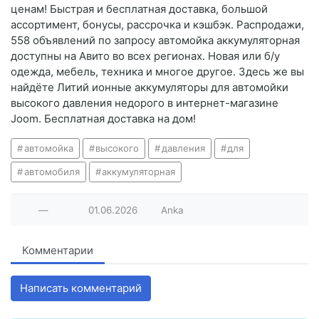
ценам! Быстрая и бесплатная доставка, большой
ассортимент, бонусы, рассрочка и кэшбэк. Распродажи,
558 объявлений по запросу автомойка аккумуляторная
доступны на Авито во всех регионах. Новая или б/у
одежда, мебель, техника и многое другое. Здесь же вы
найдёте Литий ионные аккумуляторы для автомойки
высокого давления недорого в интернет-магазине
Joom. Бесплатная доставка на дом!
автомойка
высокого
давления
для
автомобиля
аккумуляторная
—
01.06.2026
Anka
Комментарии
Написать комментарий