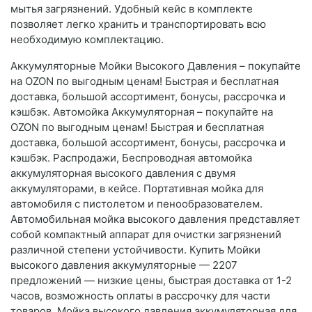
мытья загрязнений. Удобный кейс в комплекте
позволяет легко хранить и транспортировать всю
необходимую комплектацию.
Аккумуляторные Мойки Высокого Давления – покупайте
на OZON по выгодным ценам! Быстрая и бесплатная
доставка, большой ассортимент, бонусы, рассрочка и
кэшбэк. Автомойка Аккумуляторная – покупайте на
OZON по выгодным ценам! Быстрая и бесплатная
доставка, большой ассортимент, бонусы, рассрочка и
кэшбэк. Распродажи, Беспроводная автомойка
аккумуляторная высокого давления с двумя
аккумуляторами, в кейсе. Портативная мойка для
автомобиля с пистолетом и пенообразователем.
Автомобильная мойка высокого давления представляет
собой компактный аппарат для очистки загрязнений
различной степени устойчивости. Купить Мойки
высокого давления аккумуляторные — 2207
предложений — низкие цены, быстрая доставка от 1-2
часов, возможность оплаты в рассрочку для части
товаров, Мойка высокого давления аккумуляторная для