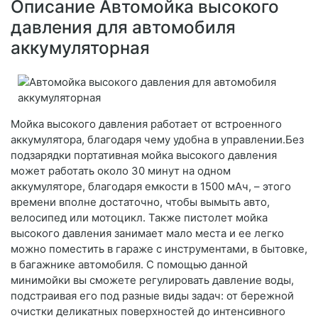
Описание Автомойка высокого
давления для автомобиля
аккумуляторная
Мойка высокого давления работает от встроенного
аккумулятора, благодаря чему удобна в управлении.Без
подзарядки портативная мойка высокого давления
может работать около 30 минут на одном
аккумуляторе, благодаря емкости в 1500 мАч, – этого
времени вполне достаточно, чтобы вымыть авто,
велосипед или мотоцикл. Также пистолет мойка
высокого давления занимает мало места и ее легко
можно поместить в гараже с инструментами, в бытовке,
в багажнике автомобиля. С помощью данной
минимойки вы сможете регулировать давление воды,
подстраивая его под разные виды задач: от бережной
очистки деликатных поверхностей до интенсивного