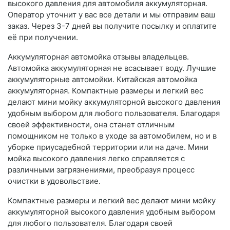
высокого давления для автомобиля аккумуляторная.
Оператор уточнит у вас все детали и мы отправим ваш
заказ. Через 3-7 дней вы получите посылку и оплатите
её при получении.
Аккумуляторная автомойка отзывы владельцев.
Автомойка аккумуляторная не всасывает воду. Лучшие
аккумуляторные автомойки. Китайская автомойка
аккумуляторная. Компактные размеры и легкий вес
делают мини мойку аккумуляторной высокого давления
удобным выбором для любого пользователя. Благодаря
своей эффективности, она станет отличным
помощником не только в уходе за автомобилем, но и в
уборке приусадебной территории или на даче. Мини
мойка высокого давления легко справляется с
различными загрязнениями, преобразуя процесс
очистки в удовольствие.
Компактные размеры и легкий вес делают мини мойку
аккумуляторной высокого давления удобным выбором
для любого пользователя. Благодаря своей