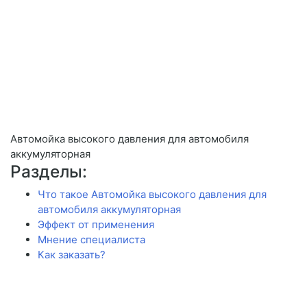
Автомойка высокого давления для автомобиля
аккумуляторная
Разделы:
Что такое Автомойка высокого давления для
автомобиля аккумуляторная
Эффект от применения
Мнение специалиста
Как заказать?