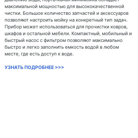
максимальной мощностью для высококачественной
чистки. Большое количество запчастей и аксессуаров
позволяют настроить мойку на конкретный тип задач.
Прибор может использоваться для прочистки ковров,
шкафов и остальной мебели. Компактный, мобильный и
быстрый насос с фильтром позволяют максимально
быстро и легко заполнить емкость водой в любом
месте, где есть доступ к воде.
УЗНАТЬ ПОДРОБНЕЕ >>>