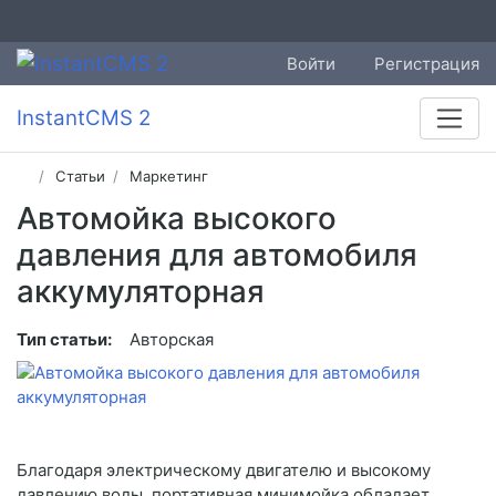
Войти
Регистрация
InstantCMS 2
Статьи
Маркетинг
Автомойка высокого
давления для автомобиля
аккумуляторная
Тип статьи:
Авторская
Благодаря электрическому двигателю и высокому
давлению воды, портативная минимойка обладает