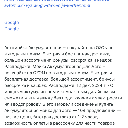
avtomoiki-vysokogo-davlenija-kerher.html
Google
Google
Автомойка Аккумуляторная – покупайте на OZON по
выгодным ценам! Быстрая и бесплатная доставка,
большой ассортимент, бонусы, рассрочка и кэшбэк.
Распродажи, Мойка Аккумуляторная Для Авто –
покупайте на OZON по выгодным ценам! Быстрая и
бесплатная доставка, большой ассортимент, бонусы,
рассрочка и кэшбэк. Распродажи, 12 дек. 2024 г. · С
мощным аккумулятором и компактным дизайном вы
сможете мыть машину без подключения к электросети
или водопроводу. В этой модели соединены Купить
Аккумуляторная мойка для авто — 108 предложений —
низкие цены, быстрая доставка от 1-2 часов,
возможность оплаты в рассрочку для части товаров,