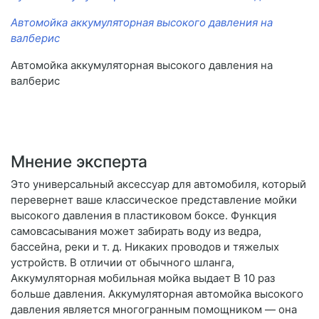
Автомойка аккумуляторная высокого давления на
валберис
Автомойка аккумуляторная высокого давления на
валберис
Мнение эксперта
Это универсальный аксессуар для автомобиля, который
перевернет ваше классическое представление мойки
высокого давления в пластиковом боксе. Функция
самовсасывания может забирать воду из ведра,
бассейна, реки и т. д. Никаких проводов и тяжелых
устройств. В отличии от обычного шланга,
Аккумуляторная мобильная мойка выдает В 10 раз
больше давления. Аккумуляторная автомойка высокого
давления является многогранным помощником — она