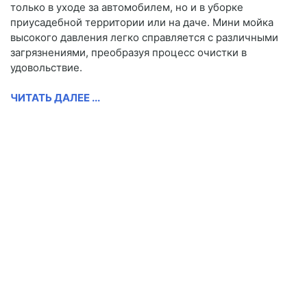
только в уходе за автомобилем, но и в уборке
приусадебной территории или на даче. Мини мойка
высокого давления легко справляется с различными
загрязнениями, преобразуя процесс очистки в
удовольствие.
ЧИТАТЬ ДАЛЕЕ ...