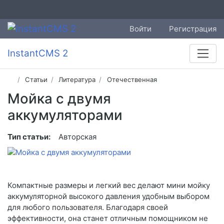
Войти
Регистрация
InstantCMS 2
Статьи
Литература
Отечественная
Мойка с двумя
аккумуляторами
Тип статьи:
Авторская
Компактные размеры и легкий вес делают мини мойку
аккумуляторной высокого давления удобным выбором
для любого пользователя. Благодаря своей
эффективности, она станет отличным помощником не