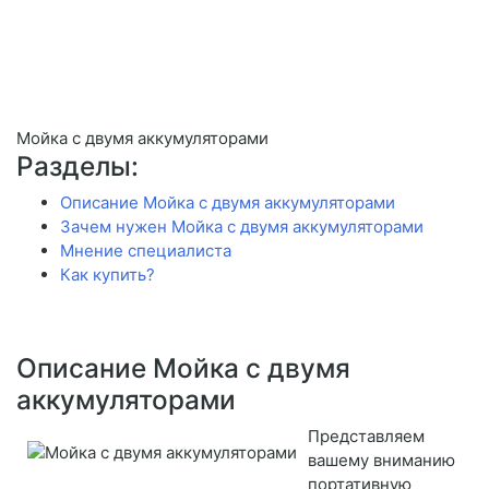
Мойка с двумя аккумуляторами
Разделы:
Описание Мойка с двумя аккумуляторами
Зачем нужен Мойка с двумя аккумуляторами
Мнение специалиста
Как купить?
Описание Мойка с двумя
аккумуляторами
Представляем
вашему вниманию
портативную