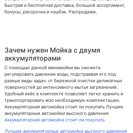
Быстрая и бесплатная доставка, большой ассортимент,
бонусы, рассрочка и кэшбэк. Распродажи,
Зачем нужен Мойка с двумя
аккумуляторами
С помощью данной минимойки вы сможете
регулировать давление воды, подстраивая его под
разные виды задач: от бережной очистки деликатных
поверхностей до интенсивного мытья загрязнений.
Удобный кейс в комплекте позволяет легко хранить и
транспортировать всю необходимую комплектацию.
Аккумуляторная автомойка стоит ли покупать Лучшие
аккумуляторные автомойки высокого давления
Аккумуляторная автомойка стоит ли покупать
Лучшие аккумуляторные автомойки высокого давления