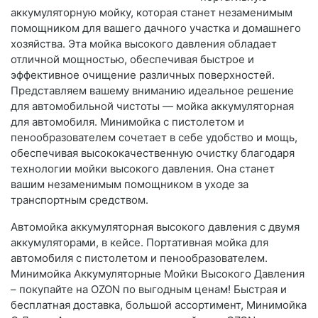
аккумуляторную мойку, которая станет незаменимым
помощником для вашего дачного участка и домашнего
хозяйства. Эта мойка высокого давления обладает
отличной мощностью, обеспечивая быстрое и
эффективное очищение различных поверхностей.
Представляем вашему вниманию идеальное решение
для автомобильной чистоты — мойка аккумуляторная
для автомобиля. Минимойка с пистолетом и
пенообразователем сочетает в себе удобство и мощь,
обеспечивая высококачественную очистку благодаря
технологии мойки высокого давления. Она станет
вашим незаменимым помощником в уходе за
транспортным средством.
Автомойка аккумуляторная высокого давления с двумя
аккумуляторами, в кейсе. Портативная мойка для
автомобиля с пистолетом и пенообразователем.
Минимойка Аккумуляторные Мойки Высокого Давления
– покупайте на OZON по выгодным ценам! Быстрая и
бесплатная доставка, большой ассортимент, Минимойка