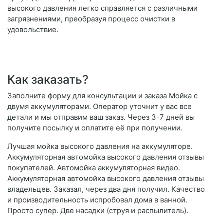
высокого давления легко справляется с различными
загрязнениями, преобразуя процесс очистки в
удовольствие.
Как заказать?
Заполните форму для консультации и заказа Мойка с
двумя аккумуляторами. Оператор уточнит у вас все
детали и мы отправим ваш заказ. Через 3-7 дней вы
получите посылку и оплатите её при получении.
Лучшая мойка высокого давления на аккумуляторе.
Аккумуляторная автомойка высокого давления отзывы
покупателей. Автомойка аккумуляторная видео.
Аккумуляторная автомойка высокого давления отзывы
владельцев. Заказал, через два дня получил. Качество
и производительность испробовал дома в ванной.
Просто супер. Две насадки (струя и распылитель).