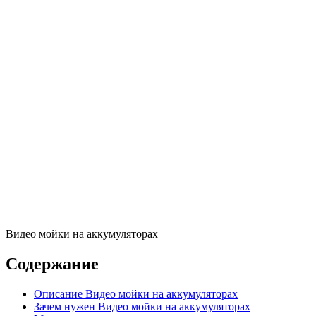
Видео мойки на аккумуляторах
Содержание
Описание Видео мойки на аккумуляторах
Зачем нужен Видео мойки на аккумуляторах