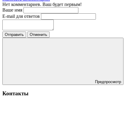
Нет комментариев. Ваш будет первым!
Ваше имя
E-mail для ответов
Отправить
Отменить
Предпросмотр
Контакты