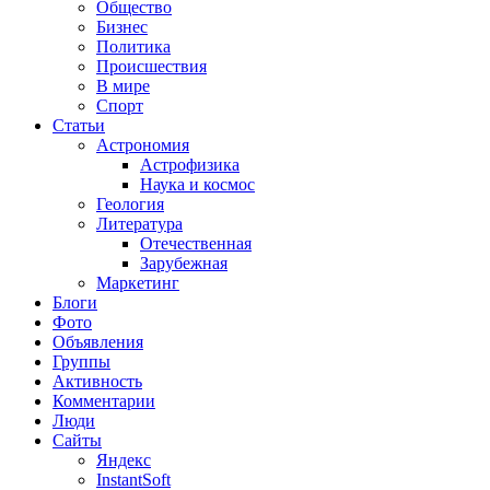
Общество
Бизнес
Политика
Происшествия
В мире
Спорт
Статьи
Астрономия
Астрофизика
Наука и космос
Геология
Литература
Отечественная
Зарубежная
Маркетинг
Блоги
Фото
Объявления
Группы
Активность
Комментарии
Люди
Сайты
Яндекс
InstantSoft