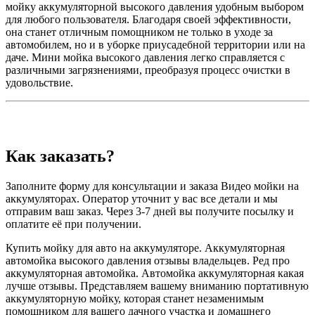
мойку аккумуляторной высокого давления удобным выбором
для любого пользователя. Благодаря своей эффективности,
она станет отличным помощником не только в уходе за
автомобилем, но и в уборке приусадебной территории или на
даче. Мини мойка высокого давления легко справляется с
различными загрязнениями, преобразуя процесс очистки в
удовольствие.
Как заказать?
Заполните форму для консультации и заказа Видео мойки на
аккумуляторах. Оператор уточнит у вас все детали и мы
отправим ваш заказ. Через 3-7 дней вы получите посылку и
оплатите её при получении.
Купить мойку для авто на аккумуляторе. Аккумуляторная
автомойка высокого давления отзывы владельцев. Ред про
аккумуляторная автомойка. Автомойка аккумуляторная какая
лучше отзывы. Представляем вашему вниманию портативную
аккумуляторную мойку, которая станет незаменимым
помощником для вашего дачного участка и домашнего