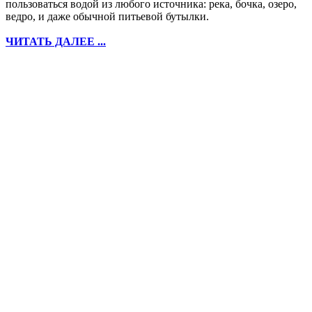
пользоваться водой из любого источника: река, бочка, озеро,
ведро, и даже обычной питьевой бутылки.
ЧИТАТЬ ДАЛЕЕ ...