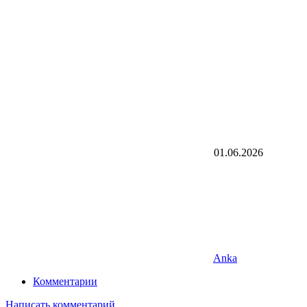
01.06.2026
Anka
Комментарии
Написать комментарий