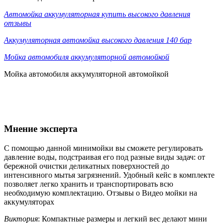
Автомойка аккумуляторная купить высокого давления
отзывы
Аккумуляторная автомойка высокого давления 140 бар
Мойка автомобиля аккумуляторной автомойкой
Мойка автомобиля аккумуляторной автомойкой
Мнение эксперта
С помощью данной минимойки вы сможете регулировать
давление воды, подстраивая его под разные виды задач: от
бережной очистки деликатных поверхностей до
интенсивного мытья загрязнений. Удобный кейс в комплекте
позволяет легко хранить и транспортировать всю
необходимую комплектацию. Отзывы о Видео мойки на
аккумуляторах
Виктория
: Компактные размеры и легкий вес делают мини