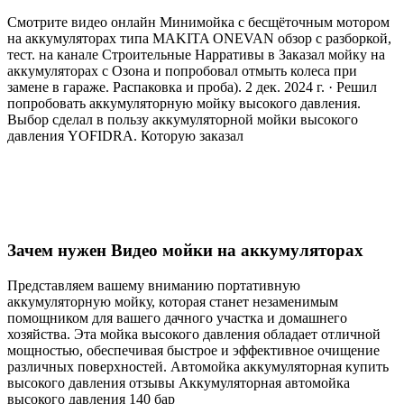
Смотрите видео онлайн Минимойка с бесщёточным мотором
на аккумуляторах типа MAKITA ONEVAN обзор с разборкой,
тест. на канале Строительные Нарративы в Заказал мойку на
аккумуляторах с Озона и попробовал отмыть колеса при
замене в гараже. Распаковка и проба). 2 дек. 2024 г. · Решил
попробовать аккумуляторную мойку высокого давления.
Выбор сделал в пользу аккумуляторной мойки высокого
давления YOFIDRA. Которую заказал
Зачем нужен Видео мойки на аккумуляторах
Представляем вашему вниманию портативную
аккумуляторную мойку, которая станет незаменимым
помощником для вашего дачного участка и домашнего
хозяйства. Эта мойка высокого давления обладает отличной
мощностью, обеспечивая быстрое и эффективное очищение
различных поверхностей. Автомойка аккумуляторная купить
высокого давления отзывы Аккумуляторная автомойка
высокого давления 140 бар