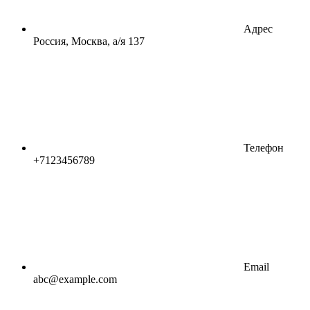
Адрес
Россия, Москва, а/я 137
Телефон
+7123456789
Email
abc@example.com