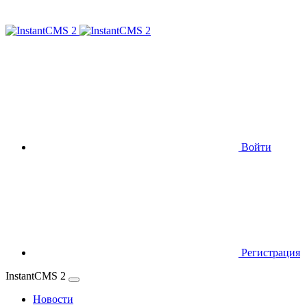
Войти
Регистрация
InstantCMS 2
Новости