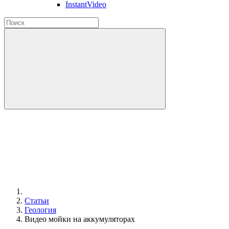
InstantVideo
Статьи
Геология
Видео мойки на аккумуляторах