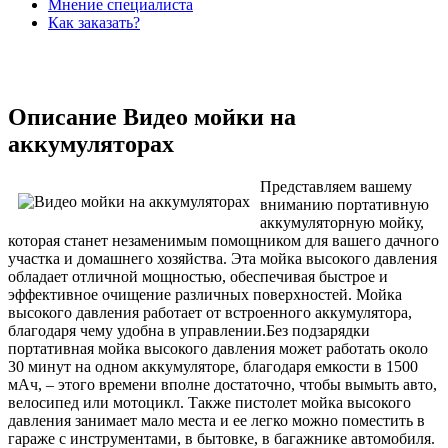
Мнение специалиста
Как заказать?
Описание Видео мойки на
аккумуляторах
Представляем вашему
вниманию портативную
аккумуляторную мойку,
которая станет незаменимым помощником для вашего дачного
участка и домашнего хозяйства. Эта мойка высокого давления
обладает отличной мощностью, обеспечивая быстрое и
эффективное очищение различных поверхностей. Мойка
высокого давления работает от встроенного аккумулятора,
благодаря чему удобна в управлении.Без подзарядки
портативная мойка высокого давления может работать около
30 минут на одном аккумуляторе, благодаря емкости в 1500
мАч, – этого времени вполне достаточно, чтобы вымыть авто,
велосипед или мотоцикл. Также пистолет мойка высокого
давления занимает мало места и ее легко можно поместить в
гараже с инструментами, в бытовке, в багажнике автомобиля.