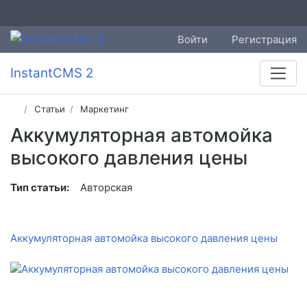
Войти
Регистрация
InstantCMS 2
Статьи
Маркетинг
Аккумуляторная автомойка
высокого давления цены
Тип статьи:
Авторская
Аккумуляторная автомойка высокого давления цены