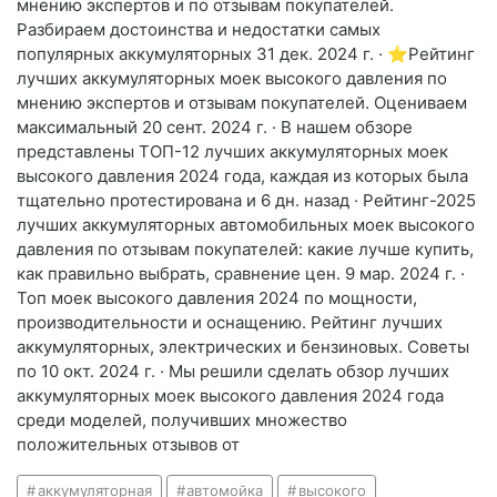
мнению экспертов и по отзывам покупателей.
Разбираем достоинства и недостатки самых
популярных аккумуляторных 31 дек. 2024 г. · ⭐Рейтинг
лучших аккумуляторных моек высокого давления по
мнению экспертов и отзывам покупателей. Оцениваем
максимальный 20 сент. 2024 г. · В нашем обзоре
представлены ТОП-12 лучших аккумуляторных моек
высокого давления 2024 года, каждая из которых была
тщательно протестирована и 6 дн. назад · Рейтинг-2025
лучших аккумуляторных автомобильных моек высокого
давления по отзывам покупателей: какие лучше купить,
как правильно выбрать, сравнение цен. 9 мар. 2024 г. ·
Топ моек высокого давления 2024 по мощности,
производительности и оснащению. Рейтинг лучших
аккумуляторных, электрических и бензиновых. Советы
по 10 окт. 2024 г. · Мы решили сделать обзор лучших
аккумуляторных моек высокого давления 2024 года
среди моделей, получивших множество
положительных отзывов от
аккумуляторная
автомойка
высокого