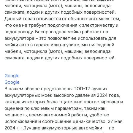
мебели, мотоцикла (мото), машины; велосипеда,
самоката, лодки и других подобных поверхностей.
Данный товар отличается от обычных автомоек тем,
что она не требует подключения к электричеству и
водопроводу. Беспроводная мойка работает на
аккумуляторе – это позволяет ее использовать для
мойки авто в гараже или на улице, мытья садовой
мебели, мотоцикла (мото), машины; велосипеда,
самоката, лодки и других подобных поверхностей.
Google
Google
В нашем обзоре представлены ТОП-12 лучших
аккумуляторных моек высокого давления 2024 года,
каждая из которых была тщательно протестирована и
оценена по ключевым параметрам, таким как
мощность, время автономной работы, удобство
использования и соотношение цена-качество. 27 мая
2024 г. · Лучшие аккумуляторные автомойки — по