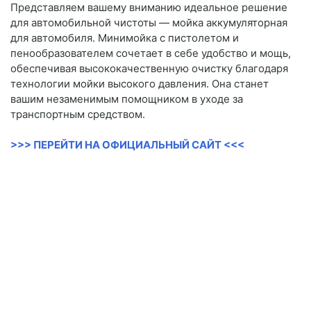
Представляем вашему вниманию идеальное решение
для автомобильной чистоты — мойка аккумуляторная
для автомобиля. Минимойка с пистолетом и
пенообразователем сочетает в себе удобство и мощь,
обеспечивая высококачественную очистку благодаря
технологии мойки высокого давления. Она станет
вашим незаменимым помощником в уходе за
транспортным средством.
>>> ПЕРЕЙТИ НА ОФИЦИАЛЬНЫЙ САЙТ <<<