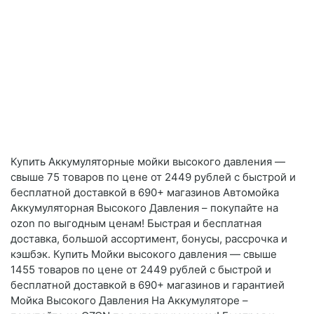
Купить Аккумуляторные мойки высокого давления —
свыше 75 товаров по цене от 2449 рублей с быстрой и
бесплатной доставкой в 690+ магазинов Автомойка
Аккумуляторная Высокого Давления – покупайте на
ozon по выгодным ценам! Быстрая и бесплатная
доставка, большой ассортимент, бонусы, рассрочка и
кэшбэк. Купить Мойки высокого давления — свыше
1455 товаров по цене от 2449 рублей с быстрой и
бесплатной доставкой в 690+ магазинов и гарантией
Мойка Высокого Давления На Аккумуляторе –