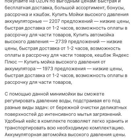
покупайте на OZON по выгодным ценам! Быстрая и
бесплатная доставка, большой ассортимент, бонусы,
рассрочка и кэшбэк. Купить Мойки высокого давления
аккумуляторные — 2207 предложений — низкие цены,
быстрая доставка от 1-2 часов, возможность оплаты в
рассрочку для части товаров, Купить автомойка
высокого давления — 2739 предложений — низкие
цены, быстрая доставка от 1-2 часов, возможность
оплаты в рассрочку для части товаров, кешбэк Яндекс
Плюс — Купить мойка высокого давления от
аккумулятора — 1973 предложения — низкие цены,
быстрая доставка от 1-2 часов, возможность оплаты в
рассрочку для части товаров,
С помощью данной минимойки вы сможете
регулировать давление воды, подстраивая его под
разные виды задач: от бережной очистки деликатных
поверхностей до интенсивного мытья загрязнений.
Удобный кейс в комплекте позволяет легко хранить и
транспортировать всю необходимую комплектацию.
Аккумуляторная автомойка высокого давления цены.