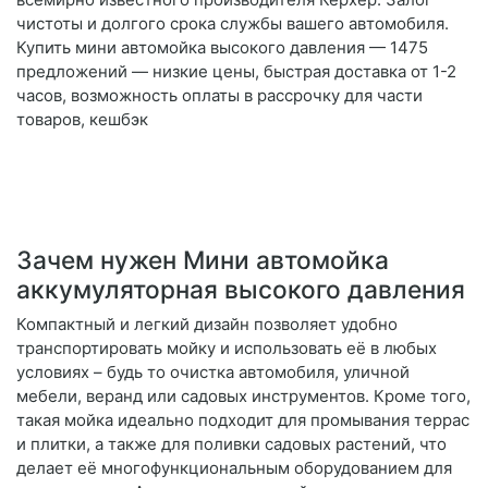
чистоты и долгого срока службы вашего автомобиля.
Купить мини автомойка высокого давления — 1475
предложений — низкие цены, быстрая доставка от 1-2
часов, возможность оплаты в рассрочку для части
товаров, кешбэк
Зачем нужен Мини автомойка
аккумуляторная высокого давления
Компактный и легкий дизайн позволяет удобно
транспортировать мойку и использовать её в любых
условиях – будь то очистка автомобиля, уличной
мебели, веранд или садовых инструментов. Кроме того,
такая мойка идеально подходит для промывания террас
и плитки, а также для поливки садовых растений, что
делает её многофункциональным оборудованием для