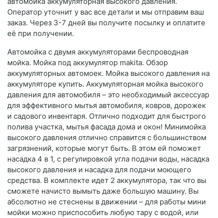
автомойка аккумуляторная высокого давления.
Оператор уточнит у вас все детали и мы отправим ваш
заказ. Через 3-7 дней вы получите посылку и оплатите
её при получении.
Автомойка с двумя аккумуляторами беспроводная
мойка. Мойка под аккумулятор makita. Обзор
аккумуляторных автомоек. Мойка высокого давления на
аккумуляторе купить. Аккумуляторная мойка высокого
давления для автомобиля – это необходимый аксессуар
для эффективного мытья автомобиля, ковров, дорожек
и садового инвентаря. Отлично подходит для быстрого
полива участка, мытья фасада дома и окон! Минимойка
высокого давления отлично справится с большинством
загрязнений, которые могут быть. В этом ей поможет
насадка 4 в 1, с регулировкой угла подачи воды, насадка
высокого давления и насадка для подачи моющего
средства. В комплекте идет 2 аккумулятора, так что вы
сможете начисто вымыть даже большую машину. Вы
абсолютно не стеснены в движении – для работы мини
мойки можно приспособить любую тару с водой, или