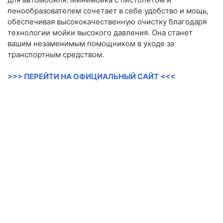
пенообразователем сочетает в себе удобство и мощь,
обеспечивая высококачественную очистку благодаря
технологии мойки высокого давления. Она станет
вашим незаменимым помощником в уходе за
транспортным средством.
>>> ПЕРЕЙТИ НА ОФИЦИАЛЬНЫЙ САЙТ <<<