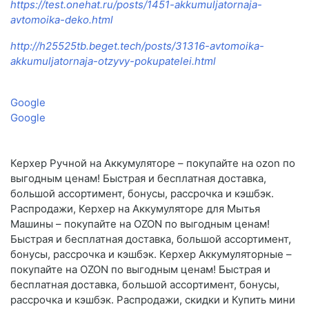
https://test.onehat.ru/posts/1451-akkumuljatornaja-
avtomoika-deko.html
http://h25525tb.beget.tech/posts/31316-avtomoika-
akkumuljatornaja-otzyvy-pokupatelei.html
Google
Google
Керхер Ручной на Аккумуляторе – покупайте на ozon по
выгодным ценам! Быстрая и бесплатная доставка,
большой ассортимент, бонусы, рассрочка и кэшбэк.
Распродажи, Керхер на Аккумуляторе для Мытья
Машины – покупайте на OZON по выгодным ценам!
Быстрая и бесплатная доставка, большой ассортимент,
бонусы, рассрочка и кэшбэк. Керхер Аккумуляторные –
покупайте на OZON по выгодным ценам! Быстрая и
бесплатная доставка, большой ассортимент, бонусы,
рассрочка и кэшбэк. Распродажи, скидки и Купить мини