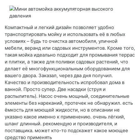
Компактный и легкий дизайн позволяет удобно
транспортировать мойку и использовать её в любых
условиях – будь то очистка автомобиля, уличной
мебели, веранд или садовых инструментов. Кроме того,
такая мойка идеально подходит для промывания террас
и плитки, а также для поливки садовых растений, что
делает её многофункциональным оборудованием для
вашего двора. Заказал, через два дня получил.
Качество и производительность испробовал дома в
ванной. Просто супер. Две насадки (струя и
распылитель). Насос очень мощный, соединительные
элементы без нареканий, протечек не обнаружил. есть
ёмкость для моющей жидкости, но в описании не
указано какое именно к применению. очень лёгкий,
шланг длинный. рекомендую и производителя, и
поставщика. может кто-то подскажет какое моющее
средство применять