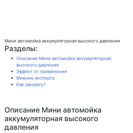
Мини автомойка аккумуляторная высокого давления
Разделы:
Описание Мини автомойка аккумуляторная
высокого давления
Эффект от применения
Мнение эксперта
Как заказать?
Описание Мини автомойка
аккумуляторная высокого
давления