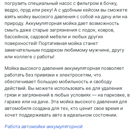
погрузить специальный насос с фильтром в бочку,
ведро, пруд или реку! А с удобным кейсом вы сможете
взять мойку высокого давления с собой на дачу или на
природу. Аккумуляторная мойка дает возможность
смыть даже старые загрязнения с лодок, ковров,
бассейнов, садовой мебели и любых других
поверхностей! Портативная мойка станет
замечательным подарком любимому мужчине, другу
или коллеге с работы!
Мойка высокого давления аккумуляторная позволяет
работать без привязки к электросетям, что
обеспечивает большую мобильность и свободу
действий. Вы можете использовать ее для удаления
грязи и загрязнений в любых условиях — на парковке, в
гараже или на даче. Эта мойка высокого давления для
автомобиля создана для тех, кто ценит свое время и
хочет поддерживать авто в идеальном состоянии.
Работа автомойки аккумуляторной