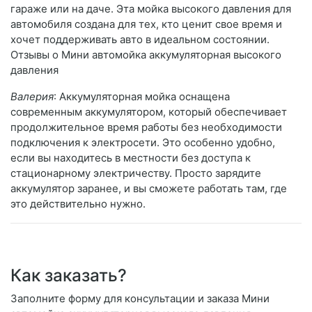
гараже или на даче. Эта мойка высокого давления для
автомобиля создана для тех, кто ценит свое время и
хочет поддерживать авто в идеальном состоянии.
Отзывы о Мини автомойка аккумуляторная высокого
давления
Валерия
: Аккумуляторная мойка оснащена
современным аккумулятором, который обеспечивает
продолжительное время работы без необходимости
подключения к электросети. Это особенно удобно,
если вы находитесь в местности без доступа к
стационарному электричеству. Просто зарядите
аккумулятор заранее, и вы сможете работать там, где
это действительно нужно.
Как заказать?
Заполните форму для консультации и заказа Мини