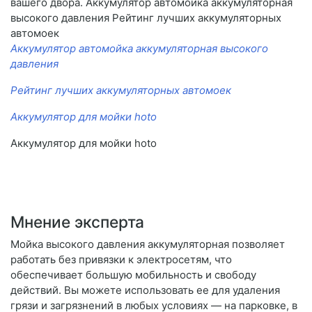
вашего двора. Аккумулятор автомойка аккумуляторная
высокого давления Рейтинг лучших аккумуляторных
автомоек
Аккумулятор автомойка аккумуляторная высокого
давления
Рейтинг лучших аккумуляторных автомоек
Аккумулятор для мойки hoto
Аккумулятор для мойки hoto
Мнение эксперта
Мойка высокого давления аккумуляторная позволяет
работать без привязки к электросетям, что
обеспечивает большую мобильность и свободу
действий. Вы можете использовать ее для удаления
грязи и загрязнений в любых условиях — на парковке, в