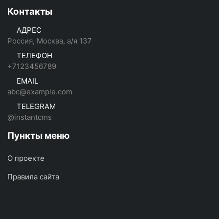
Контакты
АДРЕС
Россия, Москва, а/я 137
ТЕЛЕФОН
+7123456789
EMAIL
abc@example.com
TELEGRAM
@instantcms
Пункты меню
О проекте
Правила сайта