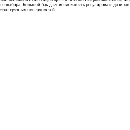
го выбора. Большой бак дает возможность регулировать дозиров
стки грязных поверхностей.