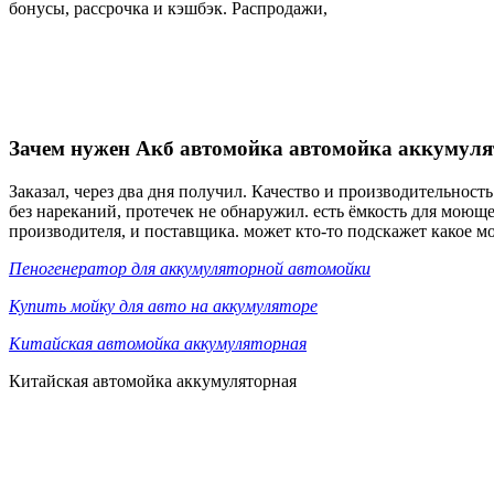
бонусы, рассрочка и кэшбэк. Распродажи,
Зачем нужен Акб автомойка автомойка аккумуля
Заказал, через два дня получил. Качество и производительнос
без нареканий, протечек не обнаружил. есть ёмкость для моющ
производителя, и поставщика. может кто-то подскажет какое 
Пеногенератор для аккумуляторной автомойки
Купить мойку для авто на аккумуляторе
Китайская автомойка аккумуляторная
Китайская автомойка аккумуляторная