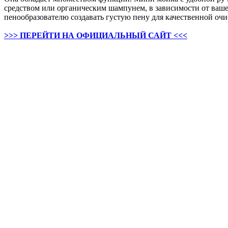
средством или органическим шампунем, в зависимости от ваше
пенообразователю создавать густую пену для качественной очи
>>> ПЕРЕЙТИ НА ОФИЦИАЛЬНЫЙ САЙТ <<<