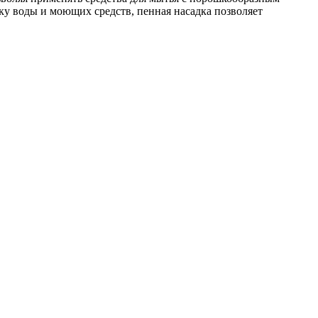
ку воды и моющих средств, пенная насадка позволяет