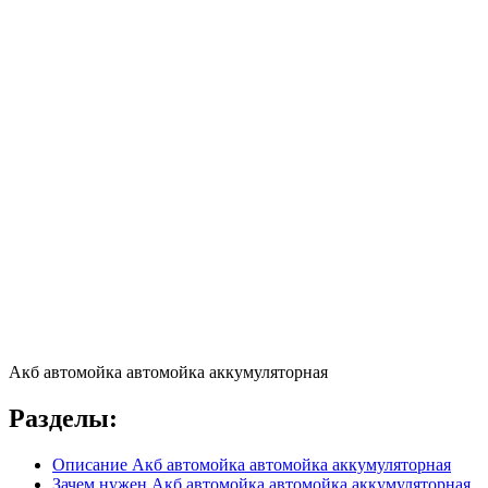
Акб автомойка автомойка аккумуляторная
Разделы:
Описание Акб автомойка автомойка аккумуляторная
Зачем нужен Акб автомойка автомойка аккумуляторная