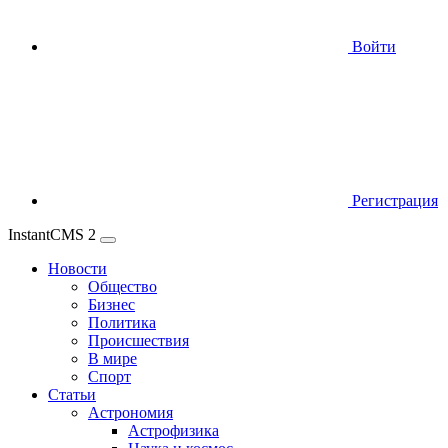
Войти
Регистрация
InstantCMS 2
Новости
Общество
Бизнес
Политика
Происшествия
В мире
Спорт
Статьи
Астрономия
Астрофизика