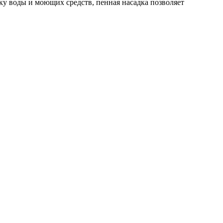
ку воды и моющих средств, пенная насадка позволяет