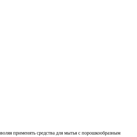
воляя применять средства для мытья с порошкообразным