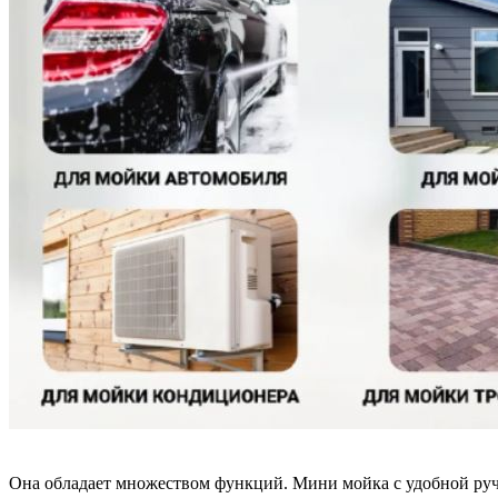
Она обладает множеством функций. Мини мойка с удобной руч