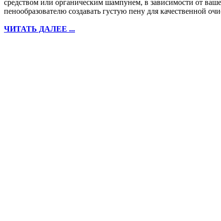
средством или органическим шампунем, в зависимости от ваше
пенообразователю создавать густую пену для качественной очи
ЧИТАТЬ ДАЛЕЕ ...