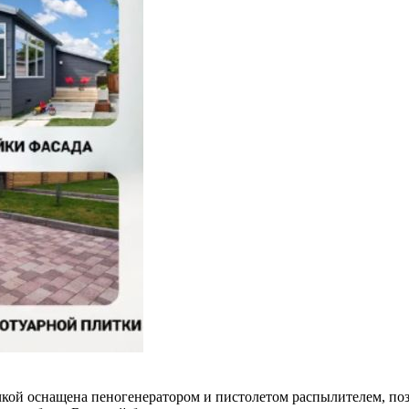
кой оснащена пеногенератором и пистолетом распылителем, поз