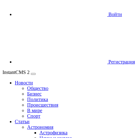
Войти
Регистрация
InstantCMS 2
Новости
Общество
Бизнес
Политика
Происшествия
В мире
Спорт
Статьи
Астрономия
Астрофизика