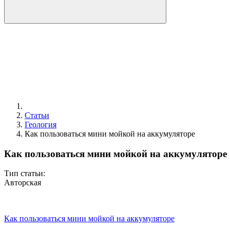
Статьи
Геология
Как пользоваться мини мойкой на аккумуляторе
Как пользоваться мини мойкой на аккумуляторе
Тип статьи:
Авторская
Как пользоваться мини мойкой на аккумуляторе