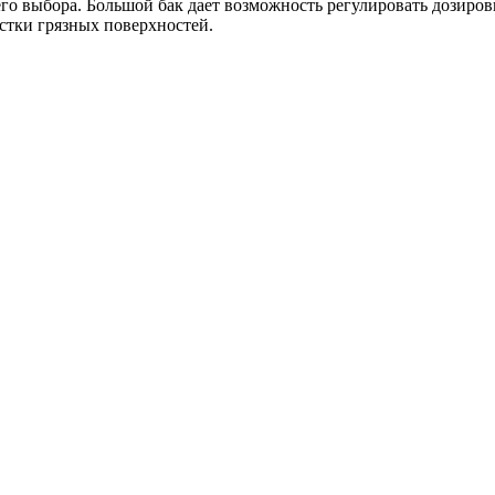
го выбора. Большой бак дает возможность регулировать дозиров
стки грязных поверхностей.