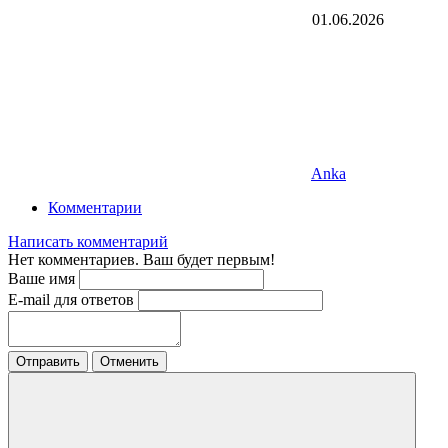
01.06.2026
Anka
Комментарии
Написать комментарий
Нет комментариев. Ваш будет первым!
Ваше имя
E-mail для ответов
Отправить
Отменить