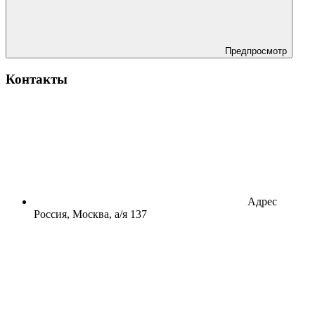
Предпросмотр
Контакты
Адрес
Россия, Москва, а/я 137