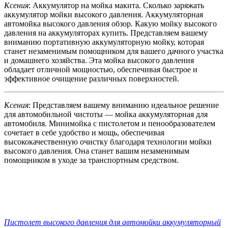
Ксения
: Аккумулятор на мойка макита. Сколько заряжать
аккумулятор мойки высокого давления. Аккумуляторная
автомойка высокого давления обзор. Какую мойку высокого
давления на аккумуляторах купить. Представляем вашему
вниманию портативную аккумуляторную мойку, которая
станет незаменимым помощником для вашего дачного участка
и домашнего хозяйства. Эта мойка высокого давления
обладает отличной мощностью, обеспечивая быстрое и
эффективное очищение различных поверхностей.
Ксения
: Представляем вашему вниманию идеальное решение
для автомобильной чистоты — мойка аккумуляторная для
автомобиля. Минимойка с пистолетом и пенообразователем
сочетает в себе удобство и мощь, обеспечивая
высококачественную очистку благодаря технологии мойки
высокого давления. Она станет вашим незаменимым
помощником в уходе за транспортным средством.
Пистолет высокого давления для автомойки аккумуляторный