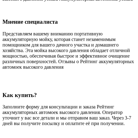
Мнение специалиста
Представляем вашему вниманию портативную
аккумуляторную мойку, которая станет незаменимым
помощником для вашего дачного участка и домашнего
хозяйства. Эта мойка высокого давления обладает отличной
мощностью, обеспечивая быстрое и эффективное очищение
различных поверхностей. Отзывы о Рейтинг аккумуляторных
автомоек высокого давления
Как купить?
Заполните форму для консультации и заказа Рейтинг
аккумуляторных автомоек высокого давления. Оператор
уточнит у вас все детали и мы отправим ваш заказ. Через 3-7
дней вы получите посылку и оплатите её при получении.