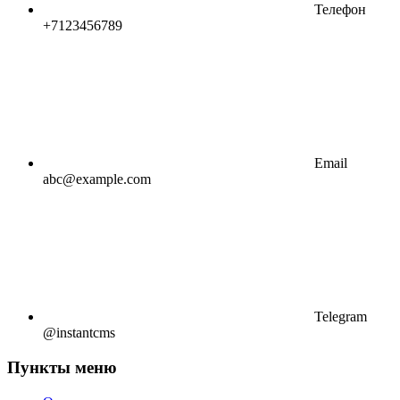
Телефон
+7123456789
Email
abc@example.com
Telegram
@instantcms
Пункты меню