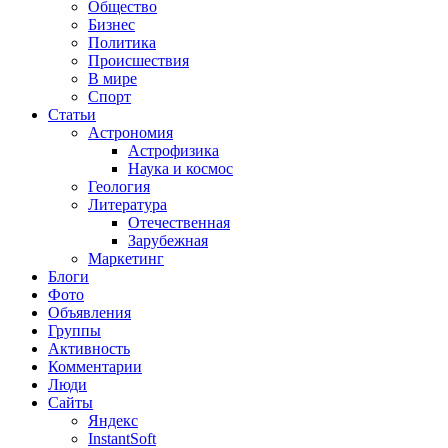
Общество
Бизнес
Политика
Происшествия
В мире
Спорт
Статьи
Астрономия
Астрофизика
Наука и космос
Геология
Литература
Отечественная
Зарубежная
Маркетинг
Блоги
Фото
Объявления
Группы
Активность
Комментарии
Люди
Сайты
Яндекс
InstantSoft