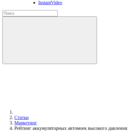
InstantVideo
Статьи
Маркетинг
Рейтинг аккумуляторных автомоек высокого давления