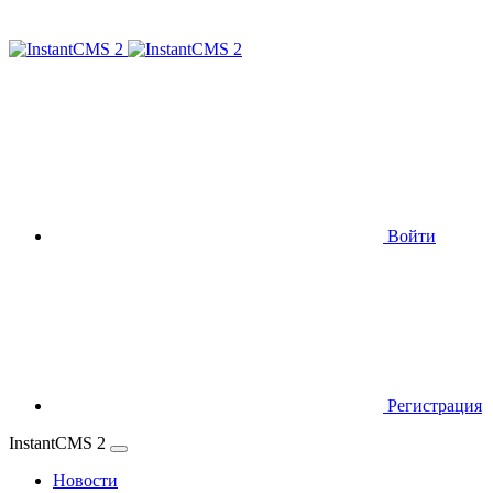
Войти
Регистрация
InstantCMS 2
Новости