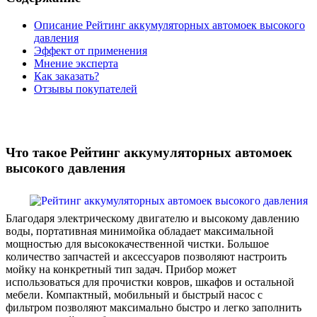
Описание Рейтинг аккумуляторных автомоек высокого
давления
Эффект от применения
Мнение эксперта
Как заказать?
Отзывы покупателей
Что такое Рейтинг аккумуляторных автомоек
высокого давления
Благодаря электрическому двигателю и высокому давлению
воды, портативная минимойка обладает максимальной
мощностью для высококачественной чистки. Большое
количество запчастей и аксессуаров позволяют настроить
мойку на конкретный тип задач. Прибор может
использоваться для прочистки ковров, шкафов и остальной
мебели. Компактный, мобильный и быстрый насос с
фильтром позволяют максимально быстро и легко заполнить