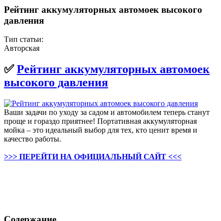
Рейтинг аккумуляторных автомоек высокого
давления
Тип статьи:
Авторская
✅
Рейтинг аккумуляторных автомоек
высокого давления
Ваши задачи по уходу за садом и автомобилем теперь станут
проще и гораздо приятнее! Портативная аккумуляторная
мойка – это идеальный выбор для тех, кто ценит время и
качество работы.
>>> ПЕРЕЙТИ НА ОФИЦИАЛЬНЫЙ САЙТ <<<
Содержание