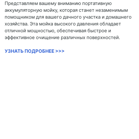
Представляем вашему вниманию портативную
аккумуляторную мойку, которая станет незаменимым
помощником для вашего дачного участка и домашнего
хозяйства. Эта мойка высокого давления обладает
отличной мощностью, обеспечивая быстрое и
эффективное очищение различных поверхностей.
УЗНАТЬ ПОДРОБНЕЕ >>>