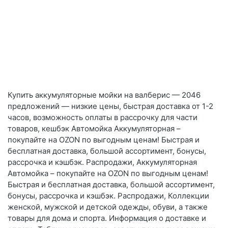
Купить аккумуляторные мойки на валберис — 2046
предложений — низкие цены, быстрая доставка от 1-2
часов, возможность оплаты в рассрочку для части
товаров, кешбэк Автомойка Аккумуляторная –
покупайте на OZON по выгодным ценам! Быстрая и
бесплатная доставка, большой ассортимент, бонусы,
рассрочка и кэшбэк. Распродажи, Аккумуляторная
Автомойка – покупайте на OZON по выгодным ценам!
Быстрая и бесплатная доставка, большой ассортимент,
бонусы, рассрочка и кэшбэк. Распродажи, Коллекции
женской, мужской и детской одежды, обуви, а также
товары для дома и спорта. Информация о доставке и