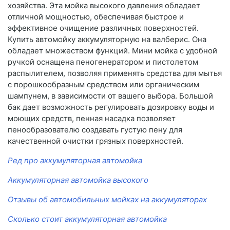
хозяйства. Эта мойка высокого давления обладает
отличной мощностью, обеспечивая быстрое и
эффективное очищение различных поверхностей.
Купить автомойку аккумуляторную на валберис. Она
обладает множеством функций. Мини мойка с удобной
ручкой оснащена пеногенератором и пистолетом
распылителем, позволяя применять средства для мытья
с порошкообразным средством или органическим
шампунем, в зависимости от вашего выбора. Большой
бак дает возможность регулировать дозировку воды и
моющих средств, пенная насадка позволяет
пенообразователю создавать густую пену для
качественной очистки грязных поверхностей.
Ред про аккумуляторная автомойка
Аккумуляторная автомойка высокого
Отзывы об автомобильных мойках на аккумуляторах
Сколько стоит аккумуляторная автомойка