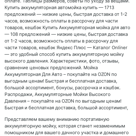
оплате. Таблицы размеров, советы по уходу за вещами.
Купить аккумуляторная автомойка купить — 1713
предложений — низкие цены, быстрая доставка от 1-2
часов, возможность оплаты в рассрочку для части
товаров, кешбэк Купить Аккумуляторная мойка для авто
— 108 предложений — низкие цены, быстрая доставка
от 1-2 часов, возможность оплаты в рассрочку для
части товаров, кешбэк Яндекс Плюс — Каталог Onlíner
— это удобный способ купить аккумуляторную мойку
высокого давления. Характеристики, фото, отзывы,
сравнение ценовых предложений. Мойка
Аккумуляторная Для Авто – покупайте на OZON по
выгодным ценам! Быстрая и бесплатная доставка,
большой ассортимент, бонусы, рассрочка и кэшбэк.
Распродажи, Аккумуляторные Мойки Высокого
Давления – покупайте на OZON по выгодным ценам!
Быстрая и бесплатная доставка, большой ассортимент,
Представляем вашему вниманию портативную
аккумуляторную мойку, которая станет незаменимым
помощником для вашего дачного участка и домашнего