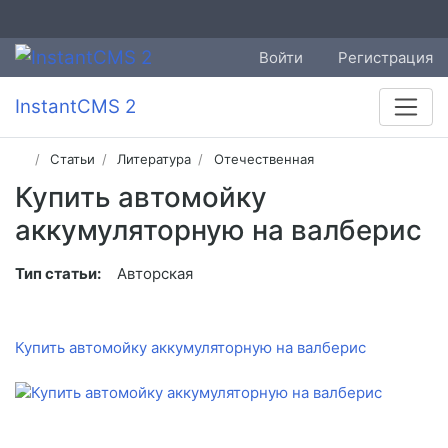
Войти
Регистрация
InstantCMS 2
Статьи
Литература
Отечественная
Купить автомойку
аккумуляторную на валберис
Тип статьи:
Авторская
Купить автомойку аккумуляторную на валберис