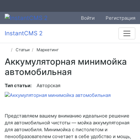
Войти
Регистрация
InstantCMS 2
Статьи
Маркетинг
Аккумуляторная минимойка
автомобильная
Тип статьи:
Авторская
Представляем вашему вниманию идеальное решение
для автомобильной чистоты — мойка аккумуляторная
для автомобиля. Минимойка с пистолетом и
пенообразователем сочетает в себе удобство и мощь,