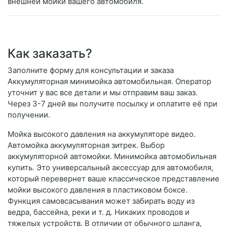
внешней мойки вашего автомобиля.
Как заказать?
Заполните форму для консультации и заказа
Аккумуляторная минимойка автомобильная. Оператор
уточнит у вас все детали и мы отправим ваш заказ.
Через 3-7 дней вы получите посылку и оплатите её при
получении.
Мойка высокого давления на аккумуляторе видео.
Автомойка аккумуляторная зитрек. Выбор
аккумуляторной автомойки. Минимойка автомобильная
купить. Это универсальный аксессуар для автомобиля,
который перевернет ваше классическое представление
мойки высокого давления в пластиковом боксе.
Функция самовсасывания может забирать воду из
ведра, бассейна, реки и т. д. Никаких проводов и
тяжелых устройств. В отличии от обычного шланга,