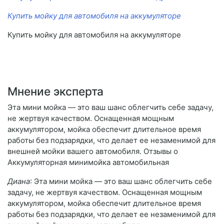
Купить мойку для автомобиля на аккумуляторе
Купить мойку для автомобиля на аккумуляторе
Мнение эксперта
Эта мини мойка — это ваш шанс облегчить себе задачу,
не жертвуя качеством. Оснащенная мощным
аккумулятором, мойка обеспечит длительное время
работы без подзарядки, что делает ее незаменимой для
внешней мойки вашего автомобиля. Отзывы о
Аккумуляторная минимойка автомобильная
Диана
: Эта мини мойка — это ваш шанс облегчить себе
задачу, не жертвуя качеством. Оснащенная мощным
аккумулятором, мойка обеспечит длительное время
работы без подзарядки, что делает ее незаменимой для