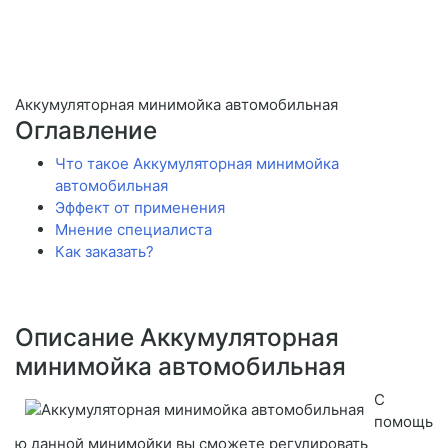
Аккумуляторная минимойка автомобильная
Оглавление
Что такое Аккумуляторная минимойка
автомобильная
Эффект от применения
Мнение специалиста
Как заказать?
Описание Аккумуляторная
минимойка автомобильная
С
помощь
ю данной минимойки вы сможете регулировать