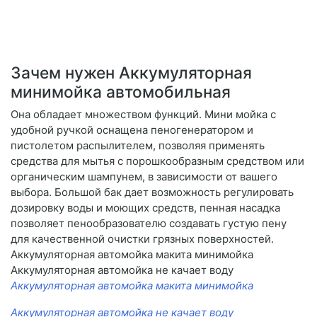
Зачем нужен Аккумуляторная
минимойка автомобильная
Она обладает множеством функций. Мини мойка с
удобной ручкой оснащена пеногенератором и
пистолетом распылителем, позволяя применять
средства для мытья с порошкообразным средством или
органическим шампунем, в зависимости от вашего
выбора. Большой бак дает возможность регулировать
дозировку воды и моющих средств, пенная насадка
позволяет пенообразователю создавать густую пену
для качественной очистки грязных поверхностей.
Аккумуляторная автомойка макита минимойка
Аккумуляторная автомойка не качает воду
Аккумуляторная автомойка макита минимойка
Аккумуляторная автомойка не качает воду