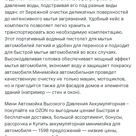
давление воды, подстраивая его под разные виды
задач: от бережной очистки деликатных поверхностей
до интенсивного мытья загрязнений. Удобный кейс в
комплекте позволяет легко хранить и
транспортировать всю необходимую комплектацию.
Этот портативный водяный пистолет для мытья
автомобилей легкий и удобен для переноса и подходит
для быстрой мытьи автомобилей во всех случаях.
Высокодавливая головка обеспечивает мощный эффект
мытья автомобиля, экономит воду и защищает покраску
автомобиля.Минимойка автомобильная проведет
качественную очистку не только машин, мотоциклов,
но и пригодится также для фасадов домов и элементов
зданий (например — стен и окон).
Мини Автомойка Высокого Давления Аккумуляторная –
покупайте на OZON по выгодным ценам! Быстрая и
бесплатная доставка, большой ассортимент, бонусы,
рассрочка и Купить аккумуляторная минимойка для
автомобиля — 1598 предложений — низкие цены,