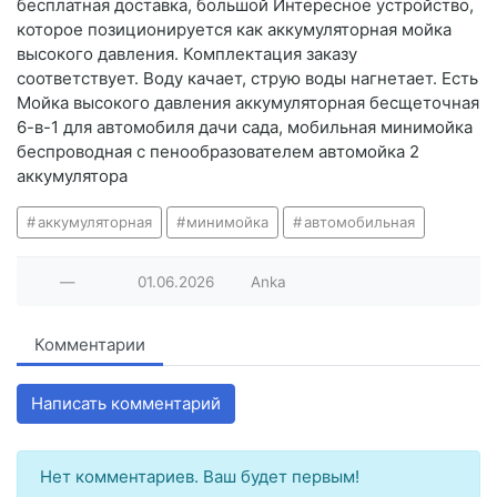
бесплатная доставка, большой Интересное устройство,
которое позиционируется как аккумуляторная мойка
высокого давления. Комплектация заказу
соответствует. Воду качает, струю воды нагнетает. Есть
Мойка высокого давления аккумуляторная бесщеточная
6-в-1 для автомобиля дачи сада, мобильная минимойка
беспроводная с пенообразователем автомойка 2
аккумулятора
аккумуляторная
минимойка
автомобильная
—
01.06.2026
Anka
Комментарии
Написать комментарий
Нет комментариев. Ваш будет первым!