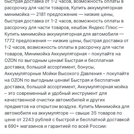
быстрая доставка от 1-2 часов, возможность оплаты в
рассрочку для части товаров, Купить аккумуляторная
минимойка — 2181 предложение — низкие цены,
быстрая доставка от 1-2 часов, возможность оплаты в
рассрочку для части товаров, кешбэк Яндекс Плюс —
Купить минимойка аккумуляторная для автомобиля —
1772 предложения — низкие цены, быстрая доставка от
1-2 часов, возможность оплаты в рассрочку для части
товаров, Минимойка Аккумуляторная – покупайте на
OZON по выгодным ценам! Быстрая и бесплатная
доставка, большой ассортимент, бонусы,
Аккумуляторные Мойки Высокого Давления – покупайте
на OZON по выгодным ценам! Быстрая и бесплатная
доставка, большой ассортимент, Аккумуляторная мойка
– это современный и удобный инструмент для
качественной очистки автомобилей и других
предметов на открытом воздухе. Купить Минимойка для
автомобиля на аккумуляторе — свыше 35 товаров по
цене от 2243 рублей с быстрой и бесплатной доставкой
в 690+ магазинов и гарантией по всей России: