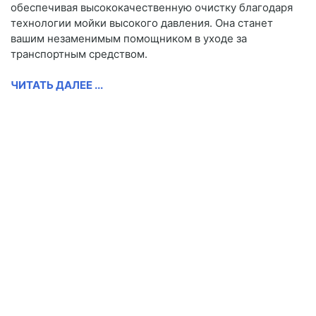
обеспечивая высококачественную очистку благодаря
технологии мойки высокого давления. Она станет
вашим незаменимым помощником в уходе за
транспортным средством.
ЧИТАТЬ ДАЛЕЕ ...