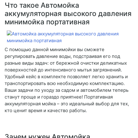
Что такое Автомойка
аккумуляторная высокого давления
минимойка портативная
С помощью данной минимойки вы сможете
регулировать давление воды, подстраивая его под
разные виды задач: от бережной очистки деликатных
поверхностей до интенсивного мытья загрязнений.
Удобный кейс в комплекте позволяет легко хранить и
транспортировать всю необходимую комплектацию.
Ваши задачи по уходу за садом и автомобилем теперь
станут проще и гораздо приятнее! Портативная
аккумуляторная мойка – это идеальный выбор для тех,
кто ценит время и качество работы.
Зачем нужен Автомойка