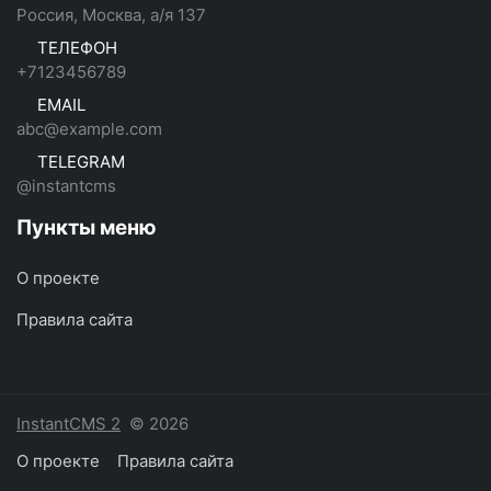
Россия, Москва, а/я 137
ТЕЛЕФОН
+7123456789
EMAIL
abc@example.com
TELEGRAM
@instantcms
Пункты меню
О проекте
Правила сайта
InstantCMS 2
© 2026
О проекте
Правила сайта