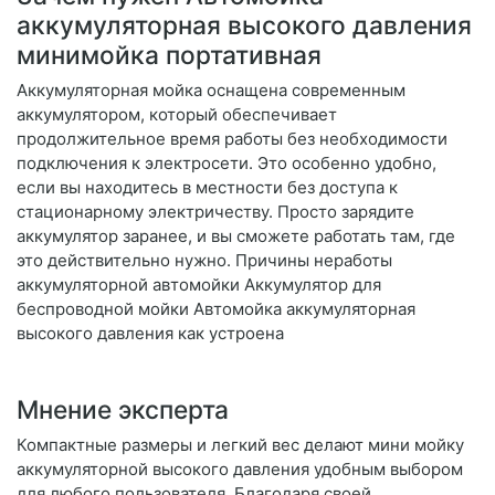
аккумуляторная высокого давления
минимойка портативная
Аккумуляторная мойка оснащена современным
аккумулятором, который обеспечивает
продолжительное время работы без необходимости
подключения к электросети. Это особенно удобно,
если вы находитесь в местности без доступа к
стационарному электричеству. Просто зарядите
аккумулятор заранее, и вы сможете работать там, где
это действительно нужно. Причины неработы
аккумуляторной автомойки Аккумулятор для
беспроводной мойки Автомойка аккумуляторная
высокого давления как устроена
Мнение эксперта
Компактные размеры и легкий вес делают мини мойку
аккумуляторной высокого давления удобным выбором
для любого пользователя. Благодаря своей