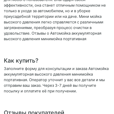
эффективности, она станет отличным помощником не
только в уходе за автомобилем, но и в уборке
приусадебной территории или на даче. Мини мойка
высокого давления легко справляется с различными
загрязнениями, преобразуя процесс очистки в
удовольствие. Отзывы о Автомойка аккумуляторная
высокого давления минимойка портативная
Как купить?
Заполните форму для консультации и заказа Автомойка
аккумуляторная высокого давления минимойка
портативная. Оператор уточнит у вас все детали и мы
отправим ваш заказ. Через 3-7 дней вы получите
посылку и оплатите её при получении.
Отзывы покупателей