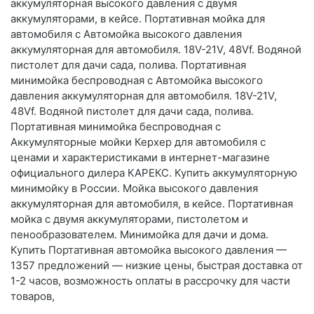
аккумуляторная высокого давления с двумя
аккумуляторами, в кейсе. Портативная мойка для
автомобиля с Автомойка высокого давления
аккумуляторная для автомобиля. 18V-21V, 48Vf. Водяной
пистолет для дачи сада, полива. Портативная
минимойка беспроводная с Автомойка высокого
давления аккумуляторная для автомобиля. 18V-21V,
48Vf. Водяной пистолет для дачи сада, полива.
Портативная минимойка беспроводная с
Аккумуляторные мойки Керхер для автомобиля с
ценами и характеристиками в интернет-магазине
официального дилера КАРЕКС. Купить аккумуляторную
минимойку в России. Мойка высокого давления
аккумуляторная для автомобиля, в кейсе. Портативная
мойка с двумя аккумуляторами, пистолетом и
пенообразователем. Минимойка для дачи и дома.
Купить Портативная автомойка высокого давления —
1357 предложений — низкие цены, быстрая доставка от
1-2 часов, возможность оплаты в рассрочку для части
товаров,