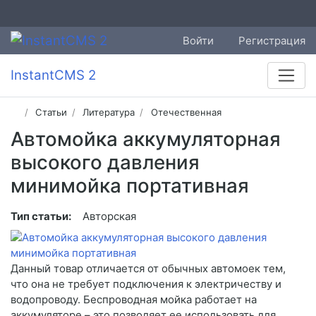
Войти
Регистрация
InstantCMS 2
Статьи
Литература
Отечественная
Автомойка аккумуляторная
высокого давления
минимойка портативная
Тип статьи:
Авторская
Данный товар отличается от обычных автомоек тем,
что она не требует подключения к электричеству и
водопроводу. Беспроводная мойка работает на
аккумуляторе – это позволяет ее использовать для