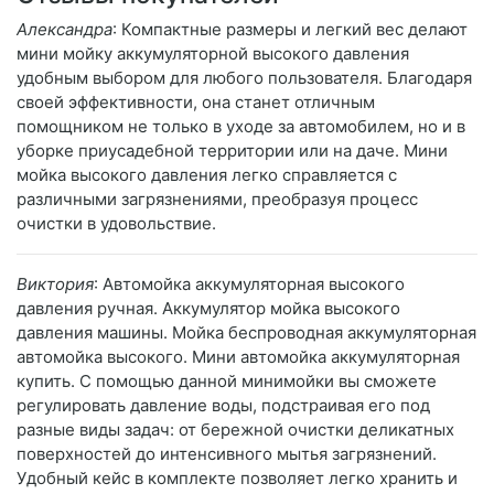
Александра
: Компактные размеры и легкий вес делают
мини мойку аккумуляторной высокого давления
удобным выбором для любого пользователя. Благодаря
своей эффективности, она станет отличным
помощником не только в уходе за автомобилем, но и в
уборке приусадебной территории или на даче. Мини
мойка высокого давления легко справляется с
различными загрязнениями, преобразуя процесс
очистки в удовольствие.
Виктория
: Автомойка аккумуляторная высокого
давления ручная. Аккумулятор мойка высокого
давления машины. Мойка беспроводная аккумуляторная
автомойка высокого. Мини автомойка аккумуляторная
купить. С помощью данной минимойки вы сможете
регулировать давление воды, подстраивая его под
разные виды задач: от бережной очистки деликатных
поверхностей до интенсивного мытья загрязнений.
Удобный кейс в комплекте позволяет легко хранить и