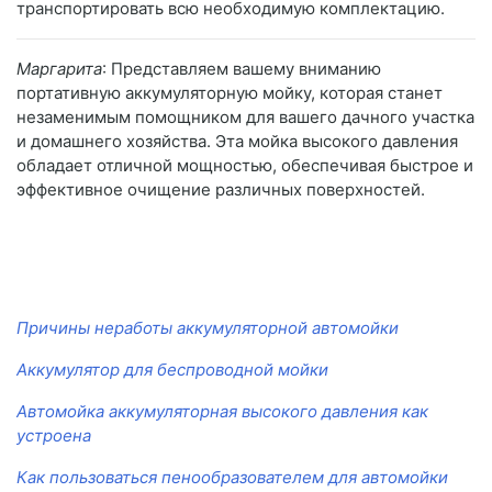
транспортировать всю необходимую комплектацию.
Маргарита
: Представляем вашему вниманию
портативную аккумуляторную мойку, которая станет
незаменимым помощником для вашего дачного участка
и домашнего хозяйства. Эта мойка высокого давления
обладает отличной мощностью, обеспечивая быстрое и
эффективное очищение различных поверхностей.
Причины неработы аккумуляторной автомойки
Аккумулятор для беспроводной мойки
Автомойка аккумуляторная высокого давления как
устроена
Как пользоваться пенообразователем для автомойки