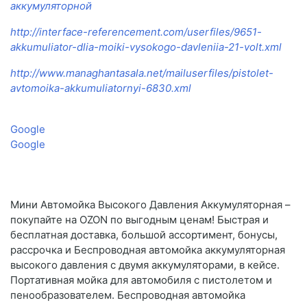
аккумуляторной
http://interface-referencement.com/userfiles/9651-
akkumuliator-dlia-moiki-vysokogo-davleniia-21-volt.xml
http://www.managhantasala.net/mailuserfiles/pistolet-
avtomoika-akkumuliatornyi-6830.xml
Google
Google
Мини Автомойка Высокого Давления Аккумуляторная –
покупайте на OZON по выгодным ценам! Быстрая и
бесплатная доставка, большой ассортимент, бонусы,
рассрочка и Беспроводная автомойка аккумуляторная
высокого давления с двумя аккумуляторами, в кейсе.
Портативная мойка для автомобиля с пистолетом и
пенообразователем. Беспроводная автомойка