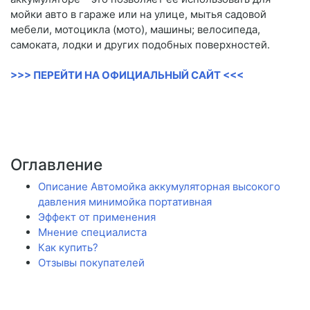
мойки авто в гараже или на улице, мытья садовой
мебели, мотоцикла (мото), машины; велосипеда,
самоката, лодки и других подобных поверхностей.
>>> ПЕРЕЙТИ НА ОФИЦИАЛЬНЫЙ САЙТ <<<
Оглавление
Описание Автомойка аккумуляторная высокого
давления минимойка портативная
Эффект от применения
Мнение специалиста
Как купить?
Отзывы покупателей