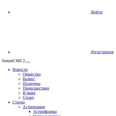
Войти
Регистрация
InstantCMS 2
Новости
Общество
Бизнес
Политика
Происшествия
В мире
Спорт
Статьи
Астрономия
Астрофизика