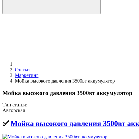
Статьи
Маркетинг
Мойка высокого давления 3500вт аккумулятор
Мойка высокого давления 3500вт аккумулятор
Тип статьи:
Авторская
✅
Мойка высокого давления 3500вт ак