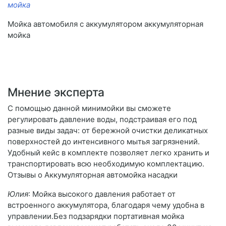
мойка
Мойка автомобиля с аккумулятором аккумуляторная
мойка
Мнение эксперта
С помощью данной минимойки вы сможете
регулировать давление воды, подстраивая его под
разные виды задач: от бережной очистки деликатных
поверхностей до интенсивного мытья загрязнений.
Удобный кейс в комплекте позволяет легко хранить и
транспортировать всю необходимую комплектацию.
Отзывы о Аккумуляторная автомойка насадки
Юлия
: Мойка высокого давления работает от
встроенного аккумулятора, благодаря чему удобна в
управлении.Без подзарядки портативная мойка