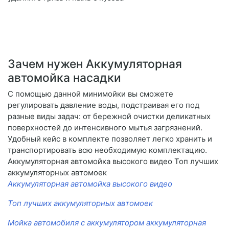
Зачем нужен Аккумуляторная
автомойка насадки
С помощью данной минимойки вы сможете
регулировать давление воды, подстраивая его под
разные виды задач: от бережной очистки деликатных
поверхностей до интенсивного мытья загрязнений.
Удобный кейс в комплекте позволяет легко хранить и
транспортировать всю необходимую комплектацию.
Аккумуляторная автомойка высокого видео Топ лучших
аккумуляторных автомоек
Аккумуляторная автомойка высокого видео
Топ лучших аккумуляторных автомоек
Мойка автомобиля с аккумулятором аккумуляторная