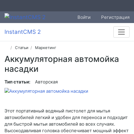
Войти
Регистрация
InstantCMS 2
Статьи
Маркетинг
Аккумуляторная автомойка
насадки
Тип статьи:
Авторская
Этот портативный водяный пистолет для мытья
автомобилей легкий и удобен для переноса и подходит
для быстрой мытьи автомобилей во всех случаях.
Высокодавливая головка обеспечивает мощный эффект