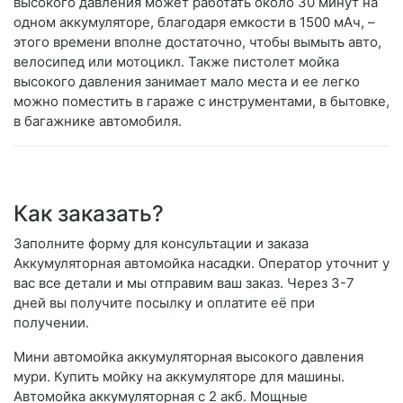
высокого давления может работать около 30 минут на
одном аккумуляторе, благодаря емкости в 1500 мАч, –
этого времени вполне достаточно, чтобы вымыть авто,
велосипед или мотоцикл. Также пистолет мойка
высокого давления занимает мало места и ее легко
можно поместить в гараже с инструментами, в бытовке,
в багажнике автомобиля.
Как заказать?
Заполните форму для консультации и заказа
Аккумуляторная автомойка насадки. Оператор уточнит у
вас все детали и мы отправим ваш заказ. Через 3-7
дней вы получите посылку и оплатите её при
получении.
Мини автомойка аккумуляторная высокого давления
мури. Купить мойку на аккумуляторе для машины.
Автомойка аккумуляторная с 2 акб. Мощные