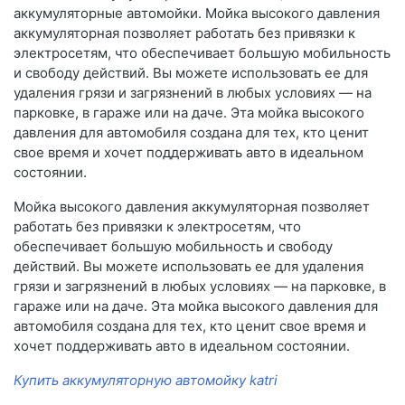
аккумуляторные автомойки. Мойка высокого давления
аккумуляторная позволяет работать без привязки к
электросетям, что обеспечивает большую мобильность
и свободу действий. Вы можете использовать ее для
удаления грязи и загрязнений в любых условиях — на
парковке, в гараже или на даче. Эта мойка высокого
давления для автомобиля создана для тех, кто ценит
свое время и хочет поддерживать авто в идеальном
состоянии.
Мойка высокого давления аккумуляторная позволяет
работать без привязки к электросетям, что
обеспечивает большую мобильность и свободу
действий. Вы можете использовать ее для удаления
грязи и загрязнений в любых условиях — на парковке, в
гараже или на даче. Эта мойка высокого давления для
автомобиля создана для тех, кто ценит свое время и
хочет поддерживать авто в идеальном состоянии.
Купить аккумуляторную автомойку katri