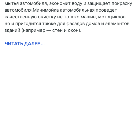
мытья автомобиля, экономит воду и защищает покраску
автомобиля.Минимойка автомобильная проведет
качественную очистку не только машин, мотоциклов,
но и пригодится также для фасадов домов и элементов
зданий (например — стен и окон).
ЧИТАТЬ ДАЛЕЕ ...