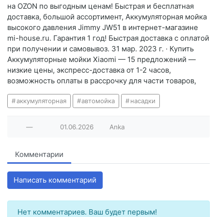
на OZON по выгодным ценам! Быстрая и бесплатная
доставка, большой ассортимент, Аккумуляторная мойка
высокого давления Jimmy JW51 в интернет-магазине
mi-house.ru. Гарантия 1 год! Быстрая доставка с оплатой
при получении и самовывоз. 31 мар. 2023 г. · Купить
Аккумуляторные мойки Xiaomi — 15 предложений —
низкие цены, экспресс-доставка от 1-2 часов,
возможность оплаты в рассрочку для части товаров,
аккумуляторная
автомойка
насадки
—
01.06.2026
Anka
Комментарии
Написать комментарий
Нет комментариев. Ваш будет первым!