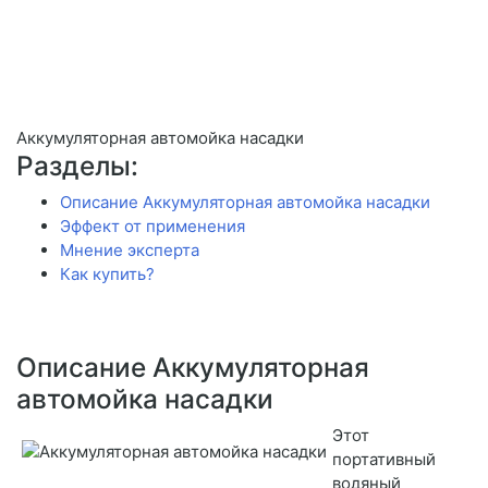
Аккумуляторная автомойка насадки
Разделы:
Описание Аккумуляторная автомойка насадки
Эффект от применения
Мнение эксперта
Как купить?
Описание Аккумуляторная
автомойка насадки
Этот
портативный
водяный