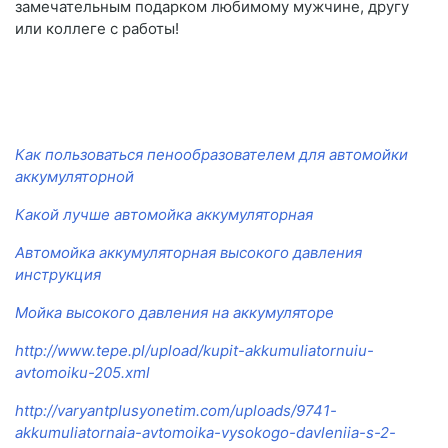
замечательным подарком любимому мужчине, другу
или коллеге с работы!
Как пользоваться пенообразователем для автомойки
аккумуляторной
Какой лучше автомойка аккумуляторная
Автомойка аккумуляторная высокого давления
инструкция
Мойка высокого давления на аккумуляторе
http://www.tepe.pl/upload/kupit-akkumuliatornuiu-
avtomoiku-205.xml
http://varyantplusyonetim.com/uploads/9741-
akkumuliatornaia-avtomoika-vysokogo-davleniia-s-2-