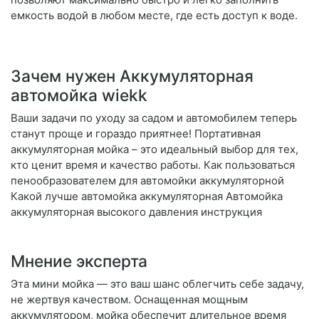
емкость водой в любом месте, где есть доступ к воде.
Зачем нужен Аккумуляторная
автомойка wiekk
Ваши задачи по уходу за садом и автомобилем теперь
станут проще и гораздо приятнее! Портативная
аккумуляторная мойка – это идеальный выбор для тех,
кто ценит время и качество работы. Как пользоваться
пенообразователем для автомойки аккумуляторной
Какой лучше автомойка аккумуляторная Автомойка
аккумуляторная высокого давления инструкция
Мнение эксперта
Эта мини мойка — это ваш шанс облегчить себе задачу,
не жертвуя качеством. Оснащенная мощным
аккумулятором, мойка обеспечит длительное время