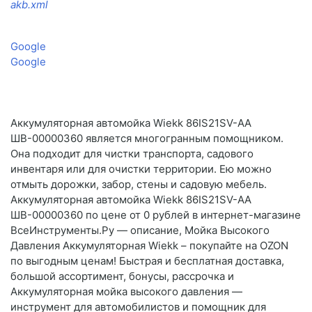
akb.xml
Google
Google
Аккумуляторная автомойка Wiekk 86IS21SV-AA
ШВ-00000360 является многогранным помощником.
Она подходит для чистки транспорта, садового
инвентаря или для очистки территории. Ею можно
отмыть дорожки, забор, стены и садовую мебель.
Аккумуляторная автомойка Wiekk 86IS21SV-AA
ШВ-00000360 по цене от 0 рублей в интернет-магазине
ВсеИнструменты.Ру — описание, Мойка Высокого
Давления Аккумуляторная Wiekk – покупайте на OZON
по выгодным ценам! Быстрая и бесплатная доставка,
большой ассортимент, бонусы, рассрочка и
Аккумуляторная мойка высокого давления —
инструмент для автомобилистов и помощник для