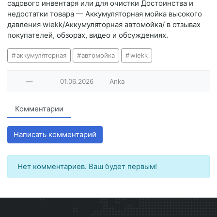
садового инвентаря или для очистки Достоинства и
недостатки товара — Аккумуляторная мойка высокого
давления wiekk/Аккумуляторная автомойка/ в отзывах
покупателей, обзорах, видео и обсуждениях.
аккумуляторная
автомойка
wiekk
—
01.06.2026
Anka
Комментарии
Написать комментарий
Нет комментариев. Ваш будет первым!