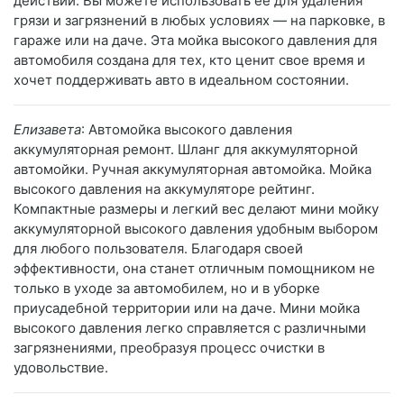
действий. Вы можете использовать ее для удаления
грязи и загрязнений в любых условиях — на парковке, в
гараже или на даче. Эта мойка высокого давления для
автомобиля создана для тех, кто ценит свое время и
хочет поддерживать авто в идеальном состоянии.
Елизавета
: Автомойка высокого давления
аккумуляторная ремонт. Шланг для аккумуляторной
автомойки. Ручная аккумуляторная автомойка. Мойка
высокого давления на аккумуляторе рейтинг.
Компактные размеры и легкий вес делают мини мойку
аккумуляторной высокого давления удобным выбором
для любого пользователя. Благодаря своей
эффективности, она станет отличным помощником не
только в уходе за автомобилем, но и в уборке
приусадебной территории или на даче. Мини мойка
высокого давления легко справляется с различными
загрязнениями, преобразуя процесс очистки в
удовольствие.