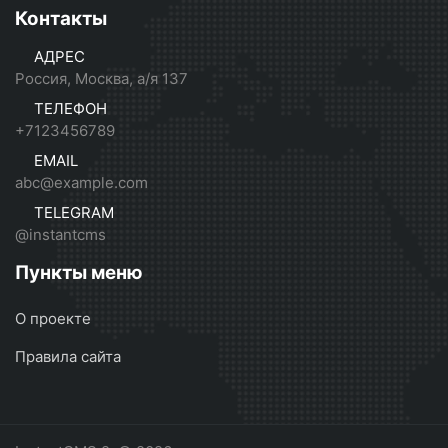
Контакты
АДРЕС
Россия, Москва, а/я 137
ТЕЛЕФОН
+7123456789
EMAIL
abc@example.com
TELEGRAM
@instantcms
Пункты меню
О проекте
Правила сайта