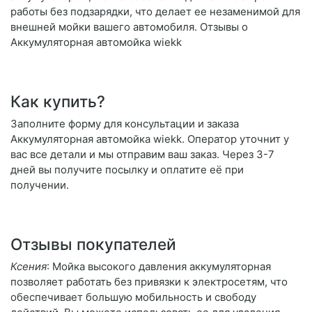
работы без подзарядки, что делает ее незаменимой для
внешней мойки вашего автомобиля. Отзывы о
Аккумуляторная автомойка wiekk
Как купить?
Заполните форму для консультации и заказа
Аккумуляторная автомойка wiekk. Оператор уточнит у
вас все детали и мы отправим ваш заказ. Через 3-7
дней вы получите посылку и оплатите её при
получении.
Отзывы покупателей
Ксения
: Мойка высокого давления аккумуляторная
позволяет работать без привязки к электросетям, что
обеспечивает большую мобильность и свободу