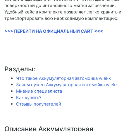
поверхностей до интенсивного мытья загрязнений.
Удобный кейс в комплекте позволяет легко хранить и
транспортировать всю необходимую комплектацию.
>>> ПЕРЕЙТИ НА ОФИЦИАЛЬНЫЙ САЙТ <<<
Разделы:
Что такое Аккумуляторная автомойка wiekk
Зачем нужен Аккумуляторная автомойка wiekk
Мнение специалиста
Как купить?
Отзывы покупателей
Описание Аккумуляторная