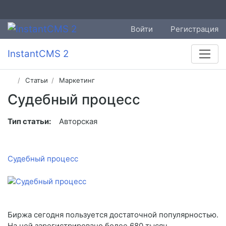
Войти
Регистрация
InstantCMS 2
Статьи
Маркетинг
Судебный процесс
Тип статьи:
Авторская
Судебный процесс
Биржа сегодня пользуется достаточной популярностью.
На ней зарегистрировано более 680 тысяч