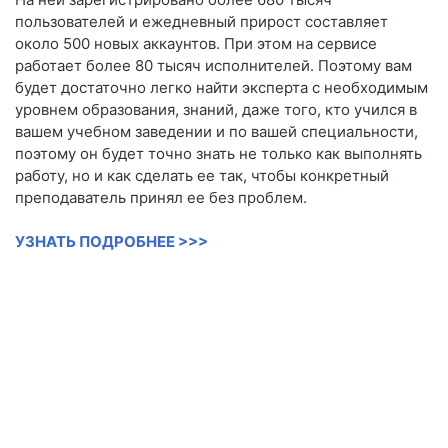
пользователей и ежедневный прирост составляет
около 500 новых аккаунтов. При этом на сервисе
работает более 80 тысяч исполнителей. Поэтому вам
будет достаточно легко найти эксперта с необходимым
уровнем образования, знаний, даже того, кто учился в
вашем учебном заведении и по вашей специальности,
поэтому он будет точно знать не только как выполнять
работу, но и как сделать ее так, чтобы конкретный
преподаватель принял ее без проблем.
УЗНАТЬ ПОДРОБНЕЕ >>>