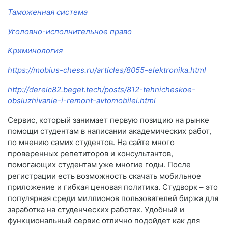
Таможенная система
Уголовно-исполнительное право
Криминология
https://mobius-chess.ru/articles/8055-elektronika.html
http://derelc82.beget.tech/posts/812-tehnicheskoe-
obsluzhivanie-i-remont-avtomobilei.html
Сервис, который занимает первую позицию на рынке
помощи студентам в написании академических работ,
по мнению самих студентов. На сайте много
проверенных репетиторов и консультантов,
помогающих студентам уже многие годы. После
регистрации есть возможность скачать мобильное
приложение и гибкая ценовая политика. Студворк – это
популярная среди миллионов пользователей биржа для
заработка на студенческих работах. Удобный и
функциональный сервис отлично подойдет как для