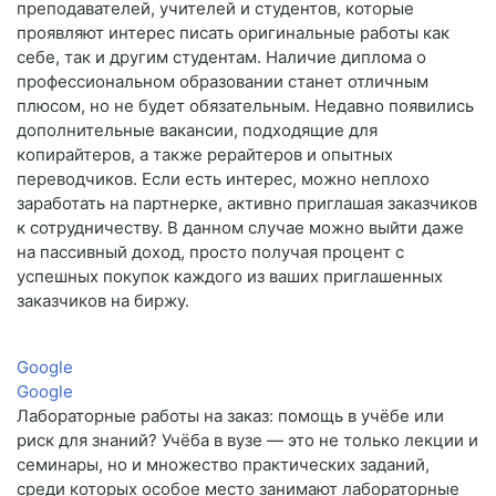
преподавателей, учителей и студентов, которые
проявляют интерес писать оригинальные работы как
себе, так и другим студентам. Наличие диплома о
профессиональном образовании станет отличным
плюсом, но не будет обязательным. Недавно появились
дополнительные вакансии, подходящие для
копирайтеров, а также рерайтеров и опытных
переводчиков. Если есть интерес, можно неплохо
заработать на партнерке, активно приглашая заказчиков
к сотрудничеству. В данном случае можно выйти даже
на пассивный доход, просто получая процент с
успешных покупок каждого из ваших приглашенных
заказчиков на биржу.
Google
Google
Лабораторные работы на заказ: помощь в учёбе или
риск для знаний? Учёба в вузе — это не только лекции и
семинары, но и множество практических заданий,
среди которых особое место занимают лабораторные