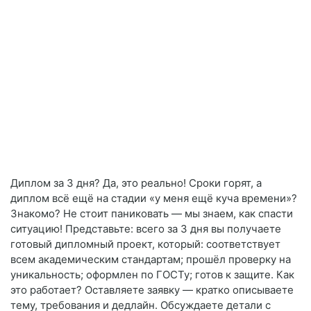
Диплом за 3 дня? Да, это реально! Сроки горят, а
диплом всё ещё на стадии «у меня ещё куча времени»?
Знакомо? Не стоит паниковать — мы знаем, как спасти
ситуацию! Представьте: всего за 3 дня вы получаете
готовый дипломный проект, который: соответствует
всем академическим стандартам; прошёл проверку на
уникальность; оформлен по ГОСТу; готов к защите. Как
это работает? Оставляете заявку — кратко описываете
тему, требования и дедлайн. Обсуждаете детали с