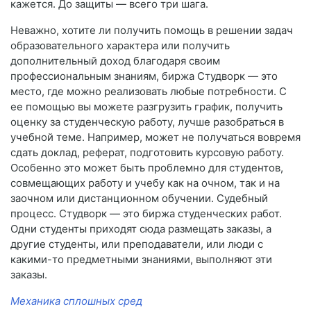
кажется. До защиты — всего три шага.
Неважно, хотите ли получить помощь в решении задач
образовательного характера или получить
дополнительный доход благодаря своим
профессиональным знаниям, биржа Студворк — это
место, где можно реализовать любые потребности. С
ее помощью вы можете разгрузить график, получить
оценку за студенческую работу, лучше разобраться в
учебной теме. Например, может не получаться вовремя
сдать доклад, реферат, подготовить курсовую работу.
Особенно это может быть проблемно для студентов,
совмещающих работу и учебу как на очном, так и на
заочном или дистанционном обучении. Судебный
процесс. Студворк — это биржа студенческих работ.
Одни студенты приходят сюда размещать заказы, а
другие студенты, или преподаватели, или люди с
какими-то предметными знаниями, выполняют эти
заказы.
Механика сплошных сред