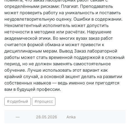
определёнными рисками: Плагиат. Преподаватель
может проверить работу на уникальность и поставить
неудовлетворительную оценку. Ошибки в содержании.
Некомпетентный исполнитель может допустить
неточности в методике или расчётах. Нарушение
академической этики. Во многих вузах заказ работ
считается формой обмана и может привести к
дисциплинарным мерам. Вывод Заказ лабораторной
работы может стать временной поддержкой в сложный
период, но не должен заменять самостоятельное
обучение. Лучше использовать этот вариант как
крайний случай, а основной акцент делать на развитии
собственных навыков — ведь именно они пригодятся
вам в будущей профессии.
судебный
процесс
—
28.05.2026
Anka