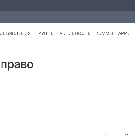
ОБЪЯВЛЕНИЯ
ГРУППЫ
АКТИВНОСТЬ
КОММЕНТАРИИ
аво
 право