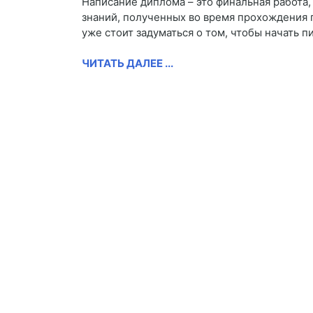
Написание диплома – это финальная работа
знаний, полученных во время прохождения п
уже стоит задуматься о том, чтобы начать п
ЧИТАТЬ ДАЛЕЕ ...