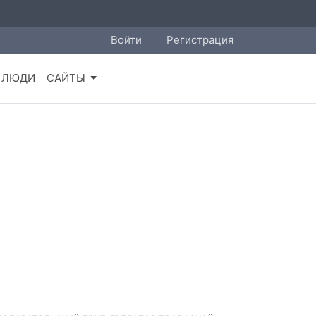
Войти
Регистрация
ЛЮДИ
САЙТЫ