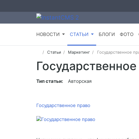
НОВОСТИ
СТАТЬИ
БЛОГИ
ФОТО
Статьи
Маркетинг
Государственное пр
Государственное
Тип статьи:
Авторская
Государственное право