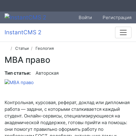
Войти
Регистрация
InstantCMS 2
Статьи
Геология
MBA право
Тип статьи:
Авторская
Контрольная, курсовая, реферат, доклад или дипломная
работа — задачи, с которыми сталкивается каждый
студент. Онлайн-сервисы, специализирующиеся на
академической поддержке, готовы прийти на помощь:
они помогут правильно оформить работу по
требованиям ГОСТ, подобрать актуальную тему и