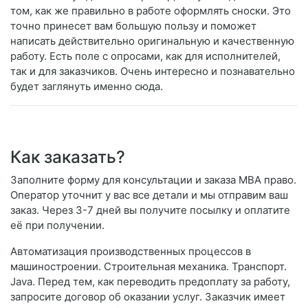
том, как же правильно в работе оформлять сноски. Это
точно принесет вам большую пользу и поможет
написать действительно оригинальную и качественную
работу. Есть поле с опросами, как для исполнителей,
так и для заказчиков. Очень интересно и познавательно
будет заглянуть именно сюда.
Как заказать?
Заполните форму для консультации и заказа MBA право.
Оператор уточнит у вас все детали и мы отправим ваш
заказ. Через 3-7 дней вы получите посылку и оплатите
её при получении.
Автоматизация производственных процессов в
машиностроении. Строительная механика. Транспорт.
Java. Перед тем, как переводить предоплату за работу,
запросите договор об оказании услуг. Заказчик имеет