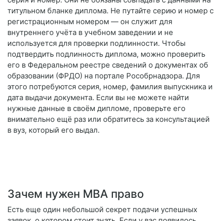
титульном бланке диплома. Не путайте серию и номер с
регистрационным номером — он служит для
внутреннего учёта в учебном заведении и не
используется для проверки подлинности. Чтобы
подтвердить подлинность диплома, можно проверить
его в Федеральном реестре сведений о документах об
образовании (ФРДО) на портале Рособрнадзора. Для
этого потребуются серия, номер, фамилия выпускника и
дата выдачи документа. Если вы не можете найти
нужные данные в своём дипломе, проверьте его
внимательно ещё раз или обратитесь за консультацией
в вуз, который его выдал.
Зачем нужен MBA право
Есть еще один небольшой секрет подачи успешных
заявок, о котором стоит знать. Если у вас появилось