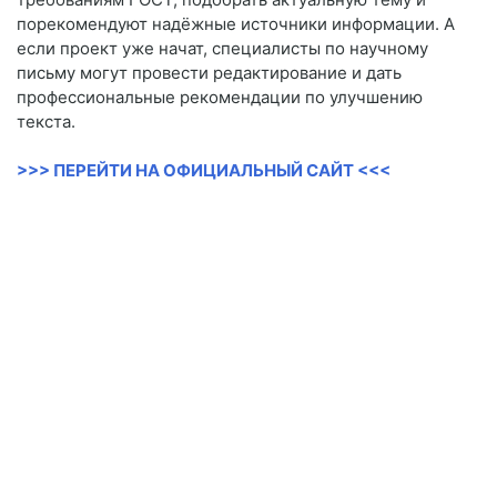
порекомендуют надёжные источники информации. А
если проект уже начат, специалисты по научному
письму могут провести редактирование и дать
профессиональные рекомендации по улучшению
текста.
>>> ПЕРЕЙТИ НА ОФИЦИАЛЬНЫЙ САЙТ <<<