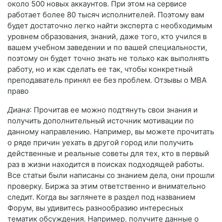
около 500 новых аккаунтов. При этом на сервисе
работает более 80 тысяч исполнителей. Поэтому вам
будет достаточно легко найти эксперта с необходимым
уровнем образования, знаний, даже того, кто учился в
вашем учебном заведении и по вашей специальности,
поэтому он будет точно знать не только как выполнять
работу, но и как сделать ее так, чтобы конкретный
преподаватель принял ее без проблем. Отзывы о MBA
право
Диана
: Прочитав ее можно подтянуть свои знания и
получить дополнительный источник мотивации по
данному направлению. Например, вы можете прочитать
о ряде причин уехать в другой город или получить
действенные и реальные советы для тех, кто в первый
раз в жизни находится в поисках подходящей работы.
Все статьи были написаны со знанием дела, они прошли
проверку. Биржа за этим ответственно и внимательно
следит. Когда вы заглянете в раздел под названием
Форум, вы удивитесь разнообразию интересных
тематик обсуждения. Например, получите данные о