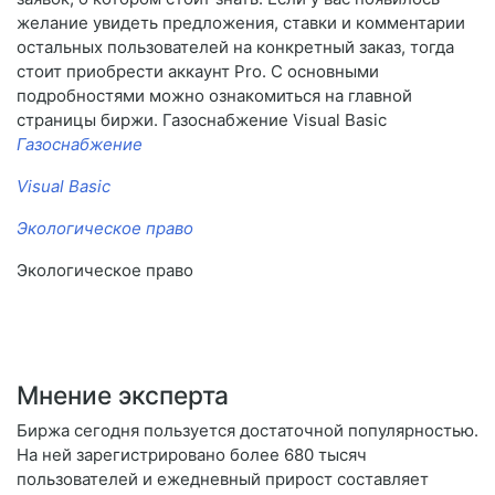
желание увидеть предложения, ставки и комментарии
остальных пользователей на конкретный заказ, тогда
стоит приобрести аккаунт Pro. С основными
подробностями можно ознакомиться на главной
страницы биржи. Газоснабжение Visual Basic
Газоснабжение
Visual Basic
Экологическое право
Экологическое право
Мнение эксперта
Биржа сегодня пользуется достаточной популярностью.
На ней зарегистрировано более 680 тысяч
пользователей и ежедневный прирост составляет