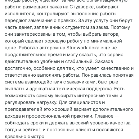
работу: размещают заказ на Студворке, выбирают
исполнителя, контролируют выполнение работы,
передают замечания о правках. За эту услугу они берут
часть денег, заплаченных студентом за заказ. Поэтому
они заинтересованы в том, чтобы выбрать автора,
который сделает хорошую работу по минимальной
цене. Работаю автором на Studwork пока еще не
продолжительное время и могу сказать, что сервис
действительно удобный и стабильный. Заказов
достаточно, особенно для тех, кто умеет качественно и
ответственно выполнять работы. Понравилась понятная
система взаимодействия с заказчиками, быстрые
выплаты и адекватная техническая поддержка. Есть
возможность самому выбирать интересные темы и
регулировать нагрузку. Для специалистов и
преподавателей это хороший вариант дополнительного
дохода и профессиональной практики. Главное —
соблюдать сроки и держать высокий уровень качества,
тогда и рейтинг, и постоянные клиенты появляются
довольно быстро.