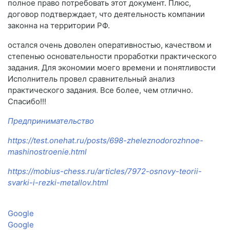
полное право потребовать этот документ. Плюс,
договор подтверждает, что деятельность компании
законна на территории РФ.
остался очень доволен оперативностью, качеством и
степенью основательности проработки практического
задания. Для экономии моего времени и понятливости
Исполнитель провел сравнительный анализ
практического задания. Все более, чем отлично.
Спасибо!!!
Предпринимательство
https://test.onehat.ru/posts/698-zheleznodorozhnoe-
mashinostroenie.html
https://mobius-chess.ru/articles/7972-osnovy-teorii-
svarki-i-rezki-metallov.html
Google
Google