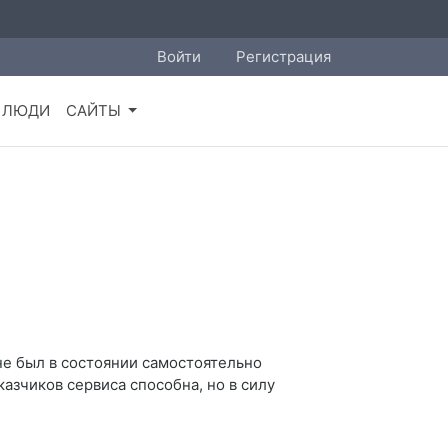
Войти
Регистрация
ЛЮДИ
САЙТЫ
 не был в состоянии самостоятельно
казчиков сервиса способна, но в силу