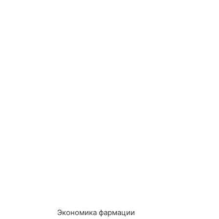
Экономика фармации