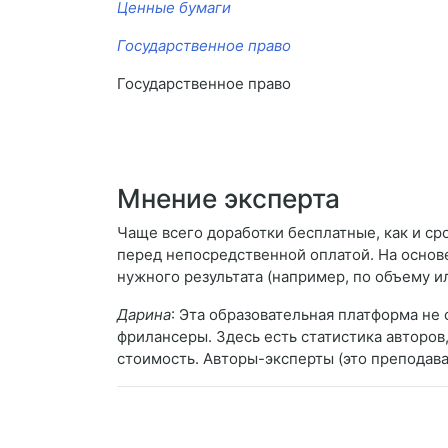
Ценные бумаги
Государственное право
Государственное право
Мнение эксперта
Чаще всего доработки бесплатные, как и ср
перед непосредственной оплатой. На основ
нужного результата (например, по объему 
Дарина
: Эта образовательная платформа не
фрилансеры. Здесь есть статистика авторов
стоимость. Авторы-эксперты (это преподава