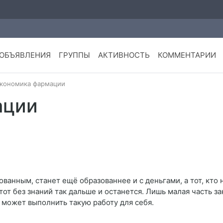
ОБЪЯВЛЕНИЯ
ГРУППЫ
АКТИВНОСТЬ
КОММЕНТАРИИ
кономика фармации
ации
ованным, станет ещё образованнее и с деньгами, а тот, кто
тот без знаний так дальше и останется. Лишь малая часть за
 может выполнить такую работу для себя.