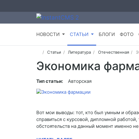
НОВОСТИ
СТАТЬИ
БЛОГИ
ФОТО
Статьи
Литература
Отечественная
Э
Экономика фарм
Тип статьи:
Авторская
Вот мои выводы: тот, кто был умным и образ
справиться с курсовой, дипломной работой, 
обстоятельств на данный момент именно не