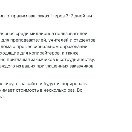
мы отправим ваш заказ. Через 3-7 дней вы
улярная среди миллионов пользователей
 для преподавателей, учителей и студентов,
иплома о профессиональном образовании
ходящие для копирайтеров, а также
но приглашая заказчиков к сотрудничеству.
каждого из ваших приглашенных заказчиков
локируют на сайте и будут игнорировать.
днимает стоимость в несколько раз. Во
ва.