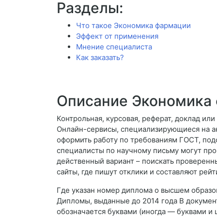
Разделы:
Что такое Экономика фармации
Эффект от применения
Мнение специалиста
Как заказать?
Описание Экономика
Контрольная, курсовая, реферат, доклад ил
Онлайн-сервисы, специализирующиеся на а
оформить работу по требованиям ГОСТ, под
специалисты по научному письму могут про
действенный вариант – поискать проверенн
сайты, где пишут отклики и составляют рей
Где указан номер диплома о высшем образов
Дипломы, выданные до 2014 года В документ
обозначается буквами (иногда — буквами и