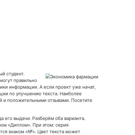
ый студент.
могут правильно
ки информации. А если проект уже начат,
ции по улучшению текста. Наиболее
ей и положительными отзывами. Посетите
а его выдачи. Разберём оба варианта.
вом «Диплом». При этом: серия
тся знаком «№». Цвет текста может