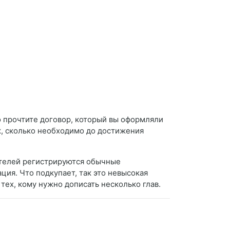
о прочтите договор, который вы оформляли
к, сколько необходимо до достижения
нителей регистрируются обычные
ция. Что подкупает, так это невысокая
тех, кому нужно дописать несколько глав.