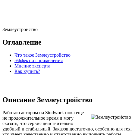
Землеустройство
Оглавление
Что такое Землеустройство
Эффект от применения
Мнение эксперта
Как купить?
Описание Землеустройство
Работаю автором на Studwork пока еще
не продолжительное время и могу
сказать, что сервис действительно
удобный и стабильный. Заказов достаточно, особенно для тех,
кто умеет качественно и ответственно выполнять работы.