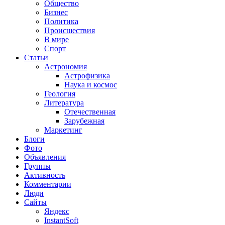
Общество
Бизнес
Политика
Происшествия
В мире
Спорт
Статьи
Астрономия
Астрофизика
Наука и космос
Геология
Литература
Отечественная
Зарубежная
Маркетинг
Блоги
Фото
Объявления
Группы
Активность
Комментарии
Люди
Сайты
Яндекс
InstantSoft