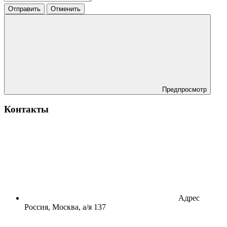
Отправить
Отменить
Предпросмотр
Контакты
Адрес
Россия, Москва, а/я 137