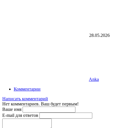
28.05.2026
Anka
Комментарии
Написать комментарий
Нет комментариев. Ваш будет первым!
Ваше имя
E-mail для ответов