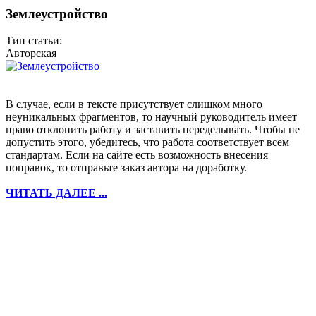
Землеустройство
Тип статьи:
Авторская
В случае, если в тексте присутствует слишком много
неуникальных фрагментов, то научный руководитель имеет
право отклонить работу и заставить переделывать. Чтобы не
допустить этого, убедитесь, что работа соответствует всем
стандартам. Если на сайте есть возможность внесения
поправок, то отправьте заказ автора на доработку.
ЧИТАТЬ ДАЛЕЕ ...