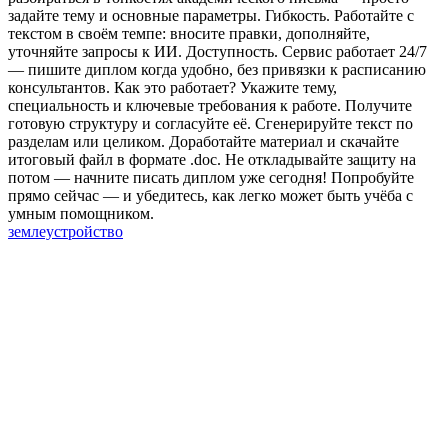
задайте тему и основные параметры. Гибкость. Работайте с
текстом в своём темпе: вносите правки, дополняйте,
уточняйте запросы к ИИ. Доступность. Сервис работает 24/7
— пишите диплом когда удобно, без привязки к расписанию
консультантов. Как это работает? Укажите тему,
специальность и ключевые требования к работе. Получите
готовую структуру и согласуйте её. Сгенерируйте текст по
разделам или целиком. Доработайте материал и скачайте
итоговый файл в формате .doc. Не откладывайте защиту на
потом — начните писать диплом уже сегодня! Попробуйте
прямо сейчас — и убедитесь, как легко может быть учёба с
умным помощником.
землеустройство