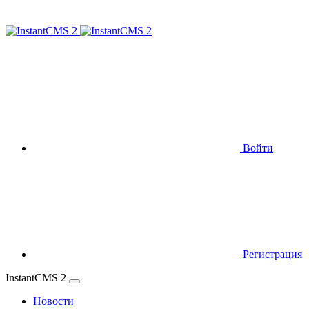
Войти
Регистрация
InstantCMS 2
Новости