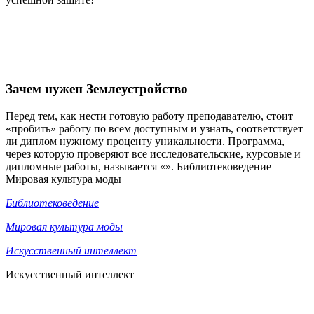
Зачем нужен Землеустройство
Перед тем, как нести готовую работу преподавателю, стоит
«пробить» работу по всем доступным и узнать, соответствует
ли диплом нужному проценту уникальности. Программа,
через которую проверяют все исследовательские, курсовые и
дипломные работы, называется «». Библиотековедение
Мировая культура моды
Библиотековедение
Мировая культура моды
Искусственный интеллект
Искусственный интеллект