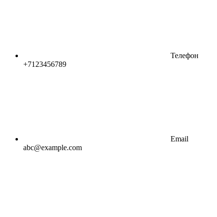
Телефон
+7123456789
Email
abc@example.com