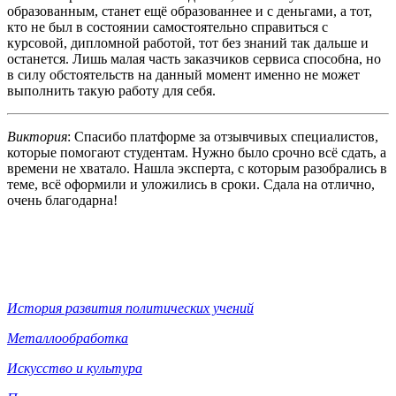
образованным, станет ещё образованнее и с деньгами, а тот,
кто не был в состоянии самостоятельно справиться с
курсовой, дипломной работой, тот без знаний так дальше и
останется. Лишь малая часть заказчиков сервиса способна, но
в силу обстоятельств на данный момент именно не может
выполнить такую работу для себя.
Виктория
: Спасибо платформе за отзывчивых специалистов,
которые помогают студентам. Нужно было срочно всё сдать, а
времени не хватало. Нашла эксперта, с которым разобрались в
теме, всё оформили и уложились в сроки. Сдала на отлично,
очень благодарна!
История развития политических учений
Металлообработка
Искусство и культура