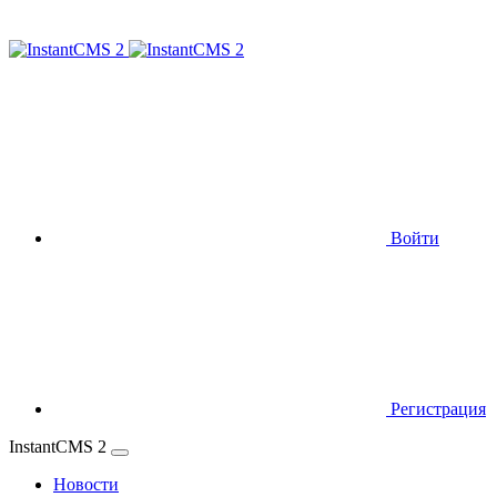
Войти
Регистрация
InstantCMS 2
Новости