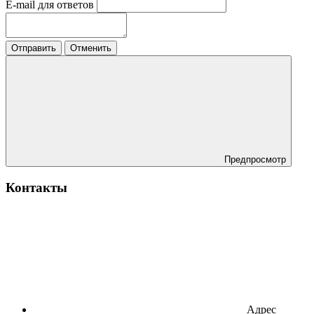
E-mail для ответов
Отправить
Отменить
Предпросмотр
Контакты
Адрес