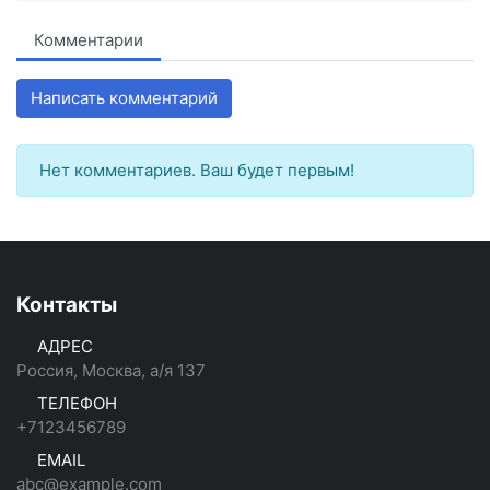
Комментарии
Написать комментарий
Нет комментариев. Ваш будет первым!
Контакты
АДРЕС
Россия, Москва, а/я 137
ТЕЛЕФОН
+7123456789
EMAIL
abc@example.com