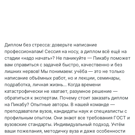
Диплом без стресса: доверьте написание
профессионалам! Сессия на носу, а диплом всё ещё на
стадии «надо начать»? Не паникуйте — Пикабу поможет
вам справиться с задачей быстро, качественно и без
лишних нервов! Мы понимаем: учёба — это не только
написание объёмных работ, но и лекции, семинары,
подработка, личная жизнь… Когда времени
катастрофически не хватает, разумное решение —
обратиться к экспертам. Почему стоит заказать диплом
на Пикабу? Опытные авторы. В нашей команде —
преподаватели вузов, кандидаты наук и специалисты с
профильным опытом. Они знают все требования ГОСТ и
вузовские стандарты. Индивидуальный подход. Учтём
ваши пожелания, методичку вуза и даже особенности