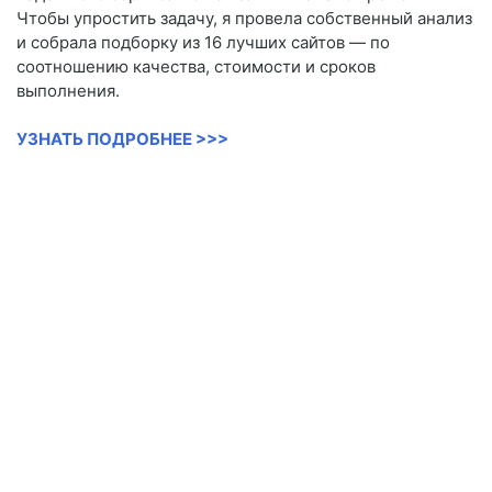
Чтобы упростить задачу, я провела собственный анализ
и собрала подборку из 16 лучших сайтов — по
соотношению качества, стоимости и сроков
выполнения.
УЗНАТЬ ПОДРОБНЕЕ >>>