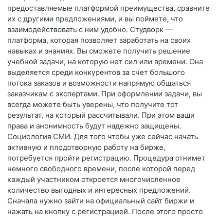
предоставляемые платформой преимущества, сравните
их с другими предложениями, и вы поймете, что
взаимодействовать с ним удобно. Студворк —
платформа, которая позволяет заработать на своих
навыках и знаниях. Вы сможете получить решение
учебной задачи, на которую нет сил или времени. Она
выделяется среди конкурентов за счет большого
потока заказов и возможности напрямую общаться
заказчикам с экспертами. При оформлении задачи, вы
всегда можете быть уверены, что получите тот
результат, на который рассчитывали. При этом ваши
права и анонимность будут надежно защищены.
Социология СМИ. Для того чтобы уже сейчас начать
активную и плодотворную работу на бирже,
потребуется пройти регистрацию. Процедура отнимет
немного свободного времени, после которой перед
каждый участником откроется многочисленное
количество выгодных и интересных предложений.
Сначала нужно зайти на официальный сайт биржи и
нажать на кнопку с регистрацией. После этого просто