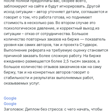
после полной предоплаты вас, скорее всего,
заблокируют на сайте и будут игнорировать. Другой
исход ситуации – автор уточняет детали, соглашается и
говорит о том, что работа готова, но поднимает
стоимость в несколько раз. Во втором случае это
психологическое давление, и корректный выход из
ситуации – отказ от сотрудничества. Большое
количество повторных заказов на бирже — показатель
уровня как самих авторов, так и проекта Студворк.
Выполнение реферата на требуемую оценку становится
причиной заказать более сложную работу. На бирже
ежедневно размещается более 2,5 тысяч заказов, а
большое количество отзывов заказчиков как на саму
биржу, так и на конкретных авторов говорит о
стабильности и результатах выполняемых работ,
оказываемых услуг.
Google
Google
Заголовок: Диплом без стресса: с чего начать, чтобы