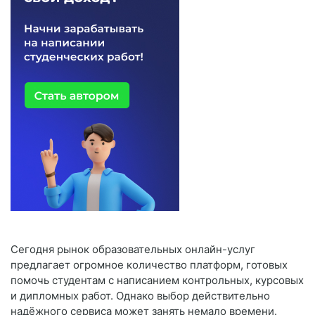
Сегодня рынок образовательных онлайн-услуг
предлагает огромное количество платформ, готовых
помочь студентам с написанием контрольных, курсовых
и дипломных работ. Однако выбор действительно
надёжного сервиса может занять немало времени.