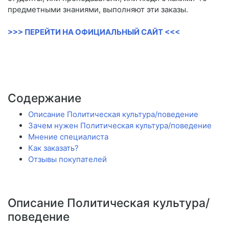
предметными знаниями, выполняют эти заказы.
>>> ПЕРЕЙТИ НА ОФИЦИАЛЬНЫЙ САЙТ <<<
Содержание
Описание Политическая культура/поведение
Зачем нужен Политическая культура/поведение
Мнение специалиста
Как заказать?
Отзывы покупателей
Описание Политическая культура/
поведение