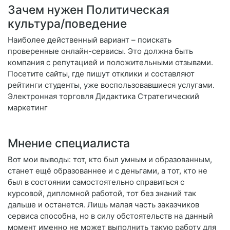
Зачем нужен Политическая
культура/поведение
Наиболее действенный вариант – поискать
проверенные онлайн-сервисы. Это должна быть
компания с репутацией и положительными отзывами.
Посетите сайты, где пишут отклики и составляют
рейтинги студенты, уже воспользовавшиеся услугами.
Электронная торговля Дидактика Стратегический
маркетинг
Мнение специалиста
Вот мои выводы: тот, кто был умным и образованным,
станет ещё образованнее и с деньгами, а тот, кто не
был в состоянии самостоятельно справиться с
курсовой, дипломной работой, тот без знаний так
дальше и останется. Лишь малая часть заказчиков
сервиса способна, но в силу обстоятельств на данный
момент именно не может выполнить такую работу для