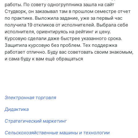
работы. По совету одногруппника зашла на сайт
Студворк, он заказывал там в прошлом семестре отчет
по практике. Выложила задание, уже за первый час
получила 19 откликов от исполнителей. Выбрала себе
исполнителя, ориентируясь на рейтинг и цену.
Курсовую сделали даже быстрее указанного срока.
Защитила курсовую без проблем. Тех поддержка
работает отлично. Буду вас советовать своим знакомым,
и сама буду к вам ещё обращаться
Электронная торговля
Дидактика
Стратегический маркетинг
Сельскохозяйственные машины и технологии