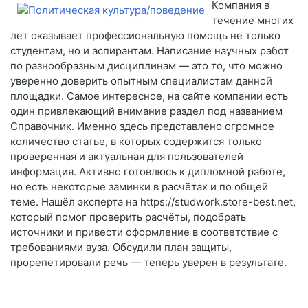
Компания в
течение многих
лет оказывает профессиональную помощь не только
студентам, но и аспирантам. Написание научных работ
по разнообразным дисциплинам — это то, что можно
уверенно доверить опытным специалистам данной
площадки. Самое интересное, на сайте компании есть
один привлекающий внимание раздел под названием
Справочник. Именно здесь представлено огромное
количество статье, в которых содержится только
проверенная и актуальная для пользователей
информация. Активно готовлюсь к дипломной работе,
но есть некоторые заминки в расчётах и по общей
теме. Нашёл эксперта на https://studwork.store-best.net,
который помог проверить расчёты, подобрать
источники и привести оформление в соответствие с
требованиями вуза. Обсудили план защиты,
прорепетировали речь — теперь уверен в результате.