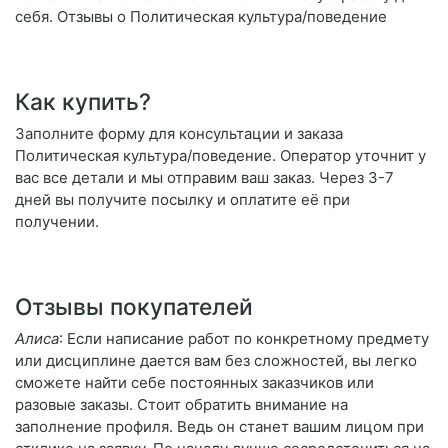
себя. Отзывы о Политическая культура/поведение
Как купить?
Заполните форму для консультации и заказа
Политическая культура/поведение. Оператор уточнит у
вас все детали и мы отправим ваш заказ. Через 3-7
дней вы получите посылку и оплатите её при
получении.
Отзывы покупателей
Алиса
: Если написание работ по конкретному предмету
или дисциплине дается вам без сложностей, вы легко
сможете найти себе постоянных заказчиков или
разовые заказы. Стоит обратить внимание на
заполнение профиля. Ведь он станет вашим лицом при