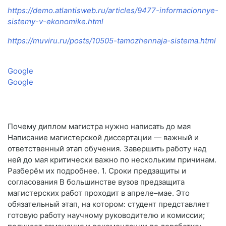
https://demo.atlantisweb.ru/articles/9477-informacionnye-
sistemy-v-ekonomike.html
https://muviru.ru/posts/10505-tamozhennaja-sistema.html
Google
Google
Почему диплом магистра нужно написать до мая
Написание магистерской диссертации — важный и
ответственный этап обучения. Завершить работу над
ней до мая критически важно по нескольким причинам.
Разберём их подробнее. 1. Сроки предзащиты и
согласования В большинстве вузов предзащита
магистерских работ проходит в апреле–мае. Это
обязательный этап, на котором: студент представляет
готовую работу научному руководителю и комиссии;