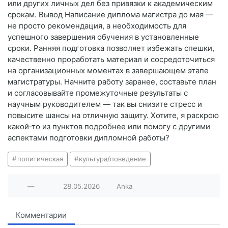
или других личных дел без привязки к академическим
срокам. Вывод Написание диплома магистра до мая —
не просто рекомендация, а необходимость для
успешного завершения обучения в установленные
сроки. Ранняя подготовка позволяет избежать спешки,
качественно проработать материал и сосредоточиться
на организационных моментах в завершающем этапе
магистратуры. Начните работу заранее, составьте план
и согласовывайте промежуточные результаты с
научным руководителем — так вы снизите стресс и
повысите шансы на отличную защиту. Хотите, я раскрою
какой‑то из пунктов подробнее или помогу с другими
аспектами подготовки дипломной работы?
политическая
культура/поведение
—
28.05.2026
Anka
Комментарии