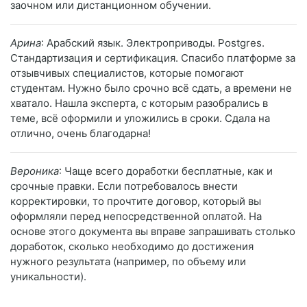
заочном или дистанционном обучении.
Арина
: Арабский язык. Электроприводы. Postgres.
Стандартизация и сертификация. Спасибо платформе за
отзывчивых специалистов, которые помогают
студентам. Нужно было срочно всё сдать, а времени не
хватало. Нашла эксперта, с которым разобрались в
теме, всё оформили и уложились в сроки. Сдала на
отлично, очень благодарна!
Вероника
: Чаще всего доработки бесплатные, как и
срочные правки. Если потребовалось внести
корректировки, то прочтите договор, который вы
оформляли перед непосредственной оплатой. На
основе этого документа вы вправе запрашивать столько
доработок, сколько необходимо до достижения
нужного результата (например, по объему или
уникальности).