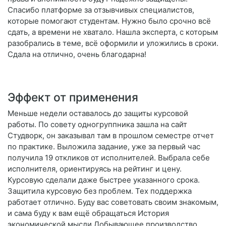
Спасибо платформе за отзывчивых специалистов,
которые помогают студентам. Нужно было срочно всё
сдать, а времени не хватало. Нашла эксперта, с которым
разобрались в теме, всё оформили и уложились в сроки.
Сдала на отлично, очень благодарна!
Эффект от применения
Меньше недели оставалось до защиты курсовой
работы. По совету одногруппника зашла на сайт
Студворк, он заказывал там в прошлом семестре отчет
по практике. Выложила задание, уже за первый час
получила 19 откликов от исполнителей. Выбрала себе
исполнителя, ориентируясь на рейтинг и цену.
Курсовую сделали даже быстрее указанного срока.
Защитила курсовую без проблем. Тех поддержка
работает отлично. Буду вас советовать своим знакомым,
и сама буду к вам ещё обращаться История
экономической мысли Добывающее производство