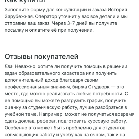
Заполните форму для консультации и заказа История
Зарубежная. Оператор уточнит у вас все детали и мы
отправим ваш заказ. Через 3-7 дней вы получите
посылку и оплатите её при получении.
Отзывы покупателей
Ева
: Неважно, хотите ли получить помощь в решении
задач образовательного характера или получить
дополнительный доход благодаря своим
профессиональным знаниям, биржа Студворк — это
место, где можно реализовать любые потребности. С
ее помощью вы можете разгрузить график, получить
оценку за студенческую работу, лучше разобраться в
учебной теме. Например, может не получаться вовремя
сдать доклад, реферат, подготовить курсовую работу.
Особенно это может быть проблемно для студентов,
совмещающих работу и учебу как на очном, так и на