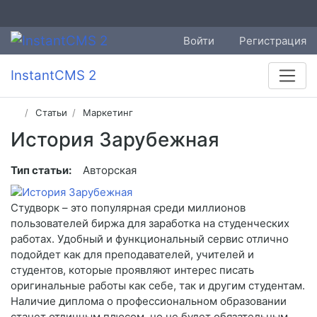
Войти
Регистрация
InstantCMS 2
Статьи
Маркетинг
История Зарубежная
Тип статьи:
Авторская
Студворк – это популярная среди миллионов
пользователей биржа для заработка на студенческих
работах. Удобный и функциональный сервис отлично
подойдет как для преподавателей, учителей и
студентов, которые проявляют интерес писать
оригинальные работы как себе, так и другим студентам.
Наличие диплома о профессиональном образовании
станет отличным плюсом, но не будет обязательным.