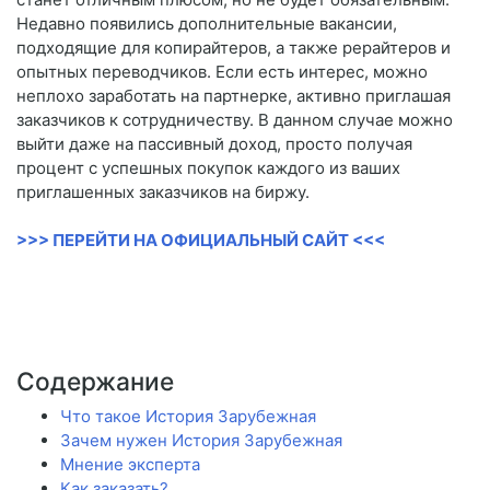
Недавно появились дополнительные вакансии,
подходящие для копирайтеров, а также рерайтеров и
опытных переводчиков. Если есть интерес, можно
неплохо заработать на партнерке, активно приглашая
заказчиков к сотрудничеству. В данном случае можно
выйти даже на пассивный доход, просто получая
процент с успешных покупок каждого из ваших
приглашенных заказчиков на биржу.
>>> ПЕРЕЙТИ НА ОФИЦИАЛЬНЫЙ САЙТ <<<
Содержание
Что такое История Зарубежная
Зачем нужен История Зарубежная
Мнение эксперта
Как заказать?