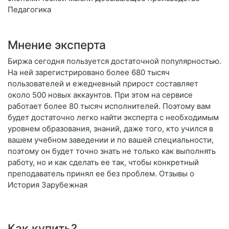
Педагогика
Мнение эксперта
Биржа сегодня пользуется достаточной популярностью.
На ней зарегистрировано более 680 тысяч
пользователей и ежедневный прирост составляет
около 500 новых аккаунтов. При этом на сервисе
работает более 80 тысяч исполнителей. Поэтому вам
будет достаточно легко найти эксперта с необходимым
уровнем образования, знаний, даже того, кто учился в
вашем учебном заведении и по вашей специальности,
поэтому он будет точно знать не только как выполнять
работу, но и как сделать ее так, чтобы конкретный
преподаватель принял ее без проблем. Отзывы о
История Зарубежная
Как купить?