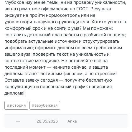
глубокое изучение темы, ни на проверку уникальности,
ни на грамотное оформление по ГОСТ. Результат
рискует не пройти нормоконтроль или не
удовлетворить научного руководителя. Хотите успеть в
комфортный срок и не сойти с ума? Мы поможем:
составить детальный план работы с разбивкой по дням;
подобрать актуальные источники и структурировать
информацию; оформить диплом по всем требованиям
вашего вуза; проверить текст на уникальность и
соответствие методичке. Не оставляйте всё на
последний момент — начните сейчас, и защита
диплома станет логичным финалом, а не стрессом!
Оставьте заявку сегодня — получите бесплатную
консультацию и персональный график написания
диплома!
история
зарубежная
—
28.05.2026
Anka