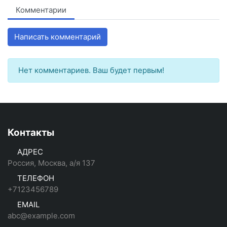
Комментарии
Написать комментарий
Нет комментариев. Ваш будет первым!
Контакты
АДРЕС
Россия, Москва, а/я 137
ТЕЛЕФОН
+7123456789
EMAIL
abc@example.com