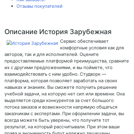
Отзывы покупателей
Описание История Зарубежная
Сервис обеспечивает
комфортные условия как для
авторов, так и для исполнителей. Оцените
предоставляемые платформой преимущества, сравните
их с другими предложениями, и вы поймете, что
взаимодействовать с ним удобно. Студворк —
платформа, которая позволяет заработать на своих
навыках и знаниях. Вы сможете получить решение
учебной задачи, на которую нет сил или времени. Она
выделяется среди конкурентов за счет большого
потока заказов и возможности напрямую общаться
заказчикам с экспертами. При оформлении задачи, вы
всегда можете быть уверены, что получите тот
результат, на который рассчитывали. При этом ваши
права и анонимность будут надежно защищены.