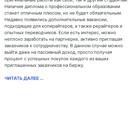
Наличие диплома о профессиональном образовании
станет отличным плюсом, но не будет обязательным.
Недавно появились дополнительные вакансии,
подходящие для копирайтеров, а также рерайтеров и
опытных переводчиков. Если есть интерес, можно
неплохо заработать на партнерке, активно приглашая
заказчиков к сотрудничеству. В данном случае можно
выйти даже на пассивный доход, просто получая
процент с успешных покупок каждого из ваших
приглашенных заказчиков на биржу.
ЧИТАТЬ ДАЛЕЕ ...