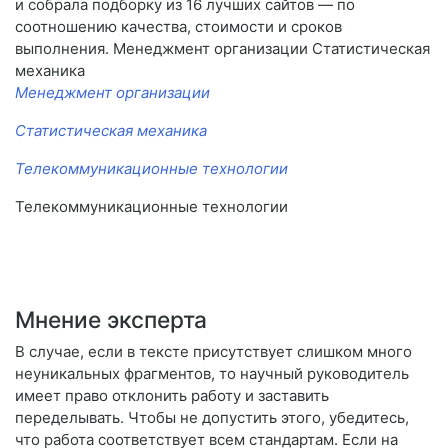
и собрала подборку из 16 лучших сайтов — по
соотношению качества, стоимости и сроков
выполнения. Менеджмент организации Статистическая
механика
Менеджмент организации
Статистическая механика
Телекоммуникационные технологии
Телекоммуникационные технологии
Мнение эксперта
В случае, если в тексте присутствует слишком много
неуникальных фрагментов, то научный руководитель
имеет право отклонить работу и заставить
переделывать. Чтобы не допустить этого, убедитесь,
что работа соответствует всем стандартам. Если на