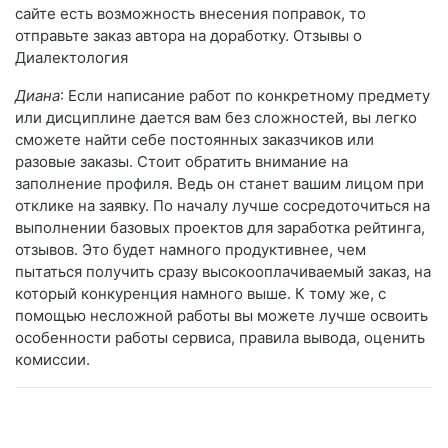
сайте есть возможность внесения поправок, то
отправьте заказ автора на доработку. Отзывы о
Диалектология
Диана
: Если написание работ по конкретному предмету
или дисциплине дается вам без сложностей, вы легко
сможете найти себе постоянных заказчиков или
разовые заказы. Стоит обратить внимание на
заполнение профиля. Ведь он станет вашим лицом при
отклике на заявку. По началу лучше сосредоточиться на
выполнении базовых проектов для заработка рейтинга,
отзывов. Это будет намного продуктивнее, чем
пытаться получить сразу высокооплачиваемый заказ, на
который конкуренция намного выше. К тому же, с
помощью несложной работы вы можете лучше освоить
особенности работы сервиса, правила вывода, оценить
комиссии.