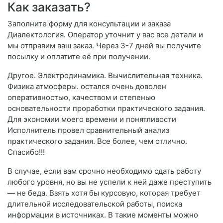
Как заказать?
Заполните форму для консультации и заказа
Диалектология. Оператор уточнит у вас все детали и
мы отправим ваш заказ. Через 3-7 дней вы получите
посылку и оплатите её при получении.
Другое. Электродинамика. Вычислительная техника.
Физика атмосферы. остался очень доволен
оперативностью, качеством и степенью
основательности проработки практического задания.
Для экономии моего времени и понятливости
Исполнитель провел сравнительный анализ
практического задания. Все более, чем отлично.
Спасибо!!!
В случае, если вам срочно необходимо сдать работу
любого уровня, но вы не успели к ней даже преступить
— не беда. Взять хотя бы курсовую, которая требует
длительной исследовательской работы, поиска
информации в источниках. В такие моменты можно