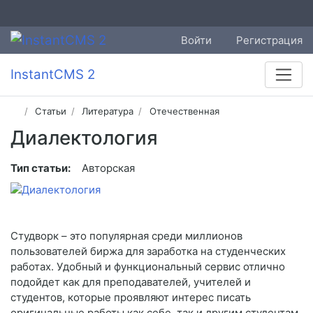
Войти
Регистрация
InstantCMS 2
Статьи
Литература
Отечественная
Диалектология
Тип статьи:
Авторская
Студворк – это популярная среди миллионов
пользователей биржа для заработка на студенческих
работах. Удобный и функциональный сервис отлично
подойдет как для преподавателей, учителей и
студентов, которые проявляют интерес писать
оригинальные работы как себе, так и другим студентам.