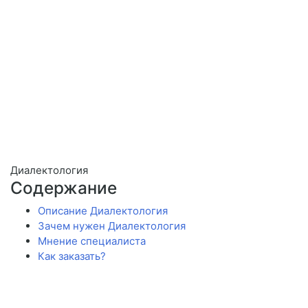
Диалектология
Содержание
Описание Диалектология
Зачем нужен Диалектология
Мнение специалиста
Как заказать?