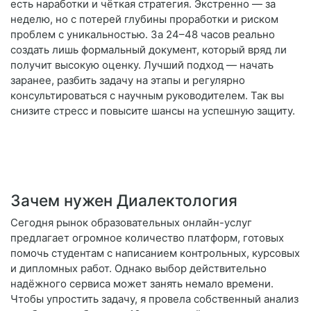
есть наработки и чёткая стратегия. Экстренно — за
неделю, но с потерей глубины проработки и риском
проблем с уникальностью. За 24–48 часов реально
создать лишь формальный документ, который вряд ли
получит высокую оценку. Лучший подход — начать
заранее, разбить задачу на этапы и регулярно
консультироваться с научным руководителем. Так вы
снизите стресс и повысите шансы на успешную защиту.
Зачем нужен Диалектология
Сегодня рынок образовательных онлайн-услуг
предлагает огромное количество платформ, готовых
помочь студентам с написанием контрольных, курсовых
и дипломных работ. Однако выбор действительно
надёжного сервиса может занять немало времени.
Чтобы упростить задачу, я провела собственный анализ