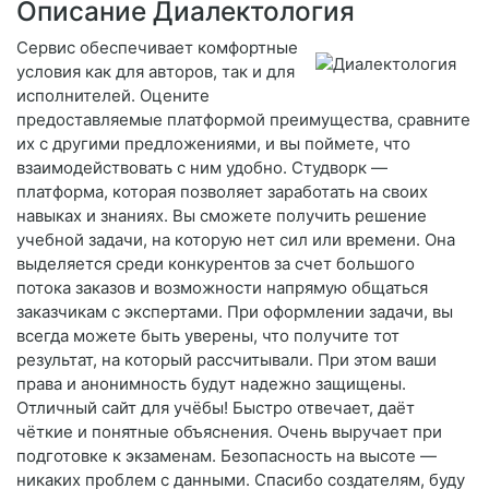
Описание Диалектология
Сервис обеспечивает комфортные
условия как для авторов, так и для
исполнителей. Оцените
предоставляемые платформой преимущества, сравните
их с другими предложениями, и вы поймете, что
взаимодействовать с ним удобно. Студворк —
платформа, которая позволяет заработать на своих
навыках и знаниях. Вы сможете получить решение
учебной задачи, на которую нет сил или времени. Она
выделяется среди конкурентов за счет большого
потока заказов и возможности напрямую общаться
заказчикам с экспертами. При оформлении задачи, вы
всегда можете быть уверены, что получите тот
результат, на который рассчитывали. При этом ваши
права и анонимность будут надежно защищены.
Отличный сайт для учёбы! Быстро отвечает, даёт
чёткие и понятные объяснения. Очень выручает при
подготовке к экзаменам. Безопасность на высоте —
никаких проблем с данными. Спасибо создателям, буду