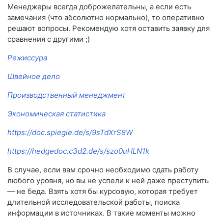
Менеджеры всегда доброжелательны, а если есть
замечания (что абсолютно нормально), то оперативно
решают вопросы. Рекомендую хотя оставить заявку для
сравнения с другими ;)
Режиссура
Швейное дело
Производственный менеджмент
Экономическая статистика
https://doc.spiegie.de/s/9sTdXrS8W
https://hedgedoc.c3d2.de/s/szo0uHLN1k
В случае, если вам срочно необходимо сдать работу
любого уровня, но вы не успели к ней даже преступить
— не беда. Взять хотя бы курсовую, которая требует
длительной исследовательской работы, поиска
информации в источниках. В такие моменты можно