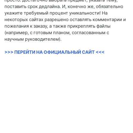
поставить срок дедлайна. И, конечно же, обязательно
укажите требуемый процент уникальности! На
некоторых сайтах разрешено оставлять комментарии и
пожелания к заказу, а также прикреплять файлы
(например, с готовым планом, согласованным с
научным руководителем).
>>> ПЕРЕЙТИ НА ОФИЦИАЛЬНЫЙ САЙТ <<<