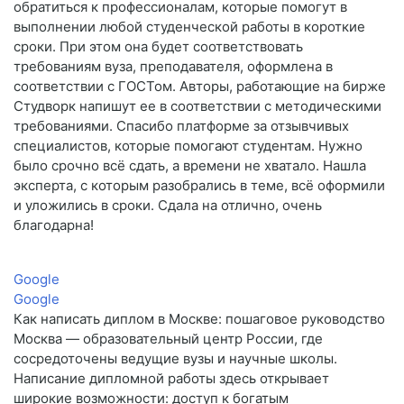
обратиться к профессионалам, которые помогут в
выполнении любой студенческой работы в короткие
сроки. При этом она будет соответствовать
требованиям вуза, преподавателя, оформлена в
соответствии с ГОСТом. Авторы, работающие на бирже
Студворк напишут ее в соответствии с методическими
требованиями. Спасибо платформе за отзывчивых
специалистов, которые помогают студентам. Нужно
было срочно всё сдать, а времени не хватало. Нашла
эксперта, с которым разобрались в теме, всё оформили
и уложились в сроки. Сдала на отлично, очень
благодарна!
Google
Google
Как написать диплом в Москве: пошаговое руководство
Москва — образовательный центр России, где
сосредоточены ведущие вузы и научные школы.
Написание дипломной работы здесь открывает
широкие возможности: доступ к богатым