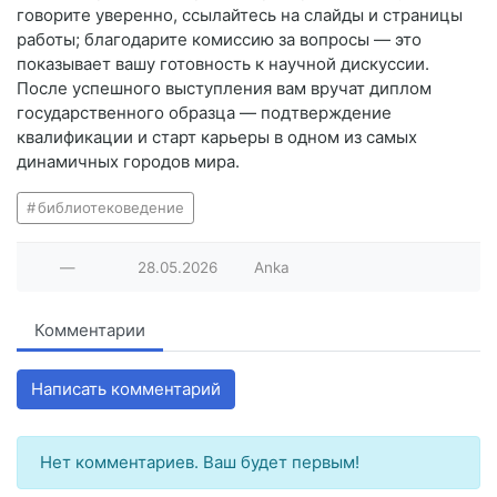
говорите уверенно, ссылайтесь на слайды и страницы
работы; благодарите комиссию за вопросы — это
показывает вашу готовность к научной дискуссии.
После успешного выступления вам вручат диплом
государственного образца — подтверждение
квалификации и старт карьеры в одном из самых
динамичных городов мира.
библиотековедение
—
28.05.2026
Anka
Комментарии
Написать комментарий
Нет комментариев. Ваш будет первым!