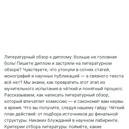
Литературный обзор к диплому: больше не головная
боль! Пишете диплом и застряли на литературном
обзоре? Чувствуете, что утонули в сотнях статей,
монографий и научных публикаций — а связного текста
всё нет? Мы знаем, как превратить этот этап из
мучительного испытания в чёткий и понятный процесс.
Рассказываем, как написать литературный обзор,
который впечатлит комиссию — и сэкономит вам нервы
и время. Что вы получите, следуя нашему гайду: Чёткий
план действий: от подбора источников до финальной
структуры. Никаких блужданий в научном лабиринте.
Критерии отбора литературы: поймёте, какие