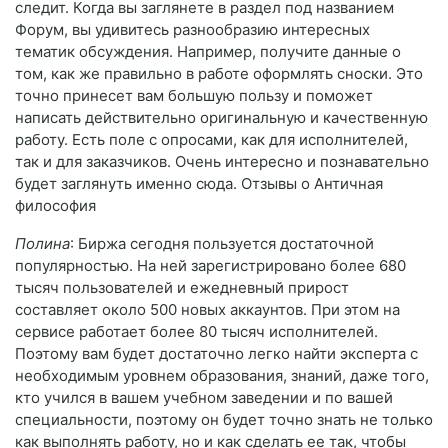
следит. Когда вы заглянете в раздел под названием
Форум, вы удивитесь разнообразию интересных
тематик обсуждения. Например, получите данные о
том, как же правильно в работе оформлять сноски. Это
точно принесет вам большую пользу и поможет
написать действительно оригинальную и качественную
работу. Есть поле с опросами, как для исполнителей,
так и для заказчиков. Очень интересно и познавательно
будет заглянуть именно сюда. Отзывы о Античная
философия
Полина
: Биржа сегодня пользуется достаточной
популярностью. На ней зарегистрировано более 680
тысяч пользователей и ежедневный прирост
составляет около 500 новых аккаунтов. При этом на
сервисе работает более 80 тысяч исполнителей.
Поэтому вам будет достаточно легко найти эксперта с
необходимым уровнем образования, знаний, даже того,
кто учился в вашем учебном заведении и по вашей
специальности, поэтому он будет точно знать не только
как выполнять работу, но и как сделать ее так, чтобы