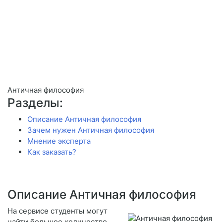
Античная философия
Разделы:
Описание Античная философия
Зачем нужен Античная философия
Мнение эксперта
Как заказать?
Описание Античная философия
На сервисе студенты могут
найти большое количество