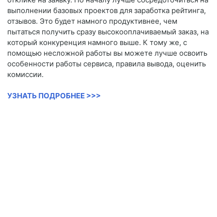
выполнении базовых проектов для заработка рейтинга,
отзывов. Это будет намного продуктивнее, чем
пытаться получить сразу высокооплачиваемый заказ, на
который конкуренция намного выше. К тому же, с
помощью несложной работы вы можете лучше освоить
особенности работы сервиса, правила вывода, оценить
комиссии.
УЗНАТЬ ПОДРОБНЕЕ >>>