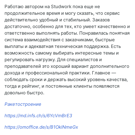
Работаю автором на Studwork пока еще не
продолжительное время и могу сказать, что сервис
действительно удобный и стабильный. Заказов
достаточно, особенно для тех, кто умеет качественно и
ответственно выполнять работы. Понравилась понятная
система взаимодействия с заказчиками, быстрые
выплаты и адекватная техническая поддержка. Есть
возможность самому выбирать интересные темы и
регулировать нагрузку. Для специалистов и
преподавателей это хороший вариант дополнительного
дохода и профессиональной практики. Главное —
соблюдать сроки и держать высокий уровень качества,
тогда и рейтинг, и постоянные клиенты появляются
довольно быстро.
Ракетостроение
https://md.infs.ch/s/6YcVmBrE3
https://omoffice.de/s/B1OkINmeGx