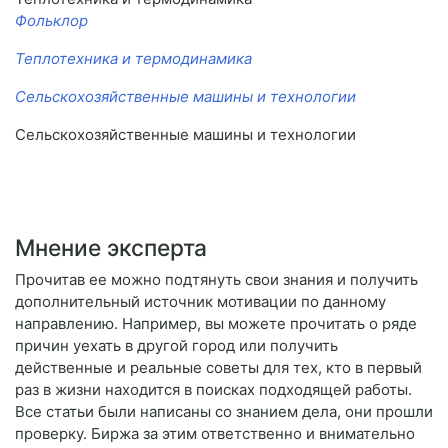
Фольклор
Теплотехника и термодинамика
Сельскохозяйственные машины и технологии
Сельскохозяйственные машины и технологии
Мнение эксперта
Прочитав ее можно подтянуть свои знания и получить
дополнительный источник мотивации по данному
направлению. Например, вы можете прочитать о ряде
причин уехать в другой город или получить
действенные и реальные советы для тех, кто в первый
раз в жизни находится в поисках подходящей работы.
Все статьи были написаны со знанием дела, они прошли
проверку. Биржа за этим ответственно и внимательно