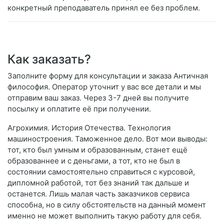
конкретный преподаватель принял ее без проблем.
Как заказать?
Заполните форму для консультации и заказа Античная
философия. Оператор уточнит у вас все детали и мы
отправим ваш заказ. Через 3-7 дней вы получите
посылку и оплатите её при получении.
Агрохимия. История Отечества. Технология
машиностроения. Таможенное дело. Вот мои выводы:
тот, кто был умным и образованным, станет ещё
образованнее и с деньгами, а тот, кто не был в
состоянии самостоятельно справиться с курсовой,
дипломной работой, тот без знаний так дальше и
останется. Лишь малая часть заказчиков сервиса
способна, но в силу обстоятельств на данный момент
именно не может выполнить такую работу для себя.