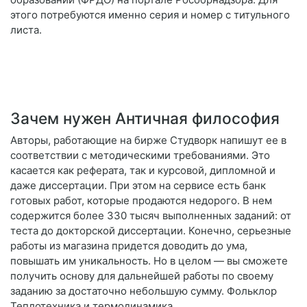
этого потребуются именно серия и номер с титульного
листа.
Зачем нужен Античная философия
Авторы, работающие на бирже Студворк напишут ее в
соответствии с методическими требованиями. Это
касается как реферата, так и курсовой, дипломной и
даже диссертации. При этом на сервисе есть банк
готовых работ, которые продаются недорого. В нем
содержится более 330 тысяч выполненных заданий: от
теста до докторской диссертации. Конечно, серьезные
работы из магазина придется доводить до ума,
повышать им уникальность. Но в целом — вы сможете
получить основу для дальнейшей работы по своему
заданию за достаточно небольшую сумму. Фольклор
Теплотехника и термодинамика