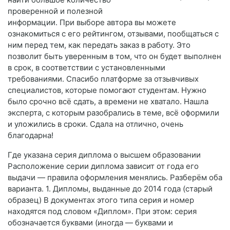
проверенной и полезной
информации. При выборе автора вы можете
ознакомиться с его рейтингом, отзывами, пообщаться с
ним перед тем, как передать заказ в работу. Это
позволит быть уверенным в том, что он будет выполнен
в срок, в соответствии с установленными
требованиями. Спасибо платформе за отзывчивых
специалистов, которые помогают студентам. Нужно
было срочно всё сдать, а времени не хватало. Нашла
эксперта, с которым разобрались в теме, всё оформили
и уложились в сроки. Сдала на отлично, очень
благодарна!
Где указана серия диплома о высшем образовании
Расположение серии диплома зависит от года его
выдачи — правила оформления менялись. Разберём оба
варианта. 1. Дипломы, выданные до 2014 года (старый
образец) В документах этого типа серия и номер
находятся под словом «Диплом». При этом: серия
обозначается буквами (иногда — буквами и