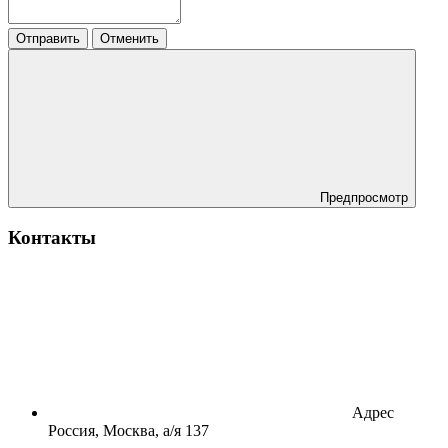
Отправить
Отменить
Предпросмотр
Контакты
Адрес
Россия, Москва, а/я 137