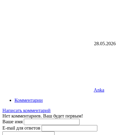
28.05.2026
Anka
Комментарии
Написать комментарий
Нет комментариев. Ваш будет первым!
Ваше имя
E-mail для ответов