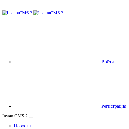
Войти
Регистрация
InstantCMS 2
Новости