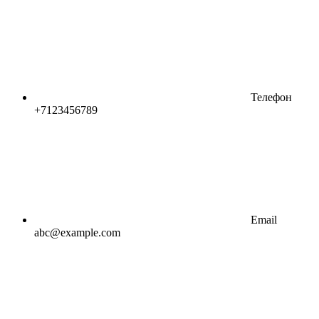
Телефон
+7123456789
Email
abc@example.com