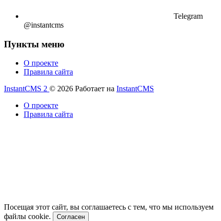
Telegram
@instantcms
Пункты меню
О проекте
Правила сайта
InstantCMS 2
© 2026
Работает на
InstantCMS
О проекте
Правила сайта
Посещая этот сайт, вы соглашаетесь с тем, что мы используем
файлы cookie.
Согласен