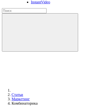
InstantVideo
Статьи
Маркетинг
Комбинаторика