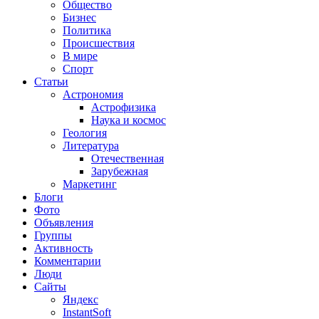
Общество
Бизнес
Политика
Происшествия
В мире
Спорт
Статьи
Астрономия
Астрофизика
Наука и космос
Геология
Литература
Отечественная
Зарубежная
Маркетинг
Блоги
Фото
Объявления
Группы
Активность
Комментарии
Люди
Сайты
Яндекс
InstantSoft