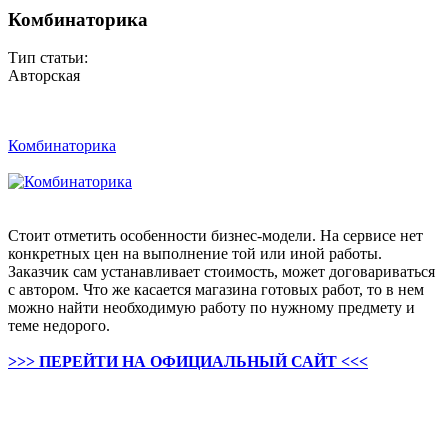
Комбинаторика
Тип статьи:
Авторская
Комбинаторика
Стоит отметить особенности бизнес-модели. На сервисе нет
конкретных цен на выполнение той или иной работы.
Заказчик сам устанавливает стоимость, может договариваться
с автором. Что же касается магазина готовых работ, то в нем
можно найти необходимую работу по нужному предмету и
теме недорого.
>>> ПЕРЕЙТИ НА ОФИЦИАЛЬНЫЙ САЙТ <<<